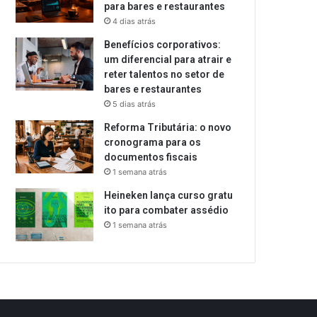
para bares e restaurantes
4 dias atrás
Benefícios corporativos:
um diferencial para atrair e
reter talentos no setor de
bares e restaurantes
5 dias atrás
Reforma Tributária: o novo
cronograma para os
documentos fiscais
1 semana atrás
Heineken lança curso gratu
ito para combater assédio
1 semana atrás