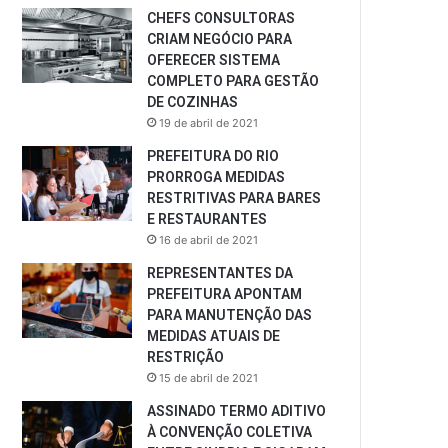
CHEFS CONSULTORAS
CRIAM NEGÓCIO PARA
OFERECER SISTEMA
COMPLETO PARA GESTÃO
DE COZINHAS
19 de abril de 2021
PREFEITURA DO RIO
PRORROGA MEDIDAS
RESTRITIVAS PARA BARES
E RESTAURANTES
16 de abril de 2021
REPRESENTANTES DA
PREFEITURA APONTAM
PARA MANUTENÇÃO DAS
MEDIDAS ATUAIS DE
RESTRIÇÃO
15 de abril de 2021
ASSINADO TERMO ADITIVO
À CONVENÇÃO COLETIVA