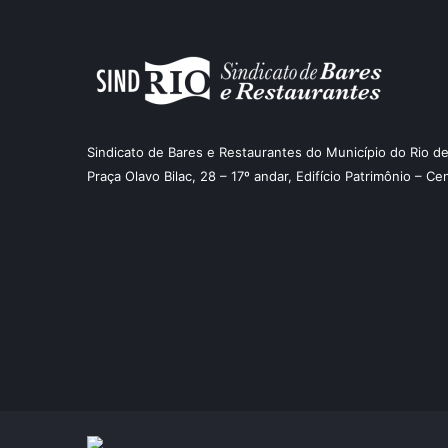
Sindicato de Bares e Restaurantes do Município do Rio de
Praça Olavo Bilac, 28 – 17º andar, Edifício Patrimônio – Ce