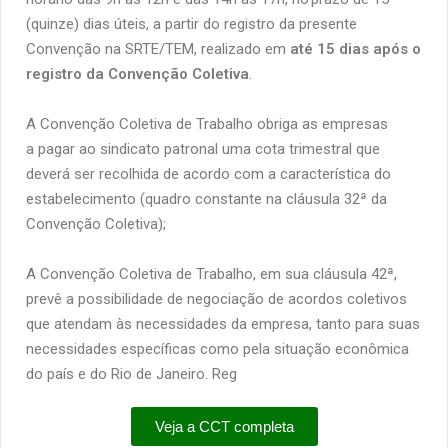
(quinze) dias úteis, a partir do registro da presente
Convenção na SRTE/TEM, realizado em
até 15 dias após o
registro da Convenção Coletiva
.
A Convenção Coletiva de Trabalho obriga as empresas
a pagar ao sindicato patronal uma cota trimestral que
deverá ser recolhida de acordo com a característica do
estabelecimento (quadro constante na cláusula 32ª da
Convenção Coletiva);
A Convenção Coletiva de Trabalho, em sua cláusula 42ª,
prevê a possibilidade de negociação de acordos coletivos
que atendam às necessidades da empresa, tanto para suas
necessidades específicas como pela situação econômica
do país e do Rio de Janeiro.
Reg
Veja a CCT completa