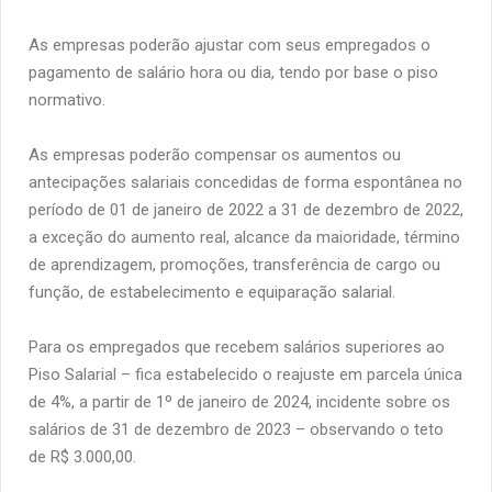
As empresas poderão ajustar com seus empregados o
pagamento de salário hora ou dia, tendo por base o piso
normativo.
As empresas poderão compensar os aumentos ou
antecipações salariais concedidas de forma espontânea no
período de 01 de janeiro de 2022 a 31 de dezembro de 2022,
a exceção do aumento real, alcance da maioridade, término
de aprendizagem, promoções, transferência de cargo ou
função, de estabelecimento e equiparação salarial.
Para os empregados que recebem salários superiores ao
Piso Salarial – fica estabelecido o reajuste em parcela única
de 4%, a partir de 1º de janeiro de 2024, incidente sobre os
salários de 31 de dezembro de 2023 – observando o teto
de R$ 3.000,00.