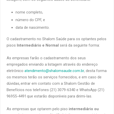
nome completo,
número do CPF, e
data de nascimento.
O cadastramento no Shalom Saúde para os optantes pelos
pisos
Intermediário e Normal
será da seguinte forma:
As empresas farão o cadastramento dos seus
empregados enviando a listagem através do endereço
eletrônico
atendimento@shalomsaude.com.br
, desta forma
os mesmos terão os serviços fornecidos, e em caso de
dúvidas, entrar em contato com a Shalom Gestão de
Benefícios nos telefones (21) 3079-6340 e WhatsApp (21)
96955-4491 que estarão disponíveis para dirimi-las.
As empresas que optarem pelo piso
intermediário ou