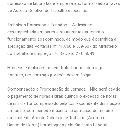
comissão de laboristas e empresários, formalizado através
de Acordo Coletivo de Trabalho específico
Trabalhos Domingos e Feriados – A
atividade
desempenhada em bares e restaurantes autoriza o
funcionamento aos
domingos, de modo que é permitida a
aplicação das Portarias nº 417/66 e 509/607 do Ministério
do Trabalho e Emprego c/c Decreto 27.048/49.
Homens e mulheres podem trabalhar aos domingos,
contudo, um domingo por mês devem folgar.
Compensação e Prorrogação de Jornada – Não será devido
o pagamento de horas extras quando o excesso de horas
de um dia for compensado pela correspondente diminuição
em outro, com período máximo de apuração de um ano,
mediante de Acordo Coletivo de Trabalho (Acordo de
Banco de Horas) homologado pelo Sindicato Laboral.