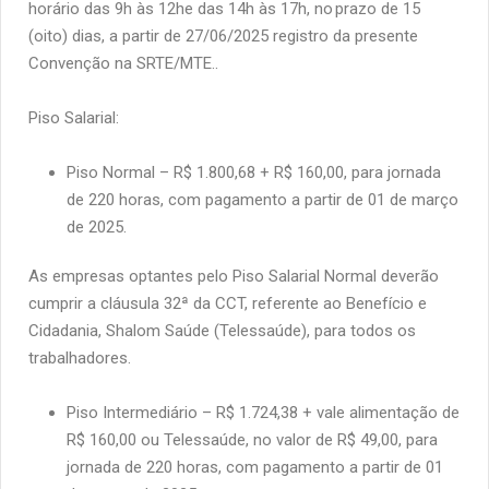
horário das 9h às 12he das 14h às 17h, no prazo de 15
(oito) dias, a partir de 27/06/2025 registro da presente
Convenção na SRTE/MTE.
.
Piso Salarial:
Piso Normal – R$ 1.800,68 + R$ 160,00, para jornada
de 220 horas, com pagamento a partir de 01 de março
de 2025.
As empresas optantes pelo Piso Salarial Normal deverão
cumprir a cláusula 32ª da CCT, referente ao Benefício e
Cidadania, Shalom Saúde (Telessaúde), para todos os
trabalhadores.
Piso Intermediário – R$ 1.724,38 + vale alimentação de
R$ 160,00 ou Telessaúde, no valor de R$ 49,00, para
jornada de 220 horas, com pagamento a partir de 01