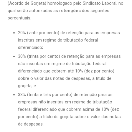
(Acordo de Gorjeta) homologado pelo Sindicato Laboral, no
qual serão autorizadas as
retenções
dos seguintes
percentuais:
20% (vinte por cento) de retenção para as empresas
inscritas em regime de tributação federal
diferenciado;
30% (trinta por cento) de retenção para as empresas
não inscritas em regime de tributação federal
diferenciado que cobrem até 10% (dez por cento)
sobre o valor das notas de despesas, a título de
gorjeta;
e
33% (trinta e três por cento) de retenção para as
empresas não inscritas em regime de tributação
federal diferenciado que cobrem acima de 10% (dez
por cento) a título de gorjeta sobre o valor das notas
de despesas.