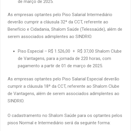
de março de 2025.
As empresas optantes pelo Piso Salarial Intermediário
deverão cumprir a cláusula 32ª da CCT, referente ao
Benefício e Cidadania, Shalom Saúde (Telessaúde), além de
serem associados adimplentes ao SINDRIO.
Piso Especial – R$ 1.526,00 + R$ 37,00 Shalom Clube
de Vantagens, para a jornada de 220 horas, com
pagamento a partir de 01 de março de 2025.
As empresas optantes pelo Piso Salarial Especial deverão
cumprir a cláusula 18ª da CCT, referente ao Shalom Clube
de Vantagens, além de serem associados adimplentes ao
SINDRIO.
O cadastramento no Shalom Saúde para os optantes pelos
pisos Normal e Intermediário será da seguinte forma: