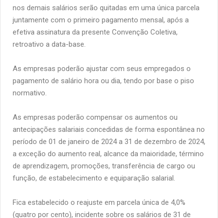
nos demais salários serão quitadas em uma única parcela
juntamente com o primeiro pagamento mensal, após a
efetiva assinatura da presente Convenção Coletiva,
retroativo a data-base.
As empresas poderão ajustar com seus empregados o
pagamento de salário hora ou dia, tendo por base o piso
normativo.
As empresas poderão compensar os aumentos ou
antecipações salariais concedidas de forma espontânea no
período de 01 de janeiro de 2024 a 31 de dezembro de 2024,
a exceção do aumento real, alcance da maioridade, término
de aprendizagem, promoções, transferência de cargo ou
função, de estabelecimento e equiparação salarial.
Fica estabelecido o reajuste em parcela única de 4,0%
(quatro por cento), incidente sobre os salários de 31 de