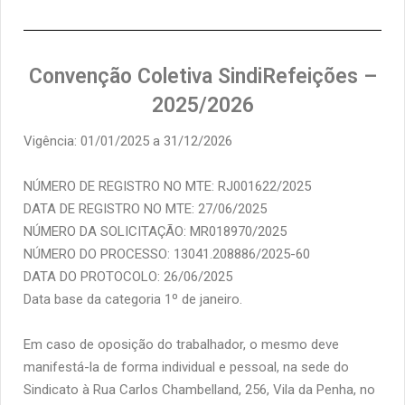
Convenção Coletiva SindiRefeições –
2025/2026
Vigência: 01/01/2025 a 31/12/2026
NÚMERO DE REGISTRO NO MTE: RJ001622/2025
DATA DE REGISTRO NO MTE: 27/06/2025
NÚMERO DA SOLICITAÇÃO: MR018970/2025
NÚMERO DO PROCESSO: 13041.208886/2025-60
DATA DO PROTOCOLO: 26/06/2025
Data base da categoria 1º de janeiro.
Em caso de oposição do trabalhador, o mesmo deve
manifestá-la de forma individual e pessoal, na sede do
Sindicato à Rua Carlos Chambelland, 256, Vila da Penha, no