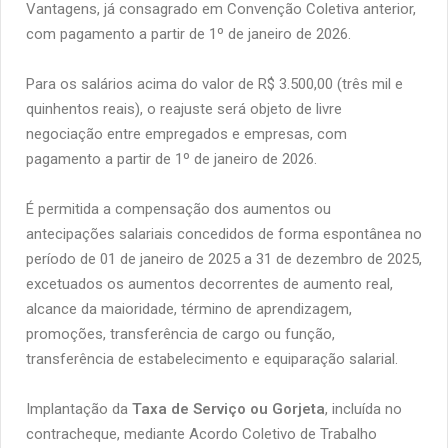
Vantagens, já consagrado em Convenção Coletiva anterior,
com pagamento a partir de 1º de janeiro de 2026.
Para os salários acima do valor de R$ 3.500,00 (três mil e
quinhentos reais), o reajuste será objeto de livre
negociação entre empregados e empresas, com
pagamento a partir de 1º de janeiro de 2026.
É permitida a compensação dos aumentos ou
antecipações salariais concedidos de forma espontânea no
período de 01 de janeiro de 2025 a 31 de dezembro de 2025,
excetuados os aumentos decorrentes de aumento real,
alcance da maioridade, término de aprendizagem,
promoções, transferência de cargo ou função,
transferência de estabelecimento e equiparação salarial.
Implantação da
Taxa de Serviço ou Gorjeta
, incluída no
contracheque, mediante Acordo Coletivo de Trabalho