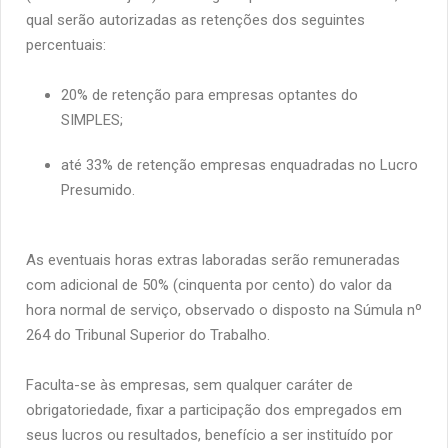
qual serão autorizadas as retenções dos seguintes
percentuais:
20% de retenção para empresas optantes do
SIMPLES;
até 33% de retenção empresas enquadradas no Lucro
Presumido.
As eventuais horas extras laboradas serão remuneradas
com adicional de 50% (cinquenta por cento) do valor da
hora normal de serviço, observado o disposto na Súmula nº
264 do Tribunal Superior do Trabalho.
Faculta-se às empresas, sem qualquer caráter de
obrigatoriedade, fixar a participação dos empregados em
seus lucros ou resultados, benefício a ser instituído por