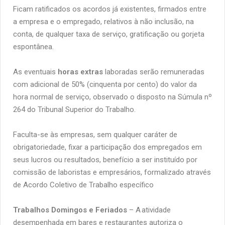
Ficam ratificados os acordos já existentes, firmados entre
a empresa e o empregado, relativos à não inclusão, na
conta, de qualquer taxa de serviço, gratificação ou gorjeta
espontânea.
As eventuais
horas extras
laboradas serão remuneradas
com adicional de 50% (cinquenta por cento) do valor da
hora normal de serviço, observado o disposto na Súmula nº
264 do Tribunal Superior do Trabalho.
Faculta-se às empresas, sem qualquer caráter de
obrigatoriedade, fixar a participação dos empregados em
seus lucros ou resultados, benefício a ser instituído por
comissão de laboristas e empresários, formalizado através
de Acordo Coletivo de Trabalho específico
Trabalhos Domingos e Feriados
– A atividade
desempenhada em bares e restaurantes autoriza o