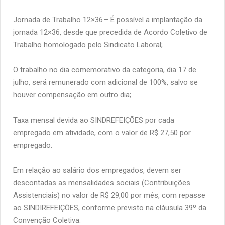
Jornada de Trabalho 12×36 – É possível a implantação da
jornada 12×36, desde que precedida de Acordo Coletivo de
Trabalho homologado pelo Sindicato Laboral;
O trabalho no dia comemorativo da categoria, dia 17 de
julho, será remunerado com adicional de 100%, salvo se
houver compensação em outro dia;
Taxa mensal devida ao SINDREFEIÇÕES por cada
empregado em atividade, com o valor de R$ 27,50 por
empregado.
Em relação ao salário dos empregados, devem ser
descontadas as mensalidades sociais (Contribuições
Assistenciais) no valor de R$ 29,00 por mês, com repasse
ao SINDIREFEIÇÕES, conforme previsto na cláusula 39º da
Convenção Coletiva.