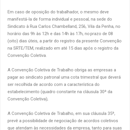
Em caso de oposição do trabalhador, o mesmo deve
manifestá-la de forma individual e pessoal, na sede do
Sindicato à Rua Carlos Chambelland, 256, Vila da Penha, no
horário das 9h às 12h e das 14h às 17h, no
prazo de 08
(oito) dias úteis, a partir do registro da presente Convenção
na SRTE/TEM, realizado em até 15 dias após o registro da
Convenção Coletiva.
A Convenção Coletiva de Trabalho obriga as empresas a
pagar ao sindicato patronal uma cota trimestral que deverá
ser recolhida de acordo com a característica do
estabelecimento (quadro constante na cláusula 30ª da
Convenção Coletiva);
A Convenção Coletiva de Trabalho, em sua cláusula 35ª,
prevê a possibilidade de negociação de acordos coletivos
que atendam às necessidades da empresa, tanto para suas