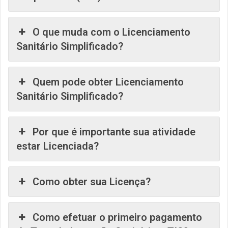
O que muda com o Licenciamento
Sanitário Simplificado?
Quem pode obter Licenciamento
Sanitário Simplificado?
Por que é importante sua atividade
estar Licenciada?
Como obter sua Licença?
Como efetuar o primeiro pagamento