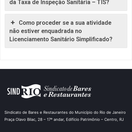
da Taxa de Inspeção Sanitária – TIS?
Como proceder se a sua atividade
não estiver enquadrada no
Licenciamento Sanitário Simplificado?
Sindicato de Bares e Restaurantes do Município do Rio de Janeiro
Praça Olavo Bilac, 28 – 17º andar, Edifício Patrimônio – Centro, RJ