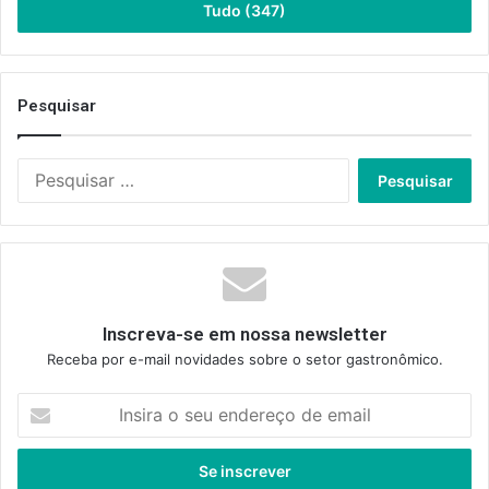
Tudo (347)
Pesquisar
Pesquisar
por:
Inscreva-se em nossa newsletter
Receba por e-mail novidades sobre o setor gastronômico.
Insira
o
seu
endereço