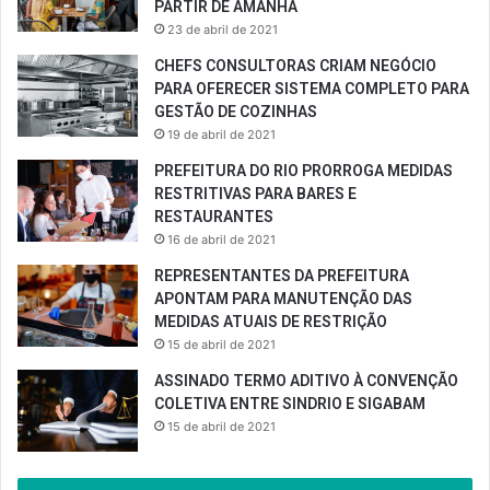
PARTIR DE AMANHÃ
23 de abril de 2021
CHEFS CONSULTORAS CRIAM NEGÓCIO
PARA OFERECER SISTEMA COMPLETO PARA
GESTÃO DE COZINHAS
19 de abril de 2021
PREFEITURA DO RIO PRORROGA MEDIDAS
RESTRITIVAS PARA BARES E
RESTAURANTES
16 de abril de 2021
REPRESENTANTES DA PREFEITURA
APONTAM PARA MANUTENÇÃO DAS
MEDIDAS ATUAIS DE RESTRIÇÃO
15 de abril de 2021
ASSINADO TERMO ADITIVO À CONVENÇÃO
COLETIVA ENTRE SINDRIO E SIGABAM
15 de abril de 2021