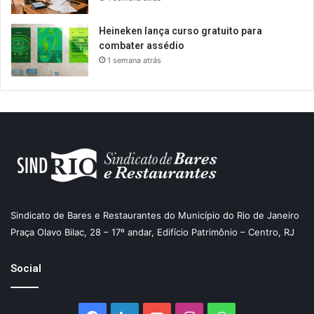
Heineken lança curso gratuito para
combater assédio
1 semana atrás
Sindicato de Bares e Restaurantes do Município do Rio de Janeiro
Praça Olavo Bilac, 28 – 17º andar, Edifício Patrimônio – Centro, RJ
Social