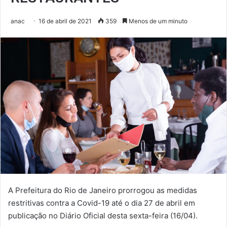
anac
16 de abril de 2021
359
Menos de um minuto
A Prefeitura do Rio de Janeiro
prorrogou as medidas
restritivas contra a Covid-19 até o dia 27 de abril em
publicação no Diário Oficial desta sexta-feira (16/04).