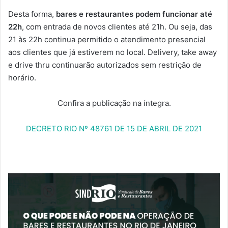
Desta forma,
bares e restaurantes podem
funcionar até
22h
, com entrada de novos clientes até 21h. Ou seja, das
21 às 22h continua permitido o atendimento presencial
aos clientes que já estiverem no local. Delivery, take away
e drive thru continuarão autorizados sem restrição de
horário.
Confira a publicação na íntegra.
DECRETO RIO Nº 48761 DE 15 DE ABRIL DE 2021