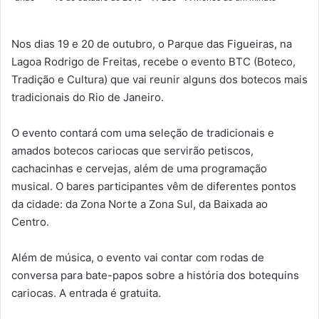
Nos dias 19 e 20 de outubro, o Parque das Figueiras, na
Lagoa Rodrigo de Freitas, recebe o evento BTC (Boteco,
Tradição e Cultura) que vai reunir alguns dos botecos mais
tradicionais do Rio de Janeiro.
O evento contará com uma seleção de tradicionais e
amados botecos cariocas que servirão petiscos,
cachacinhas e cervejas, além de uma programação
musical. O bares participantes vêm de diferentes pontos
da cidade: da Zona Norte a Zona Sul, da Baixada ao
Centro.
Além de música, o evento vai contar com rodas de
conversa para bate-papos sobre a história dos botequins
cariocas. A entrada é gratuita.