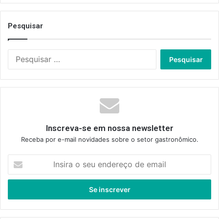
Pesquisar
Pesquisar
por:
Inscreva-se em nossa newsletter
Receba por e-mail novidades sobre o setor gastronômico.
Insira
o
seu
endereço
de
email