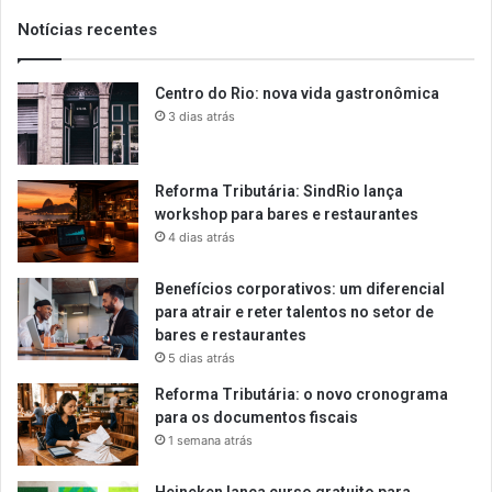
Notícias recentes
Centro do Rio: nova vida gastronômica
3 dias atrás
Reforma Tributária: SindRio lança
workshop para bares e restaurantes
4 dias atrás
Benefícios corporativos: um diferencial
para atrair e reter talentos no setor de
bares e restaurantes
5 dias atrás
Reforma Tributária: o novo cronograma
para os documentos fiscais
1 semana atrás
Heineken lança curso gratuito para