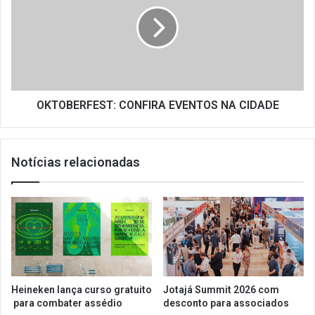
EVENTOS
NA
CIDADE
OKTOBERFEST: CONFIRA EVENTOS NA CIDADE
Notícias relacionadas
Heineken lança curso gratuito
Jotajá Summit 2026 com
para combater assédio
desconto para associados