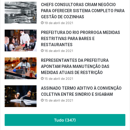
CHEFS CONSULTORAS CRIAM NEGÓCIO
PARA OFERECER SISTEMA COMPLETO PARA
GESTÃO DE COZINHAS
19 de abril de 2021
PREFEITURA DO RIO PRORROGA MEDIDAS
RESTRITIVAS PARA BARES E
RESTAURANTES
16 de abril de 2021
REPRESENTANTES DA PREFEITURA
APONTAM PARA MANUTENÇÃO DAS
MEDIDAS ATUAIS DE RESTRIÇÃO
15 de abril de 2021
ASSINADO TERMO ADITIVO À CONVENÇÃO
COLETIVA ENTRE SINDRIO E SIGABAM
15 de abril de 2021
Tudo (347)