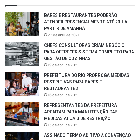
BARES E RESTAURANTES PODERÃO
ATENDER PRESENCIALMENTE ATÉ 23H A
PARTIR DE AMANHÃ
23 de abril de 2021
CHEFS CONSULTORAS CRIAM NEGÓCIO
PARA OFERECER SISTEMA COMPLETO PARA
GESTÃO DE COZINHAS
19 de abril de 2021
PREFEITURA DO RIO PRORROGA MEDIDAS
RESTRITIVAS PARA BARES E
RESTAURANTES
16 de abril de 2021
REPRESENTANTES DA PREFEITURA
APONTAM PARA MANUTENÇÃO DAS
MEDIDAS ATUAIS DE RESTRIÇÃO
15 de abril de 2021
ASSINADO TERMO ADITIVO À CONVENÇÃO