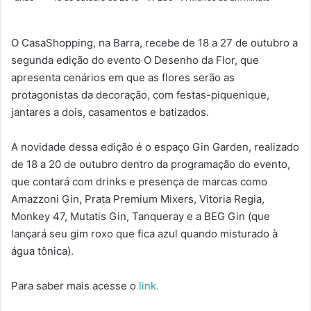
O CasaShopping, na Barra, recebe de 18 a 27 de outubro a
segunda edição do evento O Desenho da Flor, que
apresenta cenários em que as flores serão as
protagonistas da decoração, com festas-piquenique,
jantares a dois, casamentos e batizados.
A novidade dessa edição é o espaço Gin Garden, realizado
de 18 a 20 de outubro dentro da programação do evento,
que contará com drinks e presença de marcas como
Amazzoni Gin, Prata Premium Mixers, Vitoria Regia,
Monkey 47, Mutatis Gin, Tanqueray e a BEG Gin (que
lançará seu gim roxo que fica azul quando misturado à
água tônica).
Para saber mais acesse o
link.