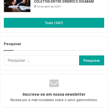
COLETIVA ENTRE SINDRIO E SIGABAM
15 de abril de 2021
Tudo (347)
Pesquisar
Pesquisar
por:
Inscreva-se em nossa newsletter
Receba por e-mail novidades sobre o setor gastronômico.