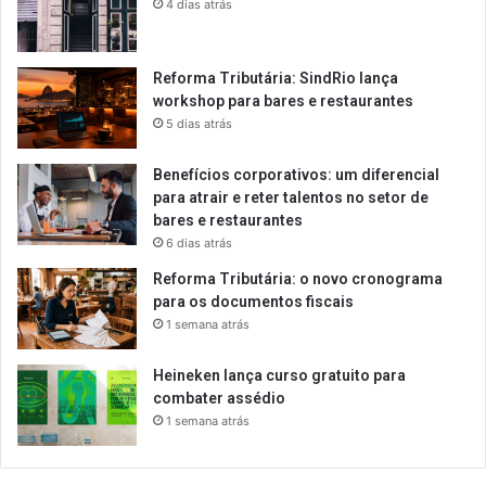
4 dias atrás
Reforma Tributária: SindRio lança
workshop para bares e restaurantes
5 dias atrás
Benefícios corporativos: um diferencial
para atrair e reter talentos no setor de
bares e restaurantes
6 dias atrás
Reforma Tributária: o novo cronograma
para os documentos fiscais
1 semana atrás
Heineken lança curso gratuito para
combater assédio
1 semana atrás