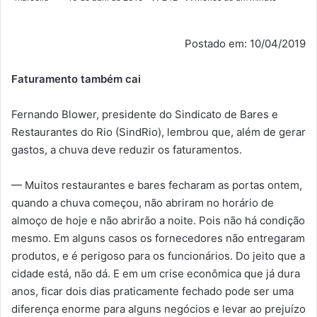
Postado em: 10/04/2019
Faturamento também cai
Fernando Blower, presidente do Sindicato de Bares e
Restaurantes do Rio (SindRio), lembrou que, além de gerar
gastos, a chuva deve reduzir os faturamentos.
— Muitos restaurantes e bares fecharam as portas ontem,
quando a chuva começou, não abriram no horário de
almoço de hoje e não abrirão a noite. Pois não há condição
mesmo. Em alguns casos os fornecedores não entregaram
produtos, e é perigoso para os funcionários. Do jeito que a
cidade está, não dá. E em um crise econômica que já dura
anos, ficar dois dias praticamente fechado pode ser uma
diferença enorme para alguns negócios e levar ao prejuízo