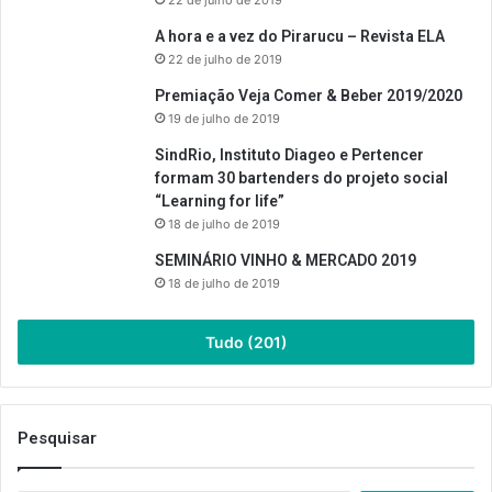
A hora e a vez do Pirarucu – Revista ELA
22 de julho de 2019
Premiação Veja Comer & Beber 2019/2020
19 de julho de 2019
SindRio, Instituto Diageo e Pertencer
formam 30 bartenders do projeto social
“Learning for life”
18 de julho de 2019
SEMINÁRIO VINHO & MERCADO 2019
18 de julho de 2019
Tudo (201)
Pesquisar