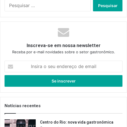
Pesquisar
por:
Inscreva-se em nossa newsletter
Receba por e-mail novidades sobre o setor gastronômico.
Insira
o
seu
endereço
de
email
Notícias recentes
Centro do Rio: nova vida gastronômica