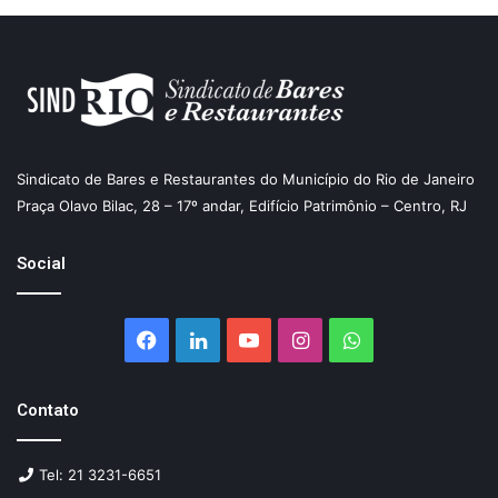
Sindicato de Bares e Restaurantes do Município do Rio de Janeiro
Praça Olavo Bilac, 28 – 17º andar, Edifício Patrimônio – Centro, RJ
Social
Facebook
Linkedin
YouTube
Instagram
WhatsApp
Contato
Tel: 21 3231-6651