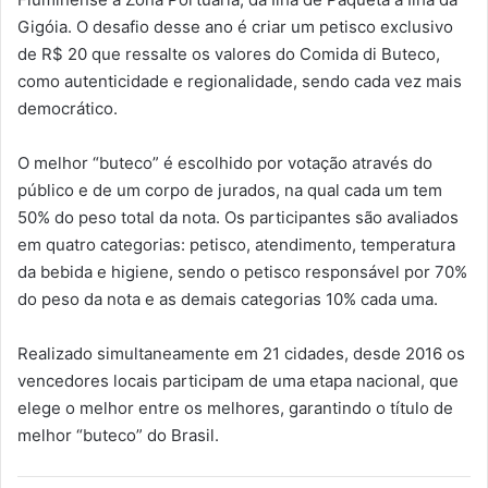
Gigóia. O desafio desse ano é criar um petisco exclusivo
de R$ 20 que ressalte os valores do Comida di Buteco,
como autenticidade e regionalidade, sendo cada vez mais
democrático.
O melhor “buteco” é escolhido por votação através do
público e de um corpo de jurados, na qual cada um tem
50% do peso total da nota. Os participantes são avaliados
em quatro categorias: petisco, atendimento, temperatura
da bebida e higiene, sendo o petisco responsável por 70%
do peso da nota e as demais categorias 10% cada uma.
Realizado simultaneamente em 21 cidades, desde 2016 os
vencedores locais participam de uma etapa nacional, que
elege o melhor entre os melhores, garantindo o título de
melhor “buteco” do Brasil.