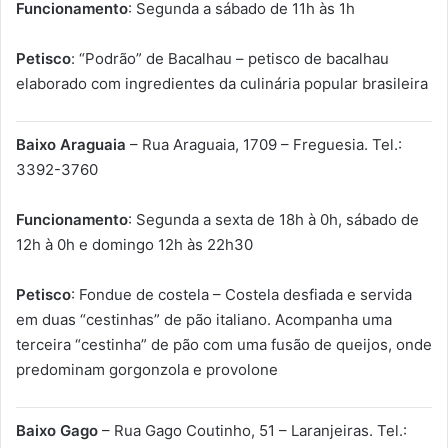
Funcionamento
: Segunda a sábado de 11h às 1h
Petisco
: “Podrão” de Bacalhau – petisco de bacalhau
elaborado com ingredientes da culinária popular brasileira
Baixo Araguaia
– Rua Araguaia, 1709 – Freguesia. Tel.:
3392-3760
Funcionamento
: Segunda a sexta de 18h à 0h, sábado de
12h à 0h e domingo 12h às 22h30
Petisco
: Fondue de costela – Costela desfiada e servida
em duas “cestinhas” de pão italiano. Acompanha uma
terceira “cestinha” de pão com uma fusão de queijos, onde
predominam gorgonzola e provolone
Baixo Gago
– Rua Gago Coutinho, 51 – Laranjeiras. Tel.: