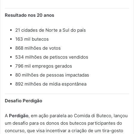
Resultado nos 20 anos
21 cidades de Norte a Sul do país
163 mil butecos
868 milhões de votos
534 milhões de petiscos vendidos
796 mil empregos gerados
80 milhões de pessoas impactadas
892 milhões de mídia espontânea
Desafio Perdigão
A
Perdigão
, em ação paralela ao Comida di Buteco, lançou
um desafio para os donos dos butecos participantes do
concurso, que visa incentivar a criação de um tira-gosto