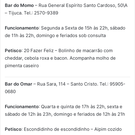
Bar do Momo
– Rua General Espírito Santo Cardoso, 50\A
– Tijuca. Tel.: 2570-9389
Funcionamento
: Segunda a Sexta de 15h às 22h, sábado
de 11h às 22h, domingo e feriados sob consulta
Petisco
: 20 Fazer Feliz – Bolinho de macarrão com
cheddar, cebola roxa e bacon. Acompanha molho de
pimenta caseiro
Bar do Omar
– Rua Sara, 114 – Santo Cristo. Tel.: 95905-
0680
Funcionamento
: Quarta e quinta de 17h às 22h, sexta e
sábado de 12h às 23h, domingo e feriados de 12h às 21h
Petisco
: Escondidinho de escondidinho – Aipim cozido