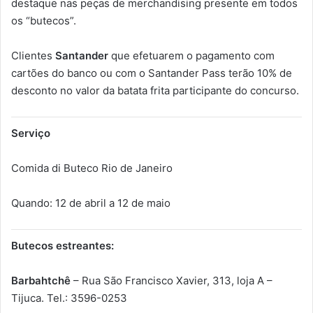
destaque nas peças de merchandising presente em todos
os “butecos”.
Clientes
Santander
que efetuarem o pagamento com
cartões do banco ou com o Santander Pass terão 10% de
desconto no valor da batata frita participante do concurso.
Serviço
Comida di Buteco Rio de Janeiro
Quando: 12 de abril a 12 de maio
Butecos estreantes:
Barbahtchê
– Rua São Francisco Xavier, 313, loja A –
Tijuca. Tel.: 3596-0253