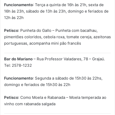
Funcionamento
: Terça a quinta de 16h às 21h, sexta de
16h às 23h, sábado de 13h às 23h, domingo e feriados de
12h às 22h
Petisco
: Punheta do Gallo – Punheta com bacalhau,
pimentões coloridos, cebola roxa, tomate cereja, azeitonas
portuguesas, acompanha mini pão francês
Bar do Mariano
– Rua Professor Valadares, 78 – Grajaú.
Tel: 2578-1232
Funcionamento
: Segunda a sábado de 15h30 às 22hs,
domingo e feriados de 15h30 às 22h
Petisco
: Como Moela e Rabanada – Moela temperada ao
vinho com rabanada salgada