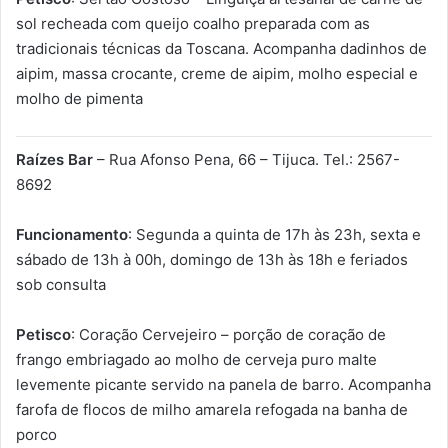
sol recheada com queijo coalho preparada com as
tradicionais técnicas da Toscana. Acompanha dadinhos de
aipim, massa crocante, creme de aipim, molho especial e
molho de pimenta
Raízes Bar
– Rua Afonso Pena, 66 – Tijuca. Tel.: 2567-
8692
Funcionamento
: Segunda a quinta de 17h às 23h, sexta e
sábado de 13h à 00h, domingo de 13h às 18h e feriados
sob consulta
Petisco
: Coração Cervejeiro – porção de coração de
frango embriagado ao molho de cerveja puro malte
levemente picante servido na panela de barro. Acompanha
farofa de flocos de milho amarela refogada na banha de
porco