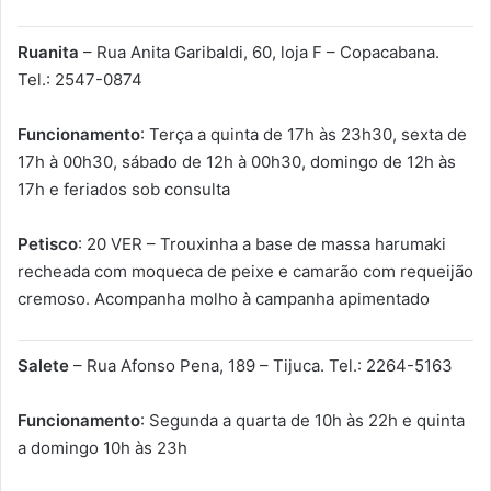
Ruanita
– Rua Anita Garibaldi, 60, loja F – Copacabana.
Tel.: 2547-0874
Funcionamento
: Terça a quinta de 17h às 23h30, sexta de
17h à 00h30, sábado de 12h à 00h30, domingo de 12h às
17h e feriados sob consulta
Petisco
: 20 VER – Trouxinha a base de massa harumaki
recheada com moqueca de peixe e camarão com requeijão
cremoso. Acompanha molho à campanha apimentado
Salete
– Rua Afonso Pena, 189 – Tijuca. Tel.: 2264-5163
Funcionamento
: Segunda a quarta de 10h às 22h e quinta
a domingo 10h às 23h