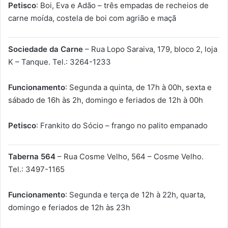
Petisco
: Boi, Eva e Adão – três empadas de recheios de
carne moída, costela de boi com agrião e maçã
Sociedade da Carne
– Rua Lopo Saraiva, 179, bloco 2, loja
K – Tanque. Tel.: 3264-1233
Funcionamento
: Segunda a quinta, de 17h à 00h, sexta e
sábado de 16h às 2h, domingo e feriados de 12h à 00h
Petisco
: Frankito do Sócio – frango no palito empanado
Taberna 564
– Rua Cosme Velho, 564 – Cosme Velho.
Tel.: 3497-1165
Funcionamento
: Segunda e terça de 12h à 22h, quarta,
domingo e feriados de 12h às 23h