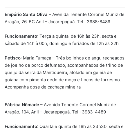
Empório Santa Oliva
– Avenida Tenente Coronel Muniz de
Aragão, 26, BC Anil – Jacarepaguá. Tel.: 3988-8489
Funcionamento
: Terça a quinta, de 16h às 23h, sexta e
sábado de 14h à 00h, domingo e feriados de 12h às 22h
Petisco
: Maria Fumaça – Três bolinhos de angu recheados
de joelho de porco defumado, acompanhados de trilho de
queijo da serra da Mantiqueira, atolado em geleia de
goiaba com pimenta dedo de moça e flocos de torresmo.
Acompanha dose de cachaça mineira
Fábrica Nômade
– Avenida Tenente Coronel Muniz de
Aragão, 104, Anil – Jacarepaguá. Tel.: 3983-4489
Funcionamento
: Quarta e quinta de 18h às 23h30, sexta e