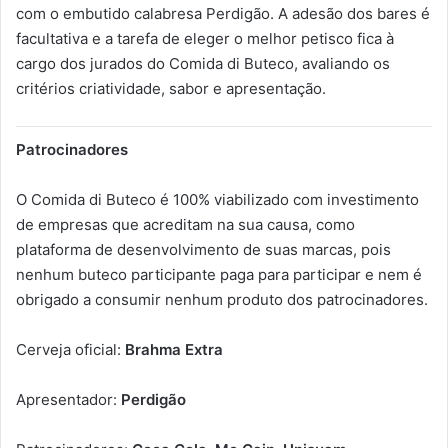
com o embutido calabresa Perdigão. A adesão dos bares é
facultativa e a tarefa de eleger o melhor petisco fica à
cargo dos jurados do Comida di Buteco, avaliando os
critérios criatividade, sabor e apresentação.
Patrocinadores
O Comida di Buteco é 100% viabilizado com investimento
de empresas que acreditam na sua causa, como
plataforma de desenvolvimento de suas marcas, pois
nenhum buteco participante paga para participar e nem é
obrigado a consumir nenhum produto dos patrocinadores.
Cerveja oficial:
Brahma Extra
Apresentador:
Perdigão