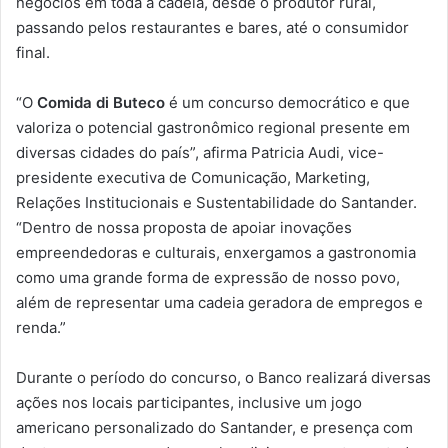
negócios em toda a cadeia, desde o produtor rural,
passando pelos restaurantes e bares, até o consumidor
final.
“O
Comida di Buteco
é um concurso democrático e que
valoriza o potencial gastronômico regional presente em
diversas cidades do país”, afirma Patricia Audi, vice-
presidente executiva de Comunicação, Marketing,
Relações Institucionais e Sustentabilidade do Santander.
“Dentro de nossa proposta de apoiar inovações
empreendedoras e culturais, enxergamos a gastronomia
como uma grande forma de expressão de nosso povo,
além de representar uma cadeia geradora de empregos e
renda.”
Durante o período do concurso, o Banco realizará diversas
ações nos locais participantes, inclusive um jogo
americano personalizado do Santander, e presença com