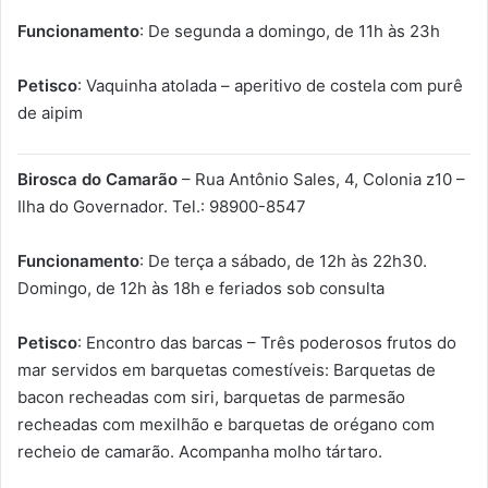
Funcionamento
: De segunda a domingo, de 11h às 23h
Petisco
: Vaquinha atolada – aperitivo de costela com purê
de aipim
Birosca do Camarão
– Rua Antônio Sales, 4, Colonia z10 –
Ilha do Governador. Tel.: 98900-8547
Funcionamento
: De terça a sábado, de 12h às 22h30.
Domingo, de 12h às 18h e feriados sob consulta
Petisco
: Encontro das barcas – Três poderosos frutos do
mar servidos em barquetas comestíveis: Barquetas de
bacon recheadas com siri, barquetas de parmesão
recheadas com mexilhão e barquetas de orégano com
recheio de camarão. Acompanha molho tártaro.