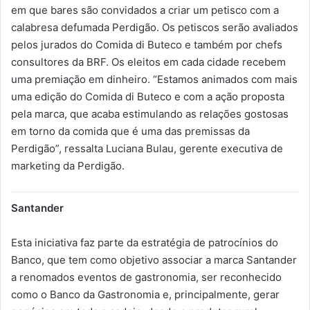
em que bares são convidados a criar um petisco com a
calabresa defumada Perdigão. Os petiscos serão avaliados
pelos jurados do Comida di Buteco e também por chefs
consultores da BRF. Os eleitos em cada cidade recebem
uma premiação em dinheiro. “Estamos animados com mais
uma edição do Comida di Buteco e com a ação proposta
pela marca, que acaba estimulando as relações gostosas
em torno da comida que é uma das premissas da
Perdigão”, ressalta Luciana Bulau, gerente executiva de
marketing da Perdigão.
Santander
Esta iniciativa faz parte da estratégia de patrocínios do
Banco, que tem como objetivo associar a marca Santander
a renomados eventos de gastronomia, ser reconhecido
como o Banco da Gastronomia e, principalmente, gerar