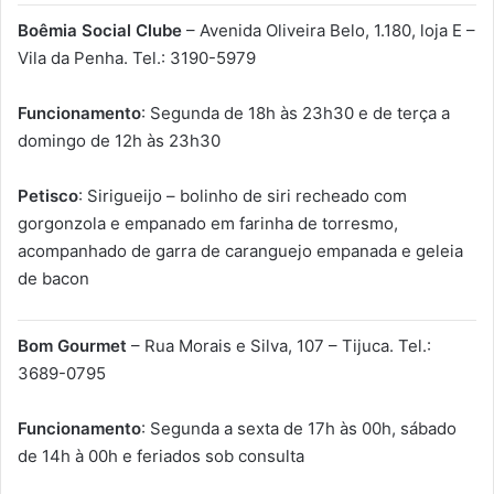
Boêmia Social Clube
– Avenida Oliveira Belo, 1.180, loja E –
Vila da Penha. Tel.: 3190-5979
Funcionamento
: Segunda de 18h às 23h30 e de terça a
domingo de 12h às 23h30
Petisco
: Sirigueijo – bolinho de siri recheado com
gorgonzola e empanado em farinha de torresmo,
acompanhado de garra de caranguejo empanada e geleia
de bacon
Bom Gourmet
– Rua Morais e Silva, 107 – Tijuca. Tel.:
3689-0795
Funcionamento
: Segunda a sexta de 17h às 00h, sábado
de 14h à 00h e feriados sob consulta