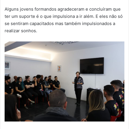
Alguns jovens formandos agradeceram e concluíram que
ter um suporte é o que impulsiona a ir além. E eles não só
se sentiram capacitados mas também impulsionados a
realizar sonhos.