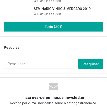
18 de julho de 2019
SEMINÁRIO VINHO & MERCADO 2019
18 de julho de 2019
Tudo (201)
Pesquisar
Pesquisar
por:
Inscreva-se em nossa newsletter
Receba por e-mail novidades sobre o setor gastronômico.