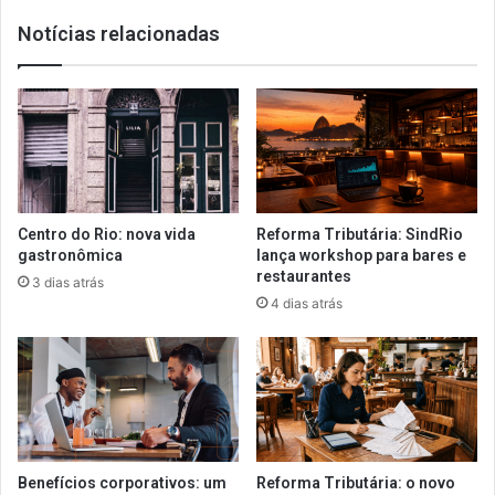
Notícias relacionadas
Centro do Rio: nova vida
Reforma Tributária: SindRio
gastronômica
lança workshop para bares e
restaurantes
3 dias atrás
4 dias atrás
Benefícios corporativos: um
Reforma Tributária: o novo