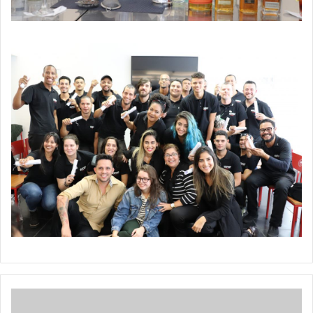
SEMINÁRIO
VINHO