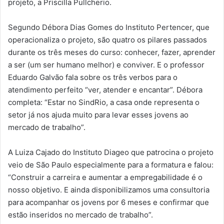
projeto, a Priscilla Pullcherio.
Segundo Débora Dias Gomes do Instituto Pertencer, que
operacionaliza o projeto, são quatro os pilares passados
durante os três meses do curso: conhecer, fazer, aprender
a ser (um ser humano melhor) e conviver. E o professor
Eduardo Galvão fala sobre os três verbos para o
atendimento perfeito “ver, atender e encantar”. Débora
completa: “Estar no SindRio, a casa onde representa o
setor já nos ajuda muito para levar esses jovens ao
mercado de trabalho”.
A Luiza Cajado do Instituto Diageo que patrocina o projeto
veio de São Paulo especialmente para a formatura e falou:
“Construir a carreira e aumentar a empregabilidade é o
nosso objetivo. E ainda disponibilizamos uma consultoria
para acompanhar os jovens por 6 meses e confirmar que
estão inseridos no mercado de trabalho”.