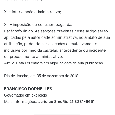
XI – intervenção administrativa;
XII – imposição de contrapropaganda.
Parágrafo único
. As sanções previstas neste artigo serão
aplicadas pela autoridade administrativa, no âmbito de sua
atribuição, podendo ser aplicadas cumulativamente,
inclusive por medida cautelar, antecedente ou incidente
de procedimento administrativo.
Art. 2º
Esta Lei entrará em vigor na data de sua publicação.
Rio de Janeiro, em 05 de dezembro de 2018.
FRANCISCO DORNELLES
Governador em exercício
Mais informações:
Jurídico SindRio 21 3231-6651