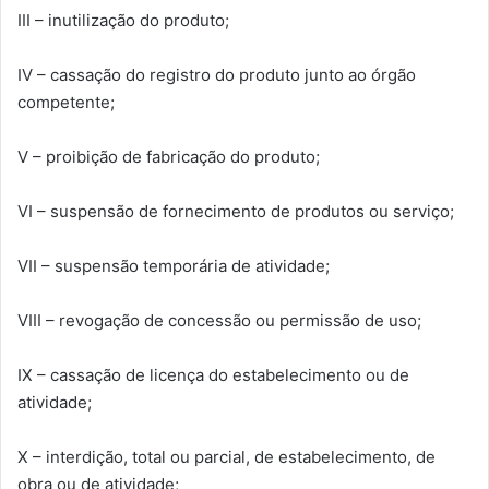
III – inutilização do produto;
IV – cassação do registro do produto junto ao órgão
competente;
V – proibição de fabricação do produto;
VI – suspensão de fornecimento de produtos ou serviço;
VII – suspensão temporária de atividade;
VIII – revogação de concessão ou permissão de uso;
IX – cassação de licença do estabelecimento ou de
atividade;
X – interdição, total ou parcial, de estabelecimento, de
obra ou de atividade;