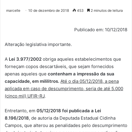
marcelle
10 de dezembro de 2018
453
2 minutos de leitura
Publicado em: 10/12/2018
Alteração legislativa importante.
A
Lei 3.977/2002
obriga aqueles estabelecimentos que
forneçam copos descartáveis, que sejam fornecidos
apenas aqueles que
contenham a impressão da sua
capacidade, em mililitros.
Até o dia 05/12/2018, a pena
aplicada em caso de descumprimento, seria de até 5.000
(cinco mil) UFIR-RJ
.
Entretanto, em
05/12/2018 foi publicada a Lei
8.196/2018
, de autoria da Deputada Estadual Cidinha
Campos, que alterou as penalidades pelo descumprimento