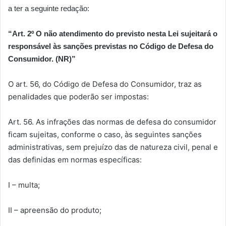
a ter a seguinte redação:
“Art. 2º O não atendimento do previsto nesta Lei sujeitará o
responsável às sanções previstas no Código de Defesa do
Consumidor. (NR)”
O art. 56, do Código de Defesa do Consumidor, traz as
penalidades que poderão ser impostas:
Art. 56.
As infrações das normas de defesa do consumidor
ficam sujeitas, conforme o caso, às seguintes sanções
administrativas, sem prejuízo das de natureza civil, penal e
das definidas em normas específicas:
I – multa;
II – apreensão do produto;