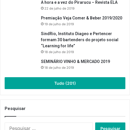
A hora e a vez do Pirarucu – Revista ELA
22 de julho de 2019
Premiação Veja Comer & Beber 2019/2020
19 de julho de 2019
SindRio, Instituto Diageo e Pertencer
formam 30 bartenders do projeto social
“Learning for life”
18 de julho de 2019
SEMINÁRIO VINHO & MERCADO 2019
18 de julho de 2019
Tudo (201)
Pesquisar
Pesquisar