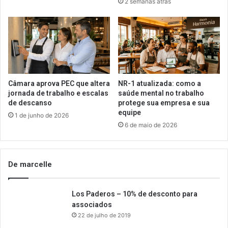
2 semanas atrás
Câmara aprova PEC que altera
NR-1 atualizada: como a
jornada de trabalho e escalas
saúde mental no trabalho
de descanso
protege sua empresa e sua
equipe
1 de junho de 2026
6 de maio de 2026
De marcelle
Los Paderos – 10% de desconto para
associados
22 de julho de 2019