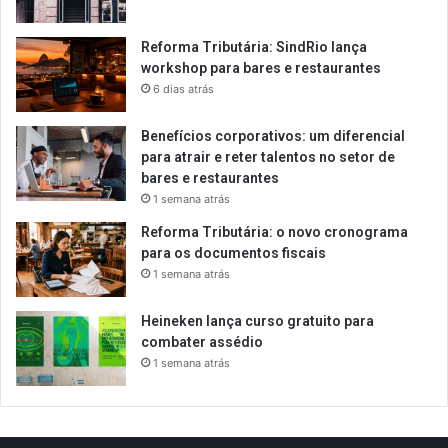
Reforma Tributária: SindRio lança
workshop para bares e restaurantes
6 dias atrás
Benefícios corporativos: um diferencial
para atrair e reter talentos no setor de
bares e restaurantes
1 semana atrás
Reforma Tributária: o novo cronograma
para os documentos fiscais
1 semana atrás
Heineken lança curso gratuito para
combater assédio
1 semana atrás