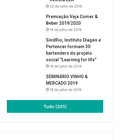
22 de julho de 2019
Premiação Veja Comer &
Beber 2019/2020
19 de julho de 2019
SindRio, Instituto Diageo e
Pertencer formam 30
bartenders do projeto
social “Learning for life”
18 de julho de 2019
SEMINÁRIO VINHO &
MERCADO 2019
18 de julho de 2019
Tudo (201)