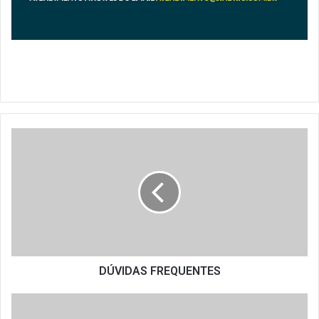
DÚVIDAS
FREQUENTES
DÚVIDAS FREQUENTES
PROGRAMA
LEARNING