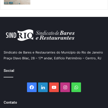
Sindicato de Bares e Restaurantes do Município do Rio de Janeiro
Praça Olavo Bilac, 28 – 17º andar, Edifício Patrimônio – Centro, RJ
Social
Facebook
Linkedin
YouTube
Instagram
WhatsApp
Contato