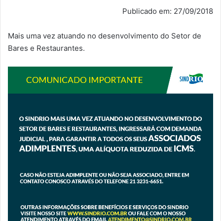
Publicado em: 27/09/2018
Mais uma vez atuando no desenvolvimento do Setor de
Bares e Restaurantes.