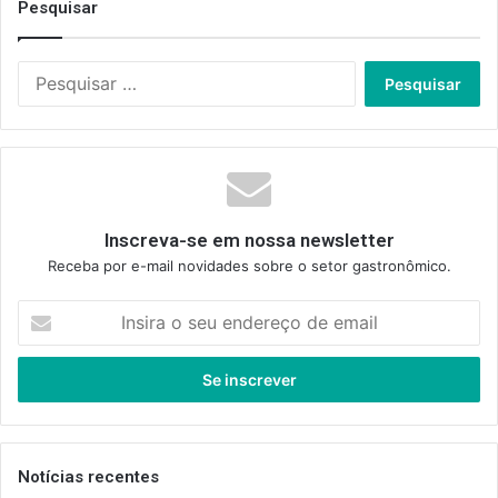
Pesquisar
Pesquisar
por:
Inscreva-se em nossa newsletter
Receba por e-mail novidades sobre o setor gastronômico.
Insira
o
seu
endereço
de
email
Notícias recentes