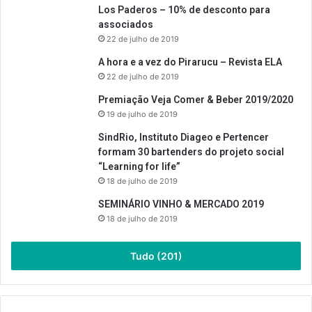
Los Paderos – 10% de desconto para
associados
22 de julho de 2019
A hora e a vez do Pirarucu – Revista ELA
22 de julho de 2019
Premiação Veja Comer & Beber 2019/2020
19 de julho de 2019
SindRio, Instituto Diageo e Pertencer
formam 30 bartenders do projeto social
“Learning for life”
18 de julho de 2019
SEMINÁRIO VINHO & MERCADO 2019
18 de julho de 2019
Tudo (201)