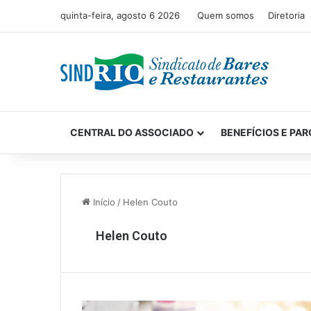
quinta-feira, agosto 6 2026
Quem somos
Diretoria
CENTRAL DO ASSOCIADO
BENEFÍCIOS E PAR
Início
/
Helen Couto
Helen Couto