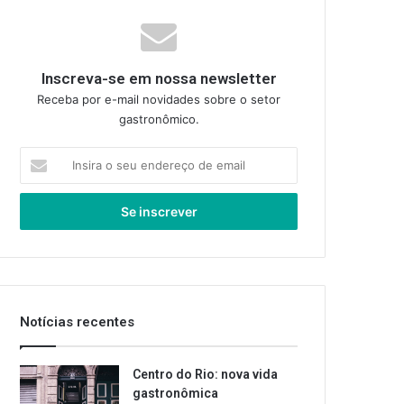
Inscreva-se em nossa newsletter
Receba por e-mail novidades sobre o setor
gastronômico.
Insira
o
seu
endereço
de
email
Notícias recentes
Centro do Rio: nova vida
gastronômica