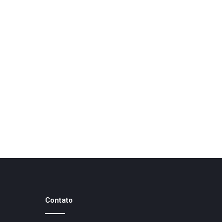
Contato