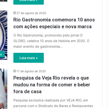
27 de agosto de 2020
Rio Gastronomia comemora 10 anos
com ações especiais e nova marca
O Rio Gastronomia, promovido pelo jornal O
GLOBO, celebra 10 anos de história em 2020. O
maior evento de gastronomia…
as
Leia mais »
17 de agosto de 2020
Pesquisa da Veja Rio revela o que
mudou na forma de comer e beber
fora de casa
Pesquisa exclusiva realizada por VEJA RIO, em
parceria com o Sindicato de Bares e Restaurantes