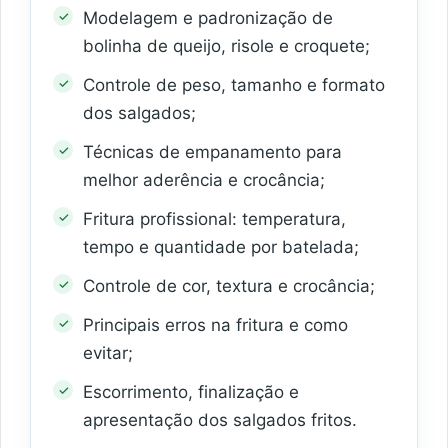
Modelagem e padronização de
bolinha de queijo, risole e croquete;
Controle de peso, tamanho e formato
dos salgados;
Técnicas de empanamento para
melhor aderência e crocância;
Fritura profissional: temperatura,
tempo e quantidade por batelada;
Controle de cor, textura e crocância;
Principais erros na fritura e como
evitar;
Escorrimento, finalização e
apresentação dos salgados fritos.