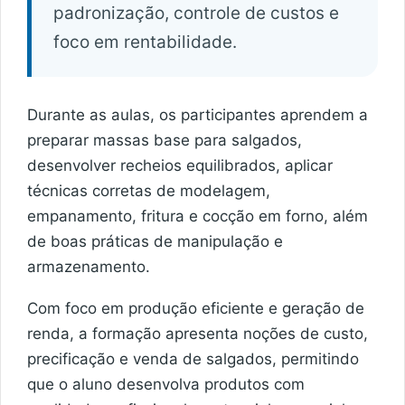
padronização, controle de custos e
foco em rentabilidade.
Durante as aulas, os participantes aprendem a
preparar massas base para salgados,
desenvolver recheios equilibrados, aplicar
técnicas corretas de modelagem,
empanamento, fritura e cocção em forno, além
de boas práticas de manipulação e
armazenamento.
Com foco em produção eficiente e geração de
renda, a formação apresenta noções de custo,
precificação e venda de salgados, permitindo
que o aluno desenvolva produtos com