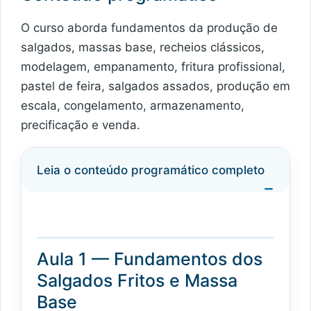
O curso aborda fundamentos da produção de
salgados, massas base, recheios clássicos,
modelagem, empanamento, fritura profissional,
pastel de feira, salgados assados, produção em
escala, congelamento, armazenamento,
precificação e venda.
Leia o conteúdo programático completo
Aula 1 — Fundamentos dos
Salgados Fritos e Massa
Base