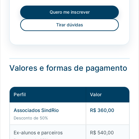
Quero me inscrever
Tirar dúvidas
Valores e formas de pagamento
Perfil
Valor
Associados SindRio
R$ 360,00
Desconto de 50%
Ex-alunos e parceiros
R$ 540,00