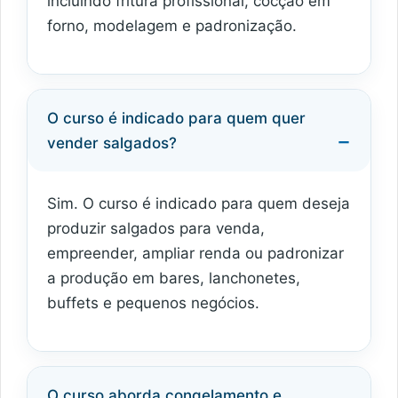
incluindo fritura profissional, cocção em
forno, modelagem e padronização.
O curso é indicado para quem quer
vender salgados?
Sim. O curso é indicado para quem deseja
produzir salgados para venda,
empreender, ampliar renda ou padronizar
a produção em bares, lanchonetes,
buffets e pequenos negócios.
O curso aborda congelamento e