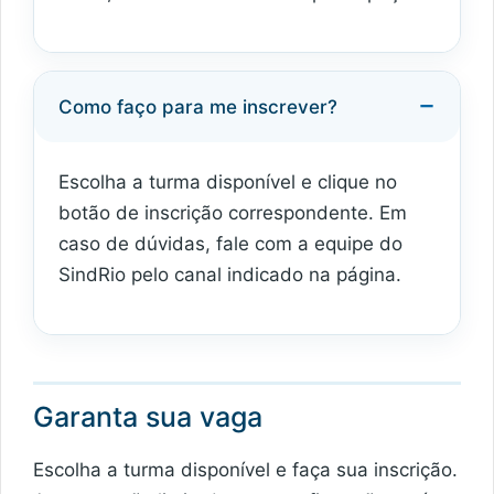
Como faço para me inscrever?
Escolha a turma disponível e clique no
botão de inscrição correspondente. Em
caso de dúvidas, fale com a equipe do
SindRio pelo canal indicado na página.
Garanta sua vaga
Escolha a turma disponível e faça sua inscrição.