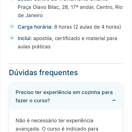
Praça Olavo Bilac, 28, 17º andar, Centro, Rio
de Janeiro
Carga horária:
8 horas (2 aulas de 4 horas)
Inclui:
apostila, certificado e material para
aulas práticas
Dúvidas frequentes
Preciso ter experiência em cozinha para
fazer o curso?
Não é necessário ter experiência
avançada. O curso é indicado para