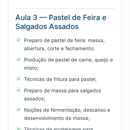
Aula 3 — Pastel de Feira e
Salgados Assados
Preparo de pastel de feira: massa,
abertura, corte e fechamento;
Produção de pastel de carne, queijo e
misto;
Técnicas de fritura para pastel;
Preparo de massa para salgados
assados;
Noções de fermentação, descanso e
desenvolvimento da massa;
Técnicas de modelagem para