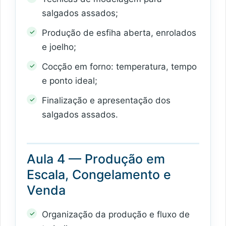
salgados assados;
Produção de esfiha aberta, enrolados
e joelho;
Cocção em forno: temperatura, tempo
e ponto ideal;
Finalização e apresentação dos
salgados assados.
Aula 4 — Produção em
Escala, Congelamento e
Venda
Organização da produção e fluxo de