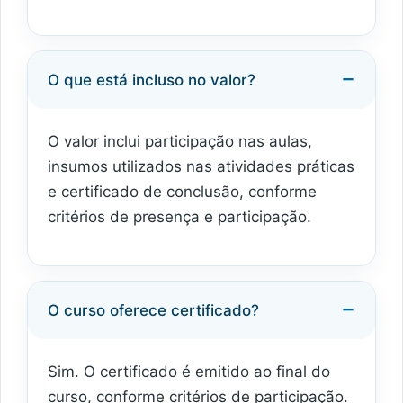
O que está incluso no valor?
O valor inclui participação nas aulas,
insumos utilizados nas atividades práticas
e certificado de conclusão, conforme
critérios de presença e participação.
O curso oferece certificado?
Sim. O certificado é emitido ao final do
curso, conforme critérios de participação.