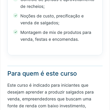
de recheios;
Noções de custo, precificação e
venda de salgados;
Montagem de mix de produtos para
venda, festas e encomendas.
Para quem é este curso
Este curso é indicado para iniciantes que
desejam aprender a produzir salgados para
venda, empreendedores que buscam uma
fonte de renda com baixo investimento,