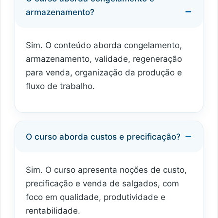
armazenamento?
Sim. O conteúdo aborda congelamento,
armazenamento, validade, regeneração
para venda, organização da produção e
fluxo de trabalho.
O curso aborda custos e precificação?
Sim. O curso apresenta noções de custo,
precificação e venda de salgados, com
foco em qualidade, produtividade e
rentabilidade.