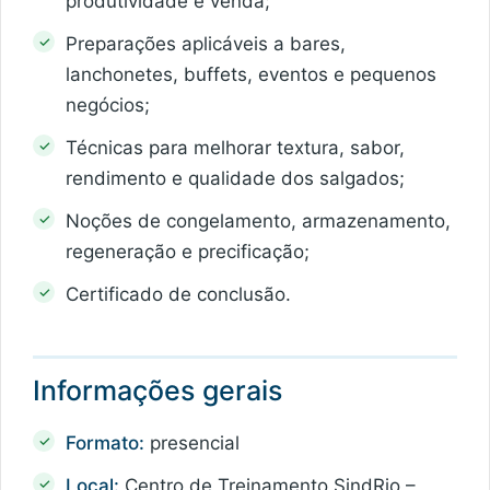
produtividade e venda;
Preparações aplicáveis a bares,
lanchonetes, buffets, eventos e pequenos
negócios;
Técnicas para melhorar textura, sabor,
rendimento e qualidade dos salgados;
Noções de congelamento, armazenamento,
regeneração e precificação;
Certificado de conclusão.
Informações gerais
Formato:
presencial
Local:
Centro de Treinamento SindRio –