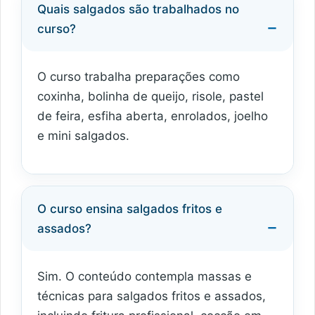
Quais salgados são trabalhados no
curso?
O curso trabalha preparações como
coxinha, bolinha de queijo, risole, pastel
de feira, esfiha aberta, enrolados, joelho
e mini salgados.
O curso ensina salgados fritos e
assados?
Sim. O conteúdo contempla massas e
técnicas para salgados fritos e assados,