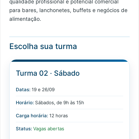
qualidade profissional e potencial comercial
para bares, lanchonetes, buffets e negócios de
alimentação.
Escolha sua turma
Turma 02 · Sábado
Datas:
19 e 26/09
Horário:
Sábados, de 9h às 15h
Carga horária:
12 horas
Status:
Vagas abertas