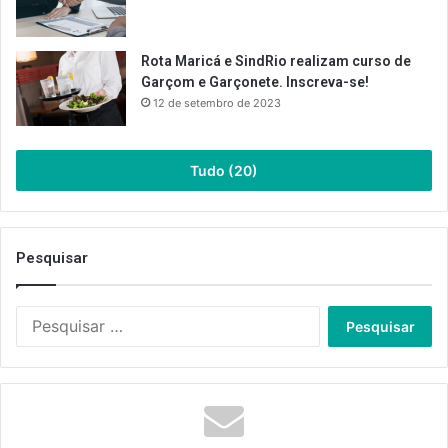
Rota Maricá e SindRio realizam curso de
Garçom e Garçonete. Inscreva-se!
12 de setembro de 2023
Tudo (20)
Pesquisar
Pesquisar
por: