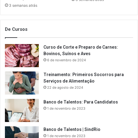
3 semanas atrás
De Cursos
Curso de Corte e Preparo de Carnes:
Bovinos, Suínos e Aves
6 de novembro de 2024
Treinamento: Primeiros Socorros para
Serviços de Alimentação
22 de agosto de 2024
Banco de Talentos: Para Candidatos
1 de novembro de 2023
Banco de Talentos | SindRio
1 de novembro de 2023