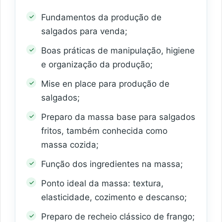
Fundamentos da produção de
salgados para venda;
Boas práticas de manipulação, higiene
e organização da produção;
Mise en place para produção de
salgados;
Preparo da massa base para salgados
fritos, também conhecida como
massa cozida;
Função dos ingredientes na massa;
Ponto ideal da massa: textura,
elasticidade, cozimento e descanso;
Preparo de recheio clássico de frango;