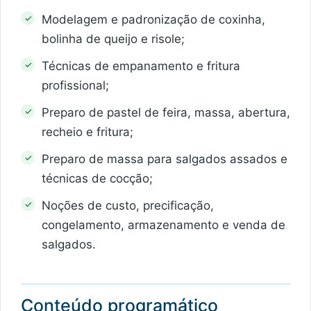
Modelagem e padronização de coxinha,
bolinha de queijo e risole;
Técnicas de empanamento e fritura
profissional;
Preparo de pastel de feira, massa, abertura,
recheio e fritura;
Preparo de massa para salgados assados e
técnicas de cocção;
Noções de custo, precificação,
congelamento, armazenamento e venda de
salgados.
Conteúdo programático