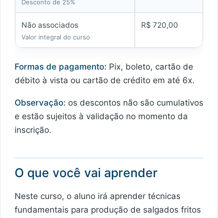
Desconto de 25%
Não associados
R$ 720,00
Valor integral do curso
Formas de pagamento:
Pix, boleto, cartão de
débito à vista ou cartão de crédito em até 6x.
Observação:
os descontos não são cumulativos
e estão sujeitos à validação no momento da
inscrição.
O que você vai aprender
Neste curso, o aluno irá aprender técnicas
fundamentais para produção de salgados fritos