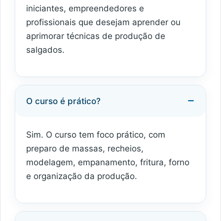
iniciantes, empreendedores e
profissionais que desejam aprender ou
aprimorar técnicas de produção de
salgados.
O curso é prático?
Sim. O curso tem foco prático, com
preparo de massas, recheios,
modelagem, empanamento, fritura, forno
e organização da produção.