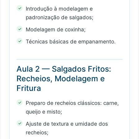
Introdução à modelagem e
padronização de salgados;
Modelagem de coxinha;
Técnicas básicas de empanamento.
Aula 2 — Salgados Fritos:
Recheios, Modelagem e
Fritura
Preparo de recheios clássicos: carne,
queijo e misto;
Ajuste de textura e umidade dos
recheios;