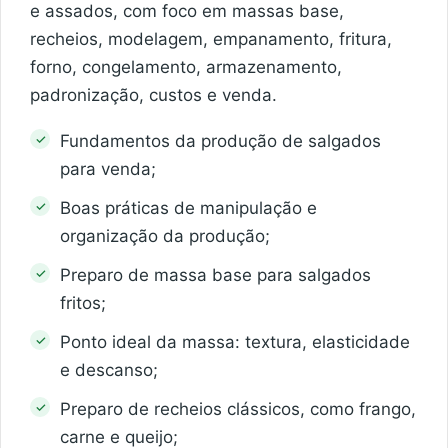
e assados, com foco em massas base,
recheios, modelagem, empanamento, fritura,
forno, congelamento, armazenamento,
padronização, custos e venda.
Fundamentos da produção de salgados
para venda;
Boas práticas de manipulação e
organização da produção;
Preparo de massa base para salgados
fritos;
Ponto ideal da massa: textura, elasticidade
e descanso;
Preparo de recheios clássicos, como frango,
carne e queijo;