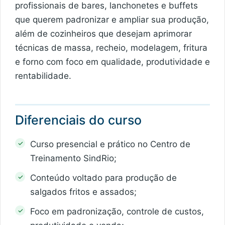
profissionais de bares, lanchonetes e buffets
que querem padronizar e ampliar sua produção,
além de cozinheiros que desejam aprimorar
técnicas de massa, recheio, modelagem, fritura
e forno com foco em qualidade, produtividade e
rentabilidade.
Diferenciais do curso
Curso presencial e prático no Centro de
Treinamento SindRio;
Conteúdo voltado para produção de
salgados fritos e assados;
Foco em padronização, controle de custos,