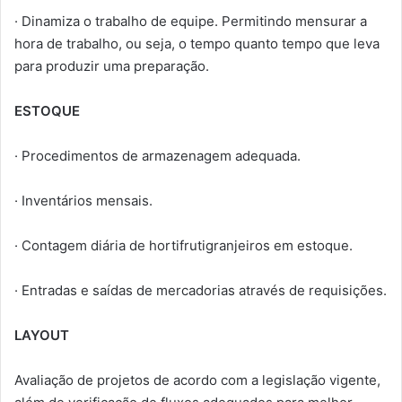
· Dinamiza o trabalho de equipe. Permitindo mensurar a
hora de trabalho, ou seja, o tempo quanto tempo que leva
para produzir uma preparação.
ESTOQUE
· Procedimentos de armazenagem adequada.
· Inventários mensais.
· Contagem diária de hortifrutigranjeiros em estoque.
· Entradas e saídas de mercadorias através de requisições.
LAYOUT
Avaliação de projetos de acordo com a legislação vigente,