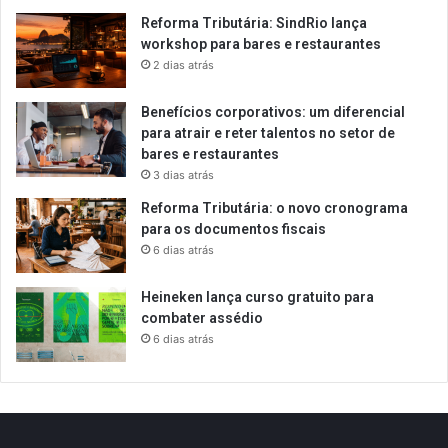
Reforma Tributária: SindRio lança
workshop para bares e restaurantes
2 dias atrás
Benefícios corporativos: um diferencial
para atrair e reter talentos no setor de
bares e restaurantes
3 dias atrás
Reforma Tributária: o novo cronograma
para os documentos fiscais
6 dias atrás
Heineken lança curso gratuito para
combater assédio
6 dias atrás