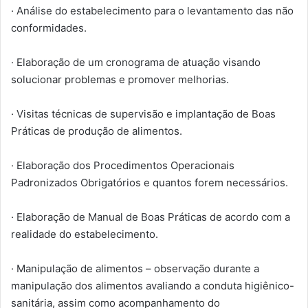
· Análise do estabelecimento para o levantamento das não
conformidades.
· Elaboração de um cronograma de atuação visando
solucionar problemas e promover melhorias.
· Visitas técnicas de supervisão e implantação de Boas
Práticas de produção de alimentos.
· Elaboração dos Procedimentos Operacionais
Padronizados Obrigatórios e quantos forem necessários.
· Elaboração de Manual de Boas Práticas de acordo com a
realidade do estabelecimento.
· Manipulação de alimentos – observação durante a
manipulação dos alimentos avaliando a conduta higiênico-
sanitária, assim como acompanhamento do