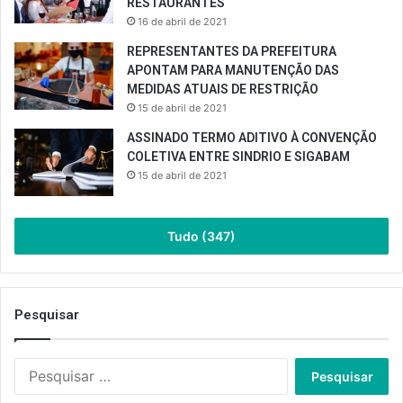
RESTAURANTES
16 de abril de 2021
REPRESENTANTES DA PREFEITURA
APONTAM PARA MANUTENÇÃO DAS
MEDIDAS ATUAIS DE RESTRIÇÃO
15 de abril de 2021
ASSINADO TERMO ADITIVO À CONVENÇÃO
COLETIVA ENTRE SINDRIO E SIGABAM
15 de abril de 2021
Tudo (347)
Pesquisar
Pesquisar
por: