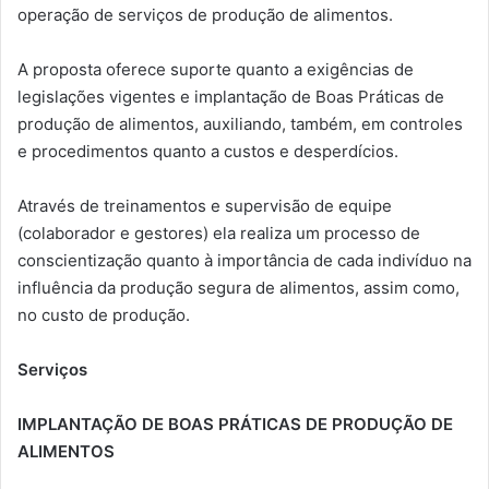
operação de serviços de produção de alimentos.
A proposta oferece suporte quanto a exigências de
legislações vigentes e implantação de Boas Práticas de
produção de alimentos, auxiliando, também, em controles
e procedimentos quanto a custos e desperdícios.
Através de treinamentos e supervisão de equipe
(colaborador e gestores) ela realiza um processo de
conscientização quanto à importância de cada indivíduo na
influência da produção segura de alimentos, assim como,
no custo de produção.
Serviços
IMPLANTAÇÃO DE BOAS PRÁTICAS DE PRODUÇÃO DE
ALIMENTOS