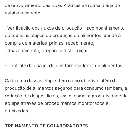
desenvolvimento das Boas Práticas na rotina diária do
estabelecimento.
· Verificação dos fluxos de produção – acompanhamento
de todas as etapas de produção de alimentos, desde a
compra de matérias-primas, recebimento,
armazenamento, preparo e distribuição.
· Controle de qualidade dos fornecedores de alimentos.
Cada uma dessas etapas tem como objetivo, além da
produção de alimentos seguros para consumo também, a
redução de desperdícios, assim como, a produtividade da
equipe através de procedimentos monitorados e
otimizados.
TREINAMENTO DE COLABORADORES