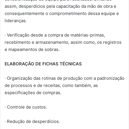
assim, desperdícios pela capacitação da mão de obra e
consequentemente o comprometimento dessa equipe e
lideranças.
· Verificação desde a compra de matérias-primas,
recebimento e armazenamento, assim como, os registros
e mapeamentos de sobras.
ELABORAÇÃO DE FICHAS TÉCNICAS
· Organização das rotinas de produção com a padronização
de processos e de receitas, como também, as
especificações de compras.
· Controle de custos.
· Redução de desperdícios.