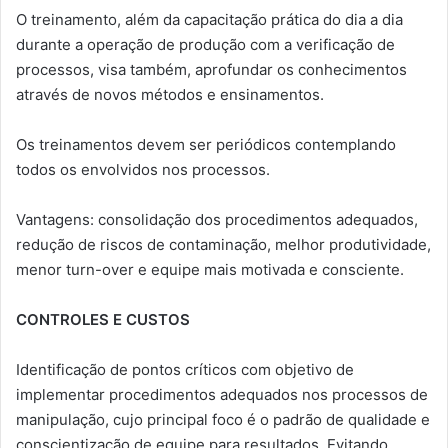
O treinamento, além da capacitação prática do dia a dia
durante a operação de produção com a verificação de
processos, visa também, aprofundar os conhecimentos
através de novos métodos e ensinamentos.
Os treinamentos devem ser periódicos contemplando
todos os envolvidos nos processos.
Vantagens: consolidação dos procedimentos adequados,
redução de riscos de contaminação, melhor produtividade,
menor turn-over e equipe mais motivada e consciente.
CONTROLES E CUSTOS
Identificação de pontos críticos com objetivo de
implementar procedimentos adequados nos processos de
manipulação, cujo principal foco é o padrão de qualidade e
conscientização de equipe para resultados. Evitando