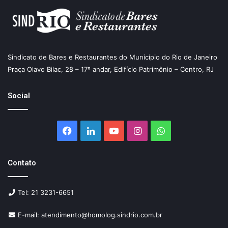
Sindicato de Bares e Restaurantes do Município do Rio de Janeiro
Praça Olavo Bilac, 28 – 17º andar, Edifício Patrimônio – Centro, RJ
Social
Facebook
Linkedin
YouTube
Instagram
WhatsApp
Contato
Tel: 21 3231-6651
E-mail: atendimento@homolog.sindrio.com.br