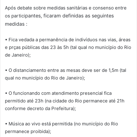
Após debate sobre medidas sanitárias e consenso entre
pantes, ficaram definidas as seguintes
os partici
medidas :
• Fica vedada a permanência de indivíduos nas vias, áreas
e prças públicas das 23 às 5h (tal qual no município do Rio
de Janeiro);
• O distanciamento entre as mesas deve ser de 1,5m (tal
qual no município do Rio de Janeiro);
• O funcionando com atendimento presencial fica
permitido até 23h (na cidade do Rio permanece até 21h
conforme decreto da Prefeitura);
• Música ao vivo está permitida (no município do Rio
permanece proibida);