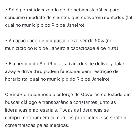
• Só é permitida a venda de de bebida alcoólica para
consumo imediato de clientes que estiverem sentados (tal
qual no município do Rio de Janeiro);
• A capacidade de ocupação deve ser de 50% (no
município do Rio de Janeiro a capacidade é de 40%);
• E a pedido do SindRio, as atividades de delivery, take
away e drive thru podem funcionar sem restrição de
horário (tal qual no município do Rio de Janeiro).
O SindRio reconhece o esforço do Governo do Estado em
buscar diálogo e transparência constantes junto às
lideranças empresariais. Todas as lideranças se
comprometeram em cumprir os protocolos e se sentem
contempladas pelas medidas.