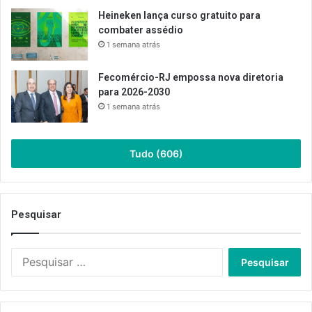
Heineken lança curso gratuito para
combater assédio
1 semana atrás
Fecomércio-RJ empossa nova diretoria
para 2026-2030
1 semana atrás
Tudo (606)
Pesquisar
Pesquisar
por: