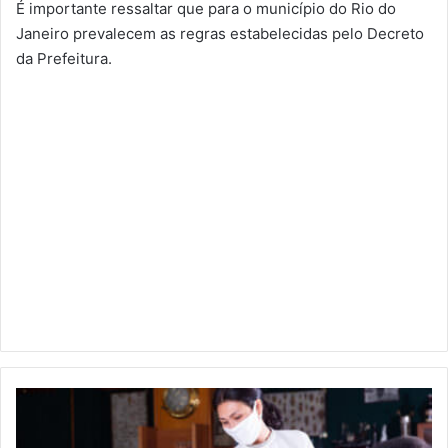
É importante ressaltar que para o município do Rio do
Janeiro prevalecem as regras estabelecidas pelo Decreto
da Prefeitura.
DECRETO
DA
PREFEITURA