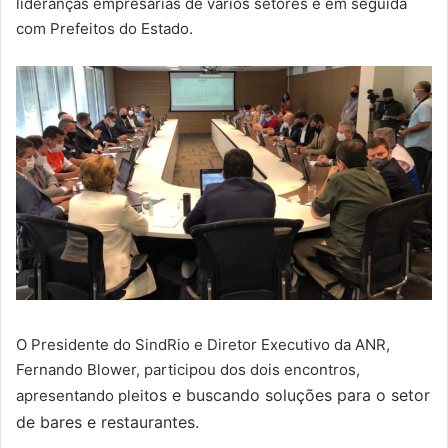
lideranças empresarias de vários setores e em seguida
com Prefeitos do Estado.
O Presidente do SindRio e Diretor Executivo da ANR,
Fernando Blower, participou dos dois encontros,
os e buscando soluções para o setor
apresentando pleit
de bares e restaurantes.