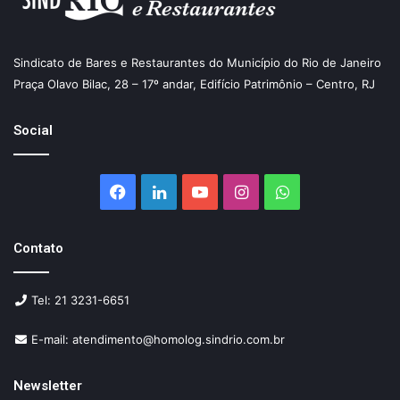
Sindicato de Bares e Restaurantes do Município do Rio de Janeiro
Praça Olavo Bilac, 28 – 17º andar, Edifício Patrimônio – Centro, RJ
Social
Facebook
Linkedin
YouTube
Instagram
WhatsApp
Contato
Tel: 21 3231-6651
E-mail: atendimento@homolog.sindrio.com.br
Newsletter