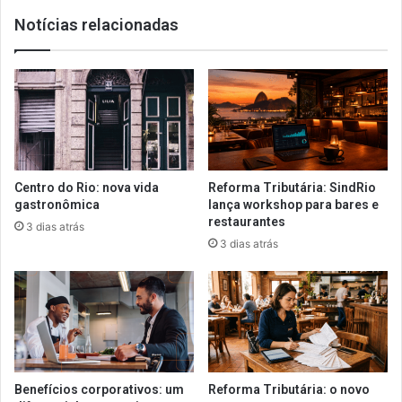
Notícias relacionadas
Centro do Rio: nova vida
Reforma Tributária: SindRio
gastronômica
lança workshop para bares e
restaurantes
3 dias atrás
3 dias atrás
Benefícios corporativos: um
Reforma Tributária: o novo