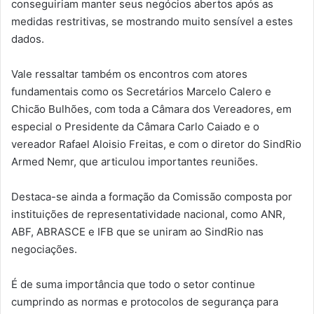
conseguiriam manter seus negócios abertos após as
medidas restritivas, se mostrando muito sensível a estes
dados.
Vale ressaltar também os encontros com atores
fundamentais como os Secretários Marcelo Calero e
Chicão Bulhões, com toda a Câmara dos Vereadores, em
especial o Presidente da Câmara Carlo Caiado e o
vereador Rafael Aloisio Freitas, e com o diretor do SindRio
Armed Nemr, que articulou importantes reuniões.
Destaca-se ainda a formação da Comissão composta por
instituições de representatividade nacional, como ANR,
ABF, ABRASCE e IFB que se uniram ao SindRio nas
negociações.
É de suma importância que todo o setor continue
cumprindo as normas e protocolos de segurança para