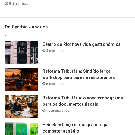
6 dias atrás
De Cynthia Jacques
Centro do Rio: nova vida gastronômica
4 dias atrás
Reforma Tributária: SindRio lança
workshop para bares e restaurantes
5 dias atrás
Reforma Tributária: o novo cronograma
para os documentos fiscais
1 semana atrás
Heineken lança curso gratuito para
combater assédio