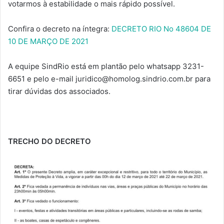
votarmos à estabilidade o mais rápido possível.
Confira o decreto na íntegra:
DECRETO RIO No 48604 DE
10 DE MARÇO DE 2021
A equipe SindRio está em plantão pelo whatsapp 3231-
6651 e pelo e-mail juridico@homolog.sindrio.com.br para
tirar dúvidas dos associados.
TRECHO DO DECRETO