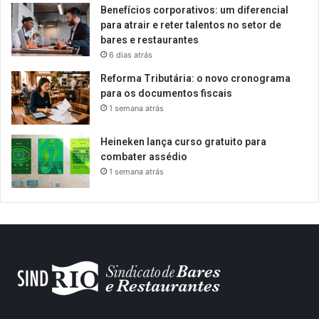
Benefícios corporativos: um diferencial
para atrair e reter talentos no setor de
bares e restaurantes
6 dias atrás
Reforma Tributária: o novo cronograma
para os documentos fiscais
1 semana atrás
Heineken lança curso gratuito para
combater assédio
1 semana atrás