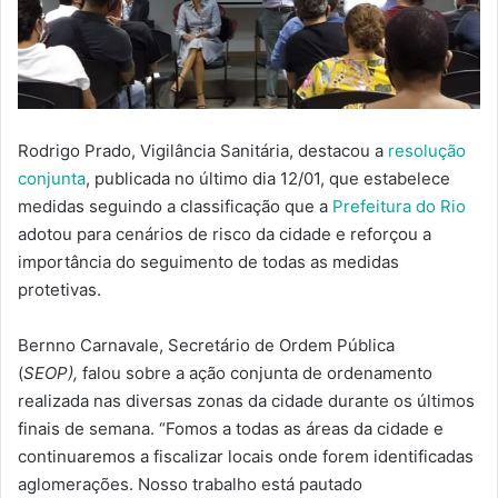
Rodrigo Prado, Vigilância Sanitária, destacou a
resolução
conjunta
, publicada no último dia 12/01, que estabelece
medidas seguindo a classificação que a
Prefeitura​ do Rio
adotou para cenários de risco da cidade e reforçou a
importância do seguimento de todas as medidas
protetivas.
Bernno Carnavale, Secretário de Ordem Pública
(
SEOP),
falou sobre a ação conjunta de ordenamento
realizada nas diversas zonas da cidade durante os últimos
finais de semana. “Fomos a todas as áreas da cidade e
continuaremos a fiscalizar locais onde forem identificadas
aglomerações. Nosso trabalho está pautado