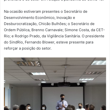
Na ocasião estiveram presentes o Secretário de
Desenvolvimento Econômico, Inovação e
Desburocratização, Chicão Bulhões; o Secretário de
Ordem Pública, Brenno Carnavale; Simone Costa, da CET-
Rio; e Rodrigo Prado, da Vigilância Sanitária. O presidente
do SindRio, Fernando Blower, esteve presente para
reforçar a posição do setor.