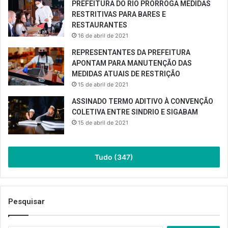
PREFEITURA DO RIO PRORROGA MEDIDAS
RESTRITIVAS PARA BARES E
RESTAURANTES
16 de abril de 2021
REPRESENTANTES DA PREFEITURA
APONTAM PARA MANUTENÇÃO DAS
MEDIDAS ATUAIS DE RESTRIÇÃO
15 de abril de 2021
ASSINADO TERMO ADITIVO À CONVENÇÃO
COLETIVA ENTRE SINDRIO E SIGABAM
15 de abril de 2021
Tudo (347)
Pesquisar