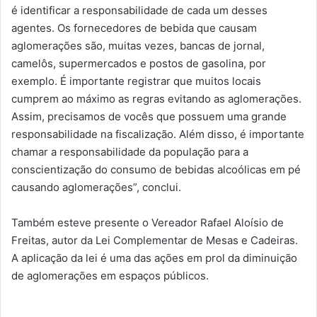
é identificar a responsabilidade de cada um desses
agentes. Os fornecedores de bebida que causam
aglomerações são, muitas vezes, bancas de jornal,
camelôs, supermercados e postos de gasolina, por
exemplo. É importante registrar que muitos locais
cumprem ao máximo as regras evitando as aglomerações.
Assim, precisamos de vocês que possuem uma grande
responsabilidade na fiscalização. Além disso, é importante
chamar a responsabilidade da população para a
conscientização do consumo de bebidas alcoólicas em pé
causando aglomerações”, conclui.
Também esteve presente o Vereador Rafael Aloísio de
Freitas, autor da Lei Complementar de Mesas e Cadeiras.
A aplicação da lei é uma das ações em prol da diminuição
de aglomerações em espaços públicos.