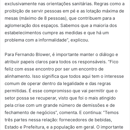
exclusivamente nas orientações sanitárias. Regras como a
proibição de servir pessoas em pé e as lotação máxima de
mesas (máximo de 8 pessoas), que contribuem para a
aglomeração dos espaços. Sabemos que a maioria dos
estabelecimentos cumpre as medidas e que há um
problema com a informalidade”, explicou.
Para Fernando Blower, é importante manter o diálogo e
atribuir papeis claros para todos os responsáveis. “Fico
feliz com esse encontro por ser um encontro de
alinhamento. Isso significa que todos aqui tem o interesse
comum de operar dentro da legalidade e das regras
permitidas. É esse compromisso que vai permitir que o
setor possa se recuperar, visto que foi o mais atingido
pela crise com um grande número de demissões e de
fechamento de negócios”, comenta. E continua: “Temos
três partes nessa relação: fornecedores de bebidas,
Estado e Prefeitura, e a população em geral. O importante