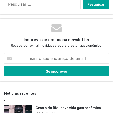
Pesquisar
por:
Inscreva-se em nossa newsletter
Receba por e-mail novidades sobre o setor gastronômico.
Insira
o
seu
endereço
de
email
Notícias recentes
Centro do Rio: nova vida gastronômica