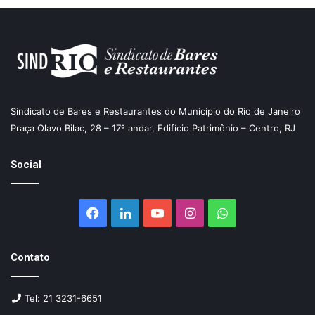
Sindicato de Bares e Restaurantes do Município do Rio de Janeiro
Praça Olavo Bilac, 28 – 17º andar, Edifício Patrimônio – Centro, RJ
Social
Facebook
Linkedin
YouTube
Instagram
WhatsApp
Contato
Tel: 21 3231-6651