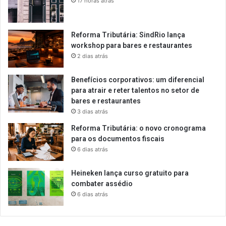
17 horas atrás
Reforma Tributária: SindRio lança
workshop para bares e restaurantes
2 dias atrás
Benefícios corporativos: um diferencial
para atrair e reter talentos no setor de
bares e restaurantes
3 dias atrás
Reforma Tributária: o novo cronograma
para os documentos fiscais
6 dias atrás
Heineken lança curso gratuito para
combater assédio
6 dias atrás