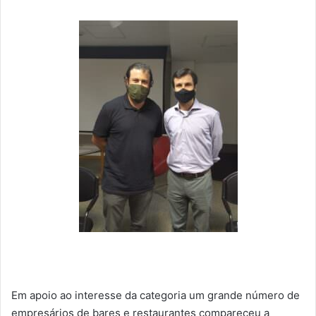
Em apoio ao interesse da categoria um grande número de
empresários de bares e restaurantes compareceu a