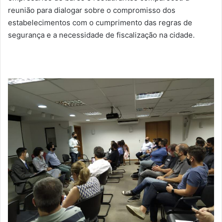
reunião para dialogar sobre o compromisso dos
estabelecimentos com o cumprimento das regras de
segurança e a necessidade de fiscalização na cidade.