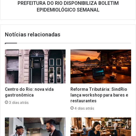
PREFEITURA DO RIO DISPONIBILIZA BOLETIM
EPIDEMIOLÓGICO SEMANAL
Notícias relacionadas
Centro do Rio: nova vida
Reforma Tributária: SindRio
gastronômica
lança workshop para bares e
restaurantes
3 dias atrás
4 dias atrás