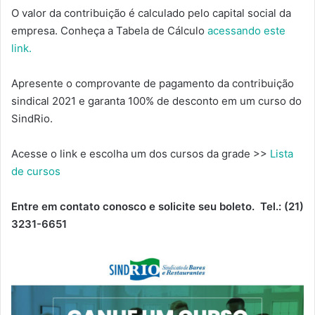
O valor da contribuição é calculado pelo capital social da
empresa. Conheça a Tabela de Cálculo
acessando este
link.
Apresente o comprovante de pagamento da contribuição
sindical 2021 e garanta 100% de desconto em um curso do
SindRio.
Acesse o link e escolha um dos cursos da grade >>
Lista
de cursos
Entre em contato conosco e solicite seu boleto. Tel.: (21)
3231-6651