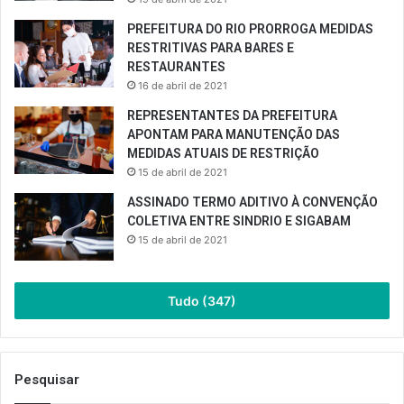
PREFEITURA DO RIO PRORROGA MEDIDAS
RESTRITIVAS PARA BARES E
RESTAURANTES
16 de abril de 2021
REPRESENTANTES DA PREFEITURA
APONTAM PARA MANUTENÇÃO DAS
MEDIDAS ATUAIS DE RESTRIÇÃO
15 de abril de 2021
ASSINADO TERMO ADITIVO À CONVENÇÃO
COLETIVA ENTRE SINDRIO E SIGABAM
15 de abril de 2021
Tudo (347)
Pesquisar