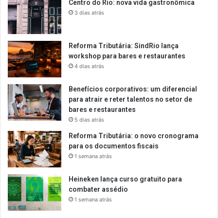
Centro do Rio: nova vida gastronômica
3 dias atrás
Reforma Tributária: SindRio lança
workshop para bares e restaurantes
4 dias atrás
Benefícios corporativos: um diferencial
para atrair e reter talentos no setor de
bares e restaurantes
5 dias atrás
Reforma Tributária: o novo cronograma
para os documentos fiscais
1 semana atrás
Heineken lança curso gratuito para
combater assédio
1 semana atrás