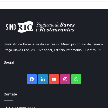
Sindicato de Bares e Restaurantes do Município do Rio de Janeiro
Praça Olavo Bilac, 28 – 17º andar, Edifício Patrimônio – Centro, RJ
Social
Facebook
Linkedin
YouTube
Instagram
WhatsApp
Contato