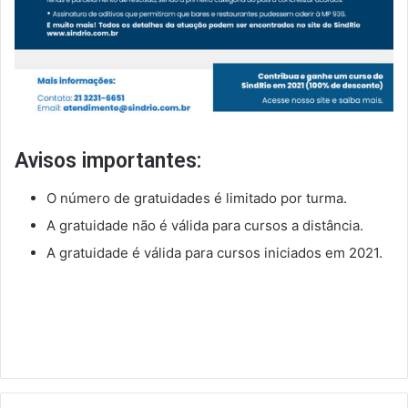
Avisos importantes:
O número de gratuidades é limitado por turma.
A gratuidade não é válida para cursos a distância.
A gratuidade é válida para cursos iniciados em 2021.