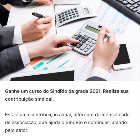
Ganhe um curso do SindRio da grade 2021. Realize sua
contribuição sindical.
Esta é uma contribuição anual, diferente da mensalidade
de associação, que ajuda o SindRio e continuar lutando
pelo setor.