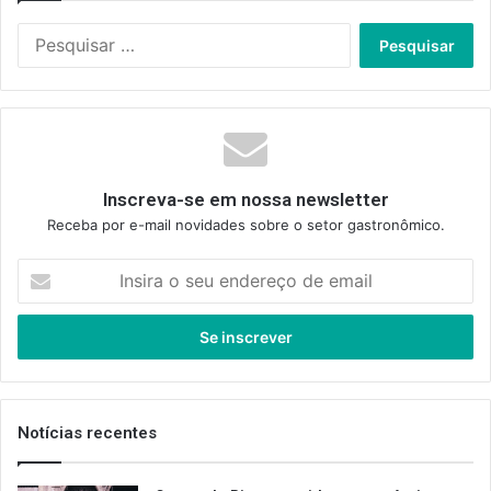
Pesquisar
por:
Inscreva-se em nossa newsletter
Receba por e-mail novidades sobre o setor gastronômico.
Insira
o
seu
endereço
de
email
Notícias recentes