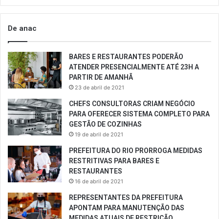
De anac
BARES E RESTAURANTES PODERÃO
ATENDER PRESENCIALMENTE ATÉ 23H A
PARTIR DE AMANHÃ
23 de abril de 2021
CHEFS CONSULTORAS CRIAM NEGÓCIO
PARA OFERECER SISTEMA COMPLETO PARA
GESTÃO DE COZINHAS
19 de abril de 2021
PREFEITURA DO RIO PRORROGA MEDIDAS
RESTRITIVAS PARA BARES E
RESTAURANTES
16 de abril de 2021
REPRESENTANTES DA PREFEITURA
APONTAM PARA MANUTENÇÃO DAS
MEDIDAS ATUAIS DE RESTRIÇÃO