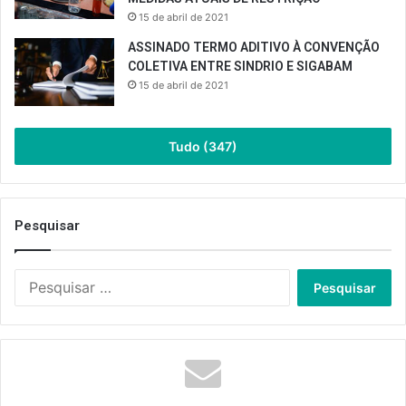
15 de abril de 2021
ASSINADO TERMO ADITIVO À CONVENÇÃO
COLETIVA ENTRE SINDRIO E SIGABAM
15 de abril de 2021
Tudo (347)
Pesquisar
Pesquisar
por: