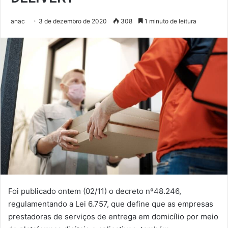
anac
3 de dezembro de 2020
308
1 minuto de leitura
Foi publicado ontem (02/11) o decreto nº48.246,
regulamentando a Lei 6.757, que define que as empresas
prestadoras de serviços de entrega em domicílio por meio