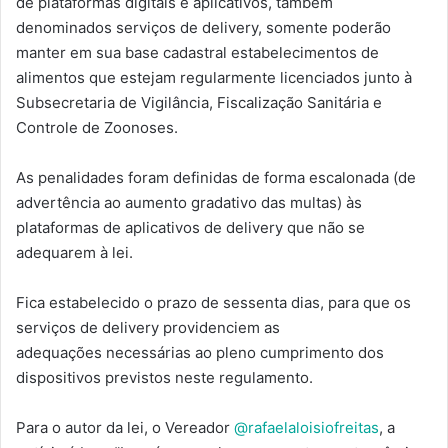
de plataformas digitais e aplicativos, também
denominados serviços de delivery, somente poderão
manter em sua base cadastral estabelecimentos de
alimentos que estejam regularmente licenciados junto à
Subsecretaria de Vigilância, Fiscalização Sanitária e
Controle de Zoonoses.
As penalidades foram definidas de forma escalonada (de
advertência ao aumento gradativo das multas) às
plataformas de aplicativos de delivery que não se
adequarem à lei.
Fica estabelecido o prazo de sessenta dias, para que os
serviços de delivery providenciem as
adequações necessárias ao pleno cumprimento dos
dispositivos previstos neste regulamento.
Para o autor da lei, o Vereador
@rafaelaloisiofreitas
, a