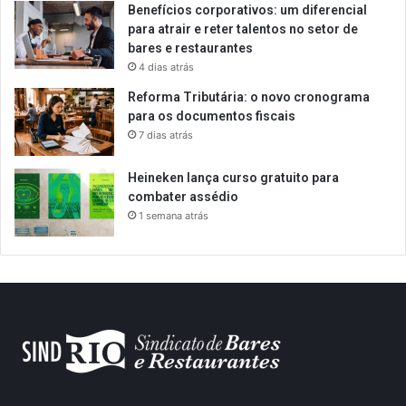
Benefícios corporativos: um diferencial
para atrair e reter talentos no setor de
bares e restaurantes
4 dias atrás
Reforma Tributária: o novo cronograma
para os documentos fiscais
7 dias atrás
Heineken lança curso gratuito para
combater assédio
1 semana atrás