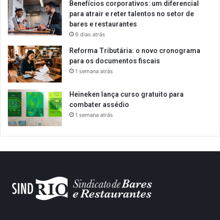
Benefícios corporativos: um diferencial
para atrair e reter talentos no setor de
bares e restaurantes
6 dias atrás
Reforma Tributária: o novo cronograma
para os documentos fiscais
1 semana atrás
Heineken lança curso gratuito para
combater assédio
1 semana atrás