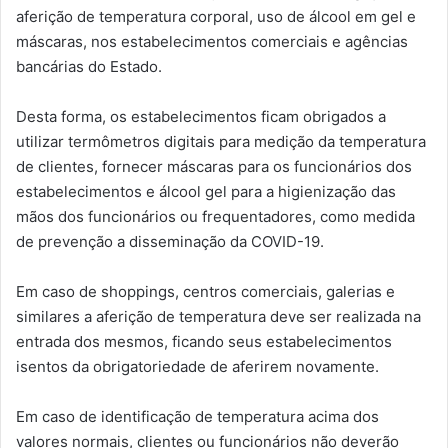
aferição de temperatura corporal, uso de álcool em gel e
máscaras, nos estabelecimentos comerciais e agências
bancárias do Estado.
Desta forma, os estabelecimentos ficam obrigados a
utilizar termômetros digitais para medição da temperatura
de clientes, fornecer máscaras para os funcionários dos
estabelecimentos e álcool gel para a higienização das
mãos dos funcionários ou frequentadores, como medida
de prevenção a disseminação da COVID-19.
Em caso de shoppings, centros comerciais, galerias e
similares a aferição de temperatura deve ser realizada na
entrada dos mesmos, ficando seus estabelecimentos
isentos da obrigatoriedade de aferirem novamente.
Em caso de identificação de temperatura acima dos
valores normais, clientes ou funcionários não deverão