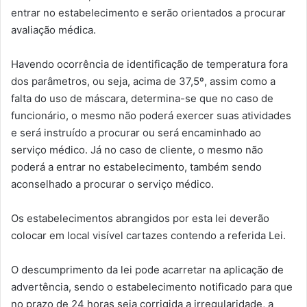
entrar no estabelecimento e serão orientados a procurar
avaliação médica.
Havendo ocorrência de identificação de temperatura fora
dos parâmetros, ou seja, acima de 37,5º, assim como a
falta do uso de máscara, determina-se que no caso de
funcionário, o mesmo não poderá exercer suas atividades
e será instruído a procurar ou será encaminhado ao
serviço médico. Já no caso de cliente, o mesmo não
poderá a entrar no estabelecimento, também sendo
aconselhado a procurar o serviço médico.
Os estabelecimentos abrangidos por esta lei deverão
colocar em local visível cartazes contendo a referida Lei.
O descumprimento da lei pode acarretar na aplicação de
advertência, sendo o estabelecimento notificado para que
no prazo de 24 horas seja corrigida a irregularidade, a