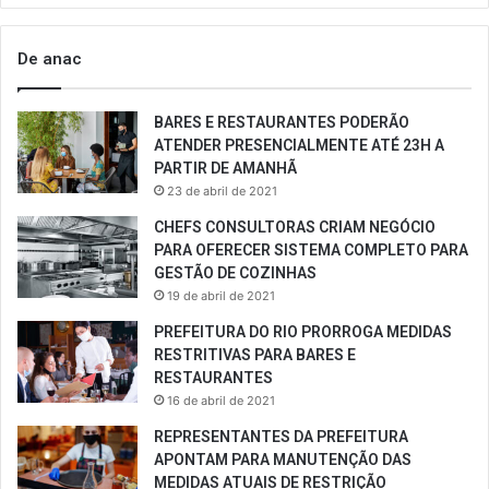
De anac
BARES E RESTAURANTES PODERÃO
ATENDER PRESENCIALMENTE ATÉ 23H A
PARTIR DE AMANHÃ
23 de abril de 2021
CHEFS CONSULTORAS CRIAM NEGÓCIO
PARA OFERECER SISTEMA COMPLETO PARA
GESTÃO DE COZINHAS
19 de abril de 2021
PREFEITURA DO RIO PRORROGA MEDIDAS
RESTRITIVAS PARA BARES E
RESTAURANTES
16 de abril de 2021
REPRESENTANTES DA PREFEITURA
APONTAM PARA MANUTENÇÃO DAS
MEDIDAS ATUAIS DE RESTRIÇÃO