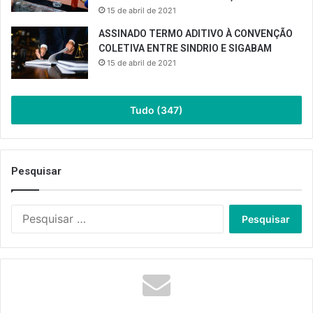
15 de abril de 2021
ASSINADO TERMO ADITIVO À CONVENÇÃO
COLETIVA ENTRE SINDRIO E SIGABAM
15 de abril de 2021
Tudo (347)
Pesquisar
Pesquisar
por: