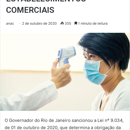
COMERCIAIS
anac
2 de outubro de 2020
355
1 minuto de leitura
O Governador do Rio de Janeiro sancionou a Lei nº 9.034,
de 01 de outubro de 2020, que determina a obrigação da