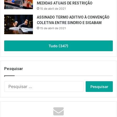
MEDIDAS ATUAIS DE RESTRIÇÃO
15 de abril de 2021
ASSINADO TERMO ADITIVO À CONVENÇÃO
COLETIVA ENTRE SINDRIO E SIGABAM
15 de abril de 2021
Tudo (347)
Pesquisar
Pesquisar
por: