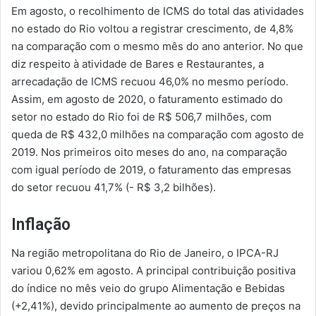
Em agosto, o recolhimento de ICMS do total das atividades
no estado do Rio voltou a registrar crescimento, de 4,8%
na comparação com o mesmo mês do ano anterior. No que
diz respeito à atividade de Bares e Restaurantes, a
arrecadação de ICMS recuou 46,0% no mesmo período.
Assim, em agosto de 2020, o faturamento estimado do
setor no estado do Rio foi de R$ 506,7 milhões, com
queda de R$ 432,0 milhões na comparação com agosto de
2019. Nos primeiros oito meses do ano, na comparação
com igual período de 2019, o faturamento das empresas
do setor recuou 41,7% (- R$ 3,2 bilhões).
Inflação
Na região metropolitana do Rio de Janeiro, o IPCA-RJ
variou 0,62% em agosto. A principal contribuição positiva
do índice no mês veio do grupo Alimentação e Bebidas
(+2,41%), devido principalmente ao aumento de preços na