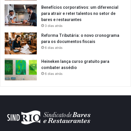
Benefícios corporativos: um diferencial
para atrair e reter talentos no setor de
bares e restaurantes
3 dias atrás
Reforma Tributária: o novo cronograma
para os documentos fiscais
6 dias atrás
Heineken lança curso gratuito para
combater assédio
6 dias atrás