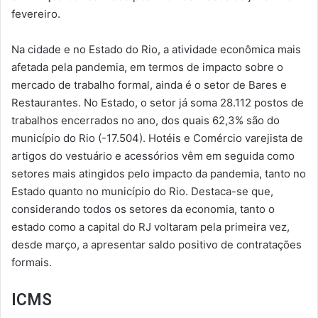
fevereiro.
Na cidade e no Estado do Rio, a atividade econômica mais
afetada pela pandemia, em termos de impacto sobre o
mercado de trabalho formal, ainda é o setor de Bares e
Restaurantes. No Estado, o setor já soma 28.112 postos de
trabalhos encerrados no ano, dos quais 62,3% são do
município do Rio (-17.504). Hotéis e Comércio varejista de
artigos do vestuário e acessórios vêm em seguida como
setores mais atingidos pelo impacto da pandemia, tanto no
Estado quanto no município do Rio. Destaca-se que,
considerando todos os setores da economia, tanto o
estado como a capital do RJ voltaram pela primeira vez,
desde março, a apresentar saldo positivo de contratações
formais.
ICMS