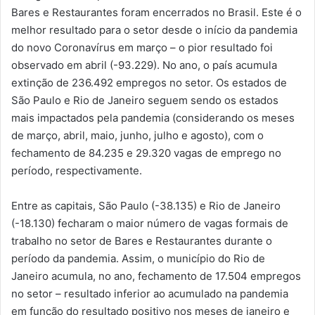
Bares e Restaurantes foram encerrados no Brasil. Este é o
melhor resultado para o setor desde o início da pandemia
do novo Coronavírus em março – o pior resultado foi
observado em abril (-93.229). No ano, o país acumula
extinção de 236.492 empregos no setor. Os estados de
São Paulo e Rio de Janeiro seguem sendo os estados
mais impactados pela pandemia (considerando os meses
de março, abril, maio, junho, julho e agosto), com o
fechamento de 84.235 e 29.320 vagas de emprego no
período, respectivamente.
Entre as capitais, São Paulo (-38.135) e Rio de Janeiro
(-18.130) fecharam o maior número de vagas formais de
trabalho no setor de Bares e Restaurantes durante o
período da pandemia. Assim, o município do Rio de
Janeiro acumula, no ano, fechamento de 17.504 empregos
no setor – resultado inferior ao acumulado na pandemia
em função do resultado positivo nos meses de janeiro e