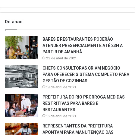
De anac
BARES E RESTAURANTES PODERÃO
ATENDER PRESENCIALMENTE ATÉ 23H A
PARTIR DE AMANHÃ
23 de abril de 2021
CHEFS CONSULTORAS CRIAM NEGÓCIO
PARA OFERECER SISTEMA COMPLETO PARA
GESTÃO DE COZINHAS
19 de abril de 2021
PREFEITURA DO RIO PRORROGA MEDIDAS
RESTRITIVAS PARA BARES E
RESTAURANTES
16 de abril de 2021
REPRESENTANTES DA PREFEITURA
APONTAM PARA MANUTENÇÃO DAS