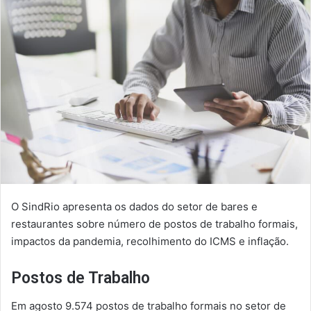
O SindRio apresenta os dados do setor de bares e
restaurantes sobre número de postos de trabalho formais,
impactos da pandemia, recolhimento do ICMS e inflação.
Postos de Trabalho
Em agosto 9.574 postos de trabalho formais no setor de