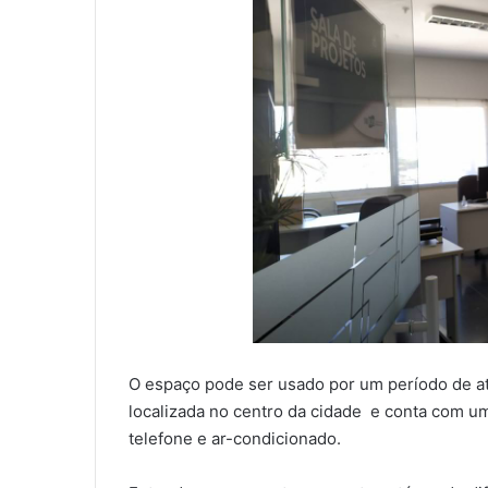
O espaço pode ser usado por um período de a
localizada no centro da cidade e conta com um
telefone e ar-condicionado.