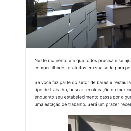
Neste momento em que todos precisam se ajud
compartilhados gratuitos em sua sede para pe
Se você faz parte do setor de bares e restaura
tipo de trabalho, buscar recolocação no merc
enquanto seu estabelecimento passa por algum
uma estação de trabalho. Será um prazer rec