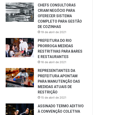
CHEFS CONSULTORAS
CRIAM NEGÓCIO PARA
OFERECER SISTEMA
COMPLETO PARA GESTÃO
DE COZINHAS
19 de abril de 2021
PREFEITURA DO RIO
PRORROGA MEDIDAS
RESTRITIVAS PARA BARES
E RESTAURANTES
16 de abril de 2021
REPRESENTANTES DA
PREFEITURA APONTAM
PARA MANUTENÇÃO DAS
MEDIDAS ATUAIS DE
RESTRIÇÃO
15 de abril de 2021
ASSINADO TERMO ADITIVO
À CONVENÇÃO COLETIVA