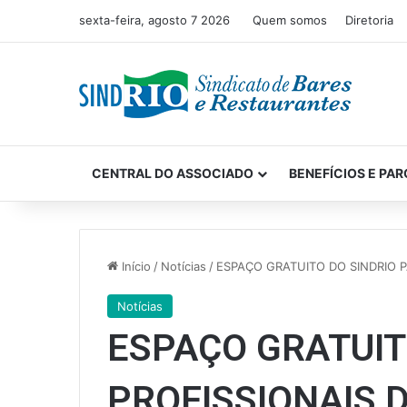
sexta-feira, agosto 7 2026
Quem somos
Diretoria
CENTRAL DO ASSOCIADO
BENEFÍCIOS E PAR
Início
/
Notícias
/
ESPAÇO GRATUITO DO SINDRIO P
Notícias
ESPAÇO GRATUIT
PROFISSIONAIS 