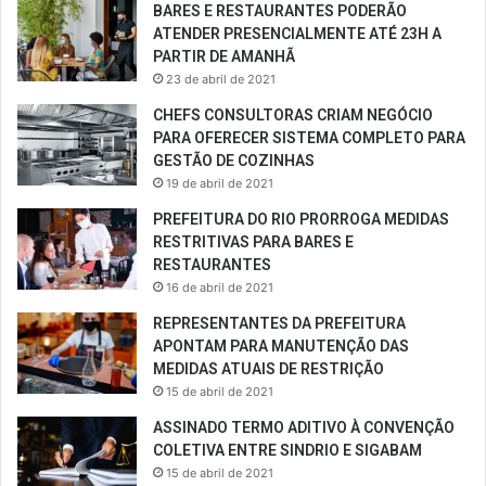
BARES E RESTAURANTES PODERÃO
ATENDER PRESENCIALMENTE ATÉ 23H A
PARTIR DE AMANHÃ
23 de abril de 2021
CHEFS CONSULTORAS CRIAM NEGÓCIO
PARA OFERECER SISTEMA COMPLETO PARA
GESTÃO DE COZINHAS
19 de abril de 2021
PREFEITURA DO RIO PRORROGA MEDIDAS
RESTRITIVAS PARA BARES E
RESTAURANTES
16 de abril de 2021
REPRESENTANTES DA PREFEITURA
APONTAM PARA MANUTENÇÃO DAS
MEDIDAS ATUAIS DE RESTRIÇÃO
15 de abril de 2021
ASSINADO TERMO ADITIVO À CONVENÇÃO
COLETIVA ENTRE SINDRIO E SIGABAM
15 de abril de 2021