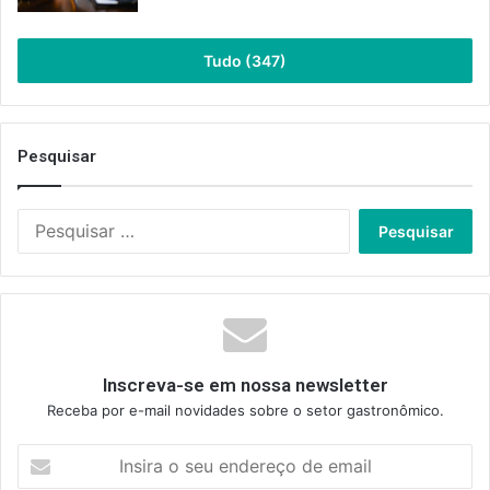
Tudo (347)
Pesquisar
Pesquisar
por:
Inscreva-se em nossa newsletter
Receba por e-mail novidades sobre o setor gastronômico.
Insira
o