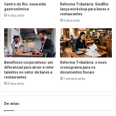
Centro do Rio: nova vida
Reforma Tributária: SindRio
gastronômica
lança workshop para bares e
restaurantes
4 dias atrás
5 dias atrás
Benefícios corporativos: um
Reforma Tributária: o novo
diferencial para atrair e reter
cronograma para os
talentos no setor de bares e
documentos fiscais
restaurantes
1 semana atrás
6 dias atrás
De anac