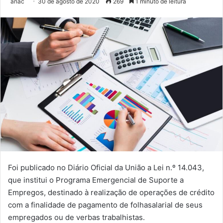
anac
30 de agosto de 2020
269
1 minuto de leitura
Foi publicado no Diário Oficial da União a Lei n.º 14.043,
que institui o Programa Emergencial de Suporte a
Empregos, destinado à realização de operações de crédito
com a finalidade de pagamento de folhasalarial de seus
empregados ou de verbas trabalhistas.