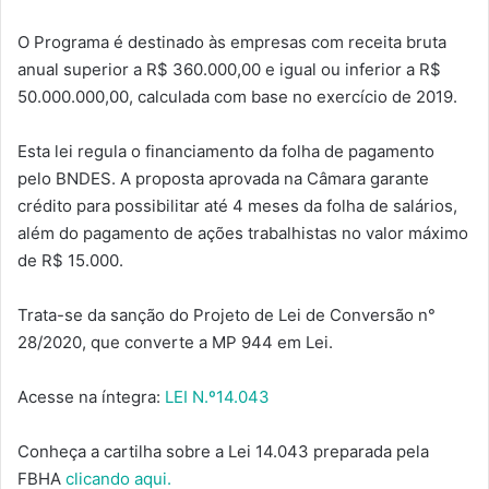
O Programa é destinado às empresas com receita bruta
anual superior a R$ 360.000,00 e igual ou inferior a R$
50.000.000,00, calculada com base no exercício de 2019.
Esta lei regula o financiamento da folha de pagamento
pelo BNDES. A proposta aprovada na Câmara garante
crédito para possibilitar até 4 meses da folha de salários,
além do pagamento de ações trabalhistas no valor máximo
de R$ 15.000.
Trata-se da sanção do Projeto de Lei de Conversão n°
28/2020, que converte a MP 944 em Lei.
Acesse na íntegra:
LEI N.º14.043
Conheça a cartilha sobre a Lei 14.043 preparada pela
FBHA
clicando aqui.