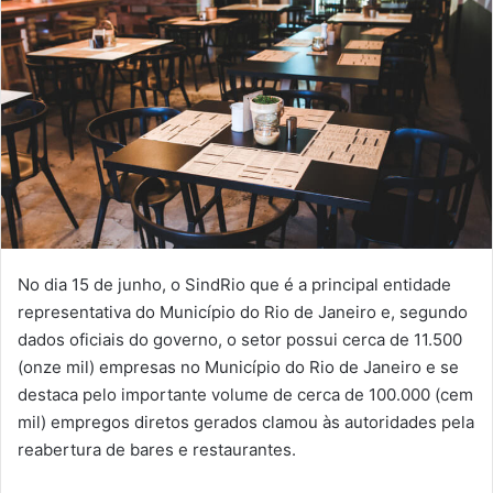
No dia 15 de junho, o SindRio que é a principal entidade
representativa do Município do Rio de Janeiro e, segundo
dados oficiais do governo, o setor possui cerca de 11.500
(onze mil) empresas no Município do Rio de Janeiro e se
destaca pelo importante volume de cerca de 100.000 (cem
mil) empregos diretos gerados clamou às autoridades pela
reabertura de bares e restaurantes.