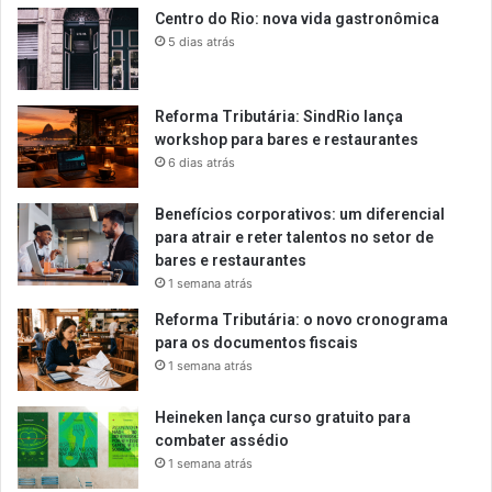
Centro do Rio: nova vida gastronômica
5 dias atrás
Reforma Tributária: SindRio lança
workshop para bares e restaurantes
6 dias atrás
Benefícios corporativos: um diferencial
para atrair e reter talentos no setor de
bares e restaurantes
1 semana atrás
Reforma Tributária: o novo cronograma
para os documentos fiscais
1 semana atrás
Heineken lança curso gratuito para
combater assédio
1 semana atrás