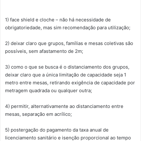
1) face shield e cloche – não há necessidade de
obrigatoriedade, mas sim recomendação para utilização;
2) deixar claro que grupos, famílias e mesas coletivas são
possíveis, sem afastamento de 2m;
3) como o que se busca é o distanciamento dos grupos,
deixar claro que a única limitação de capacidade seja 1
metro entre mesas, retirando exigência de capacidade por
metragem quadrada ou qualquer outra;
4) permitir, alternativamente ao distanciamento entre
mesas, separação em acrílico;
5) postergação do pagamento da taxa anual de
licenciamento sanitário e isenção proporcional ao tempo