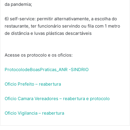
da pandemia;
6) self-service: permitir alternativamente, a escolha do
restaurante, ter funcionário servindo ou fila com 1 metro
de distância e luvas plásticas descartáveis
Acesse os protocolo e os oficios:
ProtocolodeBoasPraticas_ANR -SINDRIO
Oficio Prefeito – reabertura
Oficio Camara Vereadores – reabertura e protocolo
Oficio Vigilancia – reabertura