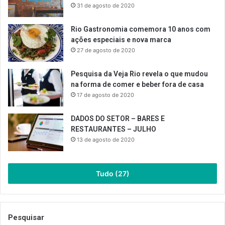
31 de agosto de 2020
Rio Gastronomia comemora 10 anos com
ações especiais e nova marca
27 de agosto de 2020
Pesquisa da Veja Rio revela o que mudou
na forma de comer e beber fora de casa
17 de agosto de 2020
DADOS DO SETOR – BARES E
RESTAURANTES – JULHO
13 de agosto de 2020
Tudo (27)
Pesquisar