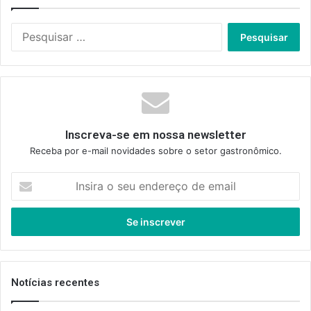
Pesquisar
por:
Inscreva-se em nossa newsletter
Receba por e-mail novidades sobre o setor gastronômico.
Insira
o
seu
endereço
de
email
Notícias recentes