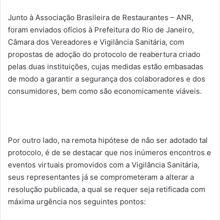
Junto à Associação Brasileira de Restaurantes – ANR,
foram enviados ofícios à Prefeitura do Rio de Janeiro,
Câmara dos Vereadores e Vigilância Sanitária, com
propostas de adoção do protocolo de reabertura criado
pelas duas instituições, cujas medidas estão embasadas
de modo a garantir a segurança dos colaboradores e dos
consumidores, bem como são economicamente viáveis.
Por outro lado, na remota hipótese de não ser adotado tal
protocolo, é de se destacar que nos inúmeros encontros e
eventos virtuais promovidos com a Vigilância Sanitária,
seus representantes já se comprometeram a alterar a
resolução publicada, a qual se requer seja retificada com
máxima urgência nos seguintes pontos: