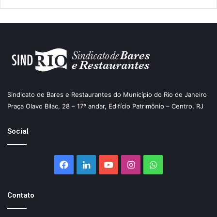
Sindicato de Bares e Restaurantes do Município do Rio de Janeiro
Praça Olavo Bilac, 28 – 17º andar, Edifício Patrimônio – Centro, RJ
Social
Facebook
Linkedin
YouTube
Instagram
WhatsApp
Contato