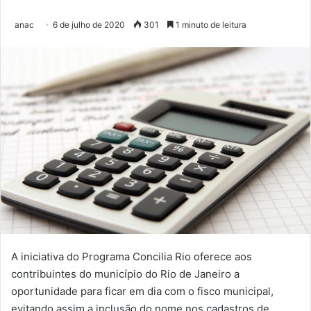
anac
6 de julho de 2020
301
1 minuto de leitura
A iniciativa do Programa Concilia Rio oferece aos
contribuintes do município do Rio de Janeiro a
oportunidade para ficar em dia com o fisco municipal,
evitando assim a inclusão do nome nos cadastros de