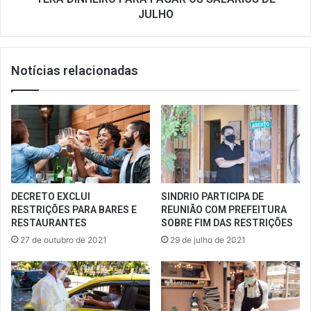
SALÁRIOS
JULHO
DE
JULHO
Notícias relacionadas
DECRETO EXCLUI
SINDRIO PARTICIPA DE
RESTRIÇÕES PARA BARES E
REUNIÃO COM PREFEITURA
RESTAURANTES
SOBRE FIM DAS RESTRIÇÕES
27 de outubro de 2021
29 de julho de 2021