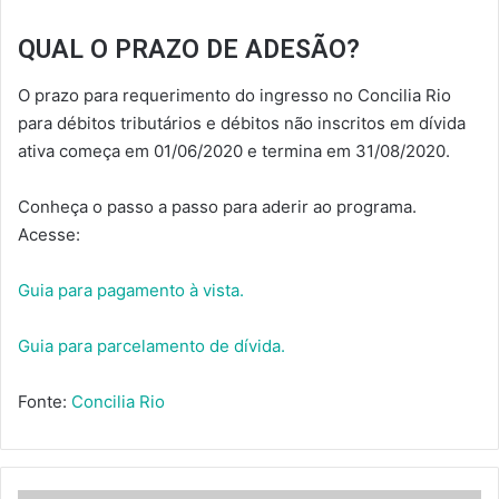
QUAL O PRAZO DE ADESÃO?
O prazo para requerimento do ingresso no Concilia Rio
para débitos tributários e débitos não inscritos em dívida
ativa começa em 01/06/2020 e termina em 31/08/2020.
Conheça o passo a passo para aderir ao programa.
Acesse:
Guia para pagamento à vista.
Guia para parcelamento de dívida.
Fonte:
Concilia Rio