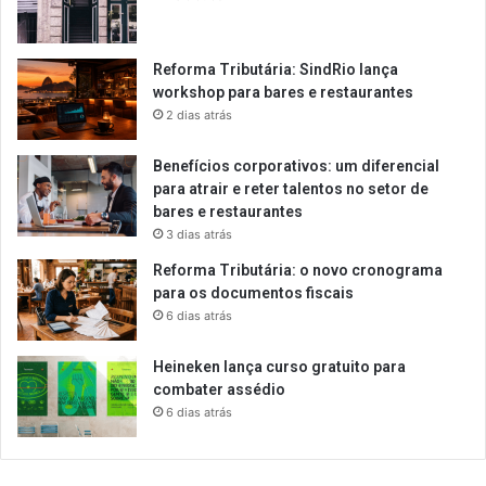
Reforma Tributária: SindRio lança
workshop para bares e restaurantes
2 dias atrás
Benefícios corporativos: um diferencial
para atrair e reter talentos no setor de
bares e restaurantes
3 dias atrás
Reforma Tributária: o novo cronograma
para os documentos fiscais
6 dias atrás
Heineken lança curso gratuito para
combater assédio
6 dias atrás