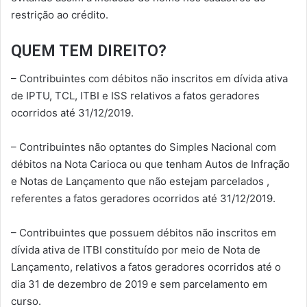
restrição ao crédito.
QUEM TEM DIREITO?
– Contribuintes com débitos não inscritos em dívida ativa
de IPTU, TCL, ITBI e ISS relativos a fatos geradores
ocorridos até 31/12/2019.
– Contribuintes não optantes do Simples Nacional com
débitos na Nota Carioca ou que tenham Autos de Infração
e Notas de Lançamento que não estejam parcelados ,
referentes a fatos geradores ocorridos até 31/12/2019.
– Contribuintes que possuem débitos não inscritos em
dívida ativa de ITBI constituído por meio de Nota de
Lançamento, relativos a fatos geradores ocorridos até o
dia 31 de dezembro de 2019 e sem parcelamento em
curso.