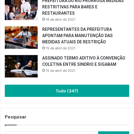
PREFEITURA DO RIO PRORROGA MEDIDAS
RESTRITIVAS PARA BARES E
RESTAURANTES
16 de abril de 2021
REPRESENTANTES DA PREFEITURA
APONTAM PARA MANUTENÇÃO DAS
MEDIDAS ATUAIS DE RESTRIÇÃO
15 de abril de 2021
ASSINADO TERMO ADITIVO À CONVENÇÃO
COLETIVA ENTRE SINDRIO E SIGABAM
15 de abril de 2021
Tudo (347)
Pesquisar
Pesquisar