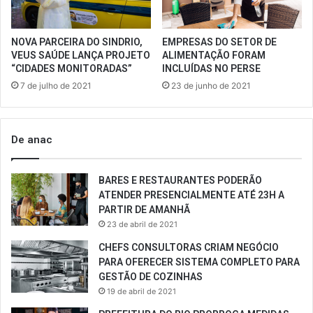
NOVA PARCEIRA DO SINDRIO,
EMPRESAS DO SETOR DE
VEUS SAÚDE LANÇA PROJETO
ALIMENTAÇÃO FORAM
“CIDADES MONITORADAS”
INCLUÍDAS NO PERSE
7 de julho de 2021
23 de junho de 2021
De anac
BARES E RESTAURANTES PODERÃO
ATENDER PRESENCIALMENTE ATÉ 23H A
PARTIR DE AMANHÃ
23 de abril de 2021
CHEFS CONSULTORAS CRIAM NEGÓCIO
PARA OFERECER SISTEMA COMPLETO PARA
GESTÃO DE COZINHAS
19 de abril de 2021