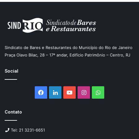
Sindicato de Bares e Restaurantes do Município do Rio de Janeiro
Praça Olavo Bilac, 28 – 17º andar, Edifício Patrimônio – Centro, RJ
Social
Facebook
Linkedin
YouTube
Instagram
WhatsApp
Contato
Tel: 21 3231-6651