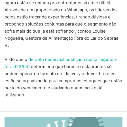
agora estão se unindo pra enfrentar essa crise difícil.
Através de um grupo criado no Whatsapp, os líderes dos
polos estão trocando experiências, tirando dúvidas e
propondo soluções conjuntas para que o segmento não
sofra mais do que já está sofrendo”, contou Louise
Nogueira, Gestora de Alimentação Fora do Lar do Sebrae
RJ.
Visto que o
decreto municipal publicado nesta segunda-
feira (23/03)
determinou que bares e restaurantes só
podem operar no formato de delivery e drive-thru eles
estão se organizando para comprar os estoques que estão
perto do vencimento e ajudando quem mais está
utilizando.
NOVO
DECRETO