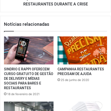
RESTAURANTES DURANTE A CRISE
Notícias relacionadas
SINDRIO E RAPPI OFERECEM
CAMPANHA RESTAURANTES
CURSO GRATUITO DE GESTÃO
PRECISAM DE AJUDA
DE DELIVERY E MÍDIAS
25 de junho de 2020
SOCIAIS PARA BARES E
RESTAURANTES
18 de fevereiro de 2021