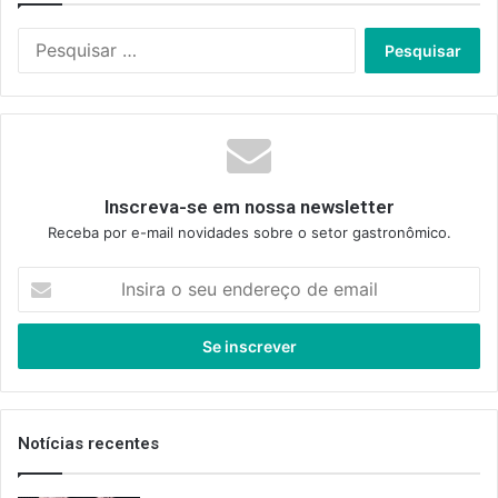
Pesquisar
por:
Inscreva-se em nossa newsletter
Receba por e-mail novidades sobre o setor gastronômico.
Insira
o
seu
endereço
de
email
Notícias recentes