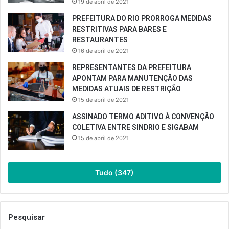
19 de abril de 2021
PREFEITURA DO RIO PRORROGA MEDIDAS
RESTRITIVAS PARA BARES E
RESTAURANTES
16 de abril de 2021
REPRESENTANTES DA PREFEITURA
APONTAM PARA MANUTENÇÃO DAS
MEDIDAS ATUAIS DE RESTRIÇÃO
15 de abril de 2021
ASSINADO TERMO ADITIVO À CONVENÇÃO
COLETIVA ENTRE SINDRIO E SIGABAM
15 de abril de 2021
Tudo (347)
Pesquisar