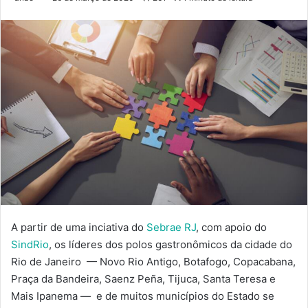
A partir de uma inciativa do
Sebrae RJ
, com apoio do
SindRio
, os líderes dos polos gastronômicos da cidade do
Rio de Janeiro — Novo Rio Antigo, Botafogo, Copacabana,
Praça da Bandeira, Saenz Peña, Tijuca, Santa Teresa e
Mais Ipanema — e de muitos municípios do Estado se