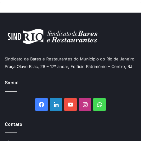
Sindicato de Bares e Restaurantes do Município do Rio de Janeiro
Praça Olavo Bilac, 28 – 17º andar, Edifício Patrimônio – Centro, RJ
Social
Facebook
Linkedin
YouTube
Instagram
WhatsApp
Contato