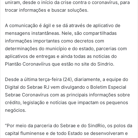
uniram, desde o início da crise contra o coronavírus, para
trocar informações e buscar soluções.
A comunicação é ágil e se dá através de aplicativo de
mensagens instantâneas. Nele, são compartilhadas
informações importantes como decretos com
determinações do município e do estado, parcerias com
aplicativos de entregas e ainda todas as noticias do
Plantão Coronavíírus que estão no site do Sindrio.
Desde a última terça-feira (24), diariamente, a equipe do
Digital do Sebrae RJ vem divulgando o Boletim Especial
Sebrae Coronavírus com as principais informações sobre
crédito, legislação e notícias que impactam os pequenos
negócios.
“Por meio da parceria do Sebrae e do SindRio, os polos da
capital fluminense e de todo Estado se desenvolveram e