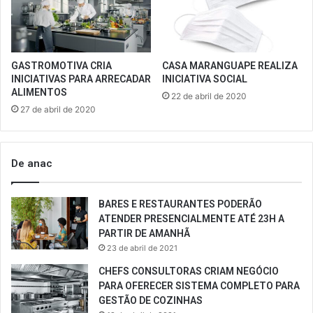
GASTROMOTIVA CRIA
CASA MARANGUAPE REALIZA
INICIATIVAS PARA ARRECADAR
INICIATIVA SOCIAL
ALIMENTOS
22 de abril de 2020
27 de abril de 2020
De anac
BARES E RESTAURANTES PODERÃO
ATENDER PRESENCIALMENTE ATÉ 23H A
PARTIR DE AMANHÃ
23 de abril de 2021
CHEFS CONSULTORAS CRIAM NEGÓCIO
PARA OFERECER SISTEMA COMPLETO PARA
GESTÃO DE COZINHAS