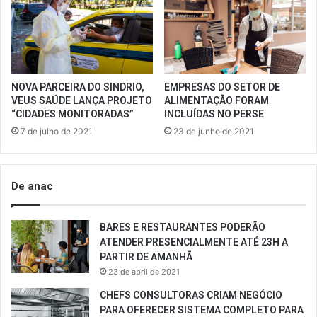
NOVA PARCEIRA DO SINDRIO,
EMPRESAS DO SETOR DE
VEUS SAÚDE LANÇA PROJETO
ALIMENTAÇÃO FORAM
“CIDADES MONITORADAS”
INCLUÍDAS NO PERSE
7 de julho de 2021
23 de junho de 2021
De anac
BARES E RESTAURANTES PODERÃO
ATENDER PRESENCIALMENTE ATÉ 23H A
PARTIR DE AMANHÃ
23 de abril de 2021
CHEFS CONSULTORAS CRIAM NEGÓCIO
PARA OFERECER SISTEMA COMPLETO PARA