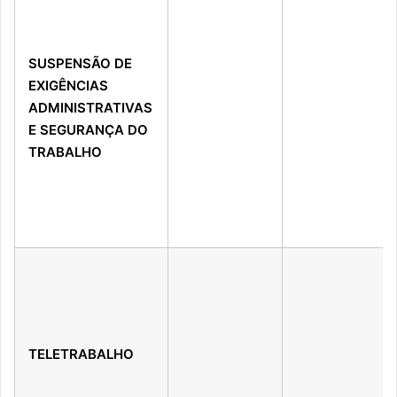
SUSPENSÃO DE
EXIGÊNCIAS
ADMINISTRATIVAS
E SEGURANÇA DO
TRABALHO
TELETRABALHO