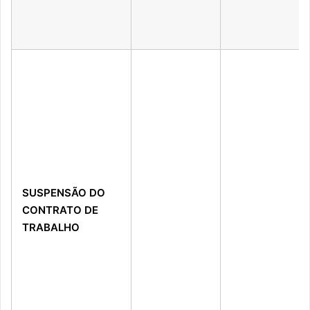
SUSPENSÃO DO
CONTRATO DE
TRABALHO