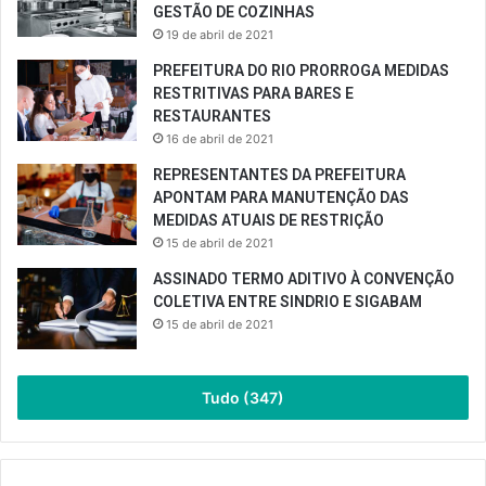
GESTÃO DE COZINHAS
19 de abril de 2021
PREFEITURA DO RIO PRORROGA MEDIDAS
RESTRITIVAS PARA BARES E
RESTAURANTES
16 de abril de 2021
REPRESENTANTES DA PREFEITURA
APONTAM PARA MANUTENÇÃO DAS
MEDIDAS ATUAIS DE RESTRIÇÃO
15 de abril de 2021
ASSINADO TERMO ADITIVO À CONVENÇÃO
COLETIVA ENTRE SINDRIO E SIGABAM
15 de abril de 2021
Tudo (347)