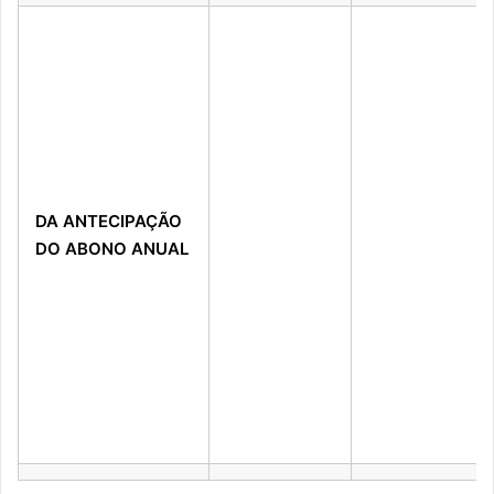
DA ANTECIPAÇÃO
DO ABONO ANUAL