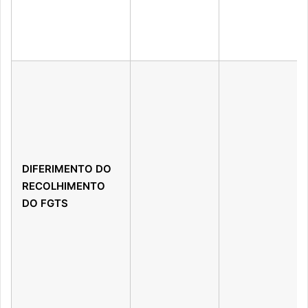
DIFERIMENTO DO
RECOLHIMENTO
DO FGTS