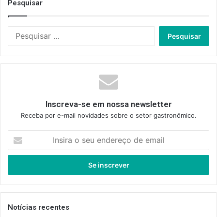
Pesquisar
Pesquisar
por:
Inscreva-se em nossa newsletter
Receba por e-mail novidades sobre o setor gastronômico.
Insira
o
seu
endereço
de
email
Notícias recentes