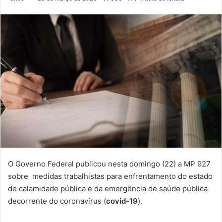
O Governo Federal publicou nesta domingo (22) a MP 927
sobre medidas trabalhistas para enfrentamento do estado
de calamidade pública e da emergência de saúde pública
decorrente do coronavírus (
covid-19
).