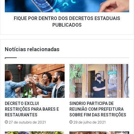
FIQUE POR DENTRO DOS DECRETOS ESTADUAIS
PUBLICADOS
Notícias relacionadas
DECRETO EXCLUI
SINDRIO PARTICIPA DE
RESTRIÇÕES PARA BARES E
REUNIÃO COM PREFEITURA
RESTAURANTES
SOBRE FIM DAS RESTRIÇÕES
27 de outubro de 2021
29 de julho de 2021