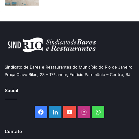
Sindicato de Bares e Restaurantes do Município do Rio de Janeiro
Praça Olavo Bilac, 28 – 17º andar, Edifício Patrimônio – Centro, RJ
Social
Facebook
Linkedin
YouTube
Instagram
WhatsApp
Contato