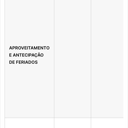
APROVEITAMENTO
E ANTECIPAÇÃO
DE FERIADOS