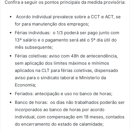
Confira a seguir os pontos principais da medida provisória:
Acordo individual prevalece sobre a CCT e ACT, se
for para manutenção dos empregos;
Férias individuas: o 1/3 poderá ser pago junto com
13º salário e o pagamento será até o 5º dia útil do
mês subsequente;
Férias coletivas: aviso com 48h de antecendência,
sem aplicação dos limites máximos e mínimos
aplicados na CLT para férias coletivas, dispensado
aviso para o sindicato laboral e Ministerio da
Economia;
Feriados: antecipação e uso no banco de horas;
Banco de horas: os dias não trabalhados poderão ser
incorporados ao banco de horas por acordo
individual, com compensação em 18 meses, contados
do encerramento do estado de calamidade;