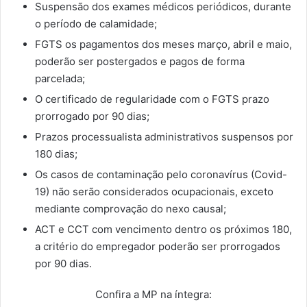
Suspensão dos exames médicos periódicos, durante
o período de calamidade;
FGTS os pagamentos dos meses março, abril e maio,
poderão ser postergados e pagos de forma
parcelada;
O certificado de regularidade com o FGTS prazo
prorrogado por 90 dias;
Prazos processualista administrativos suspensos por
180 dias;
Os casos de contaminação pelo coronavírus (Covid-
19) não serão considerados ocupacionais, exceto
mediante comprovação do nexo causal;
ACT e CCT com vencimento dentro os próximos 180,
a critério do empregador poderão ser prorrogados
por 90 dias.
Confira a MP na íntegra: