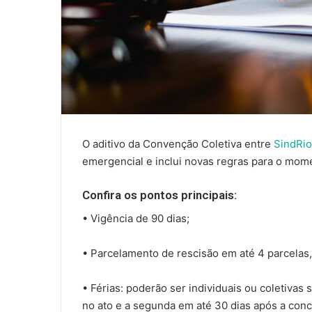
O aditivo da Convenção Coletiva entre
SindRio
emergencial e inclui novas regras para o mom
Confira os pontos principais:
• Vigência de 90 dias;
• Parcelamento de rescisão em até 4 parcelas
• Férias: poderão ser individuais ou coletiva
no ato e a segunda em até 30 dias após a conc