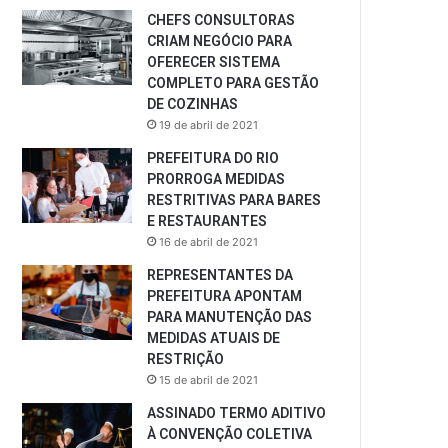
CHEFS CONSULTORAS
CRIAM NEGÓCIO PARA
OFERECER SISTEMA
COMPLETO PARA GESTÃO
DE COZINHAS
19 de abril de 2021
PREFEITURA DO RIO
PRORROGA MEDIDAS
RESTRITIVAS PARA BARES
E RESTAURANTES
16 de abril de 2021
REPRESENTANTES DA
PREFEITURA APONTAM
PARA MANUTENÇÃO DAS
MEDIDAS ATUAIS DE
RESTRIÇÃO
15 de abril de 2021
ASSINADO TERMO ADITIVO
À CONVENÇÃO COLETIVA