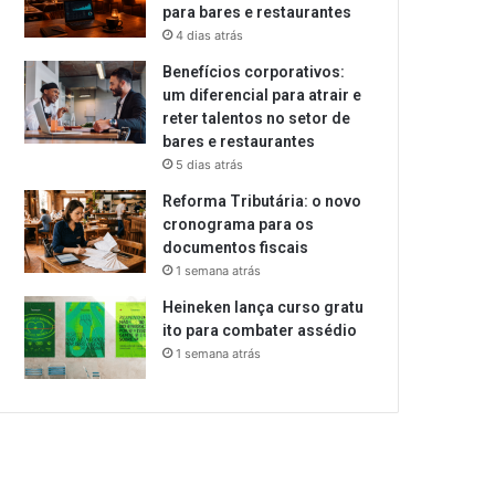
para bares e restaurantes
4 dias atrás
Benefícios corporativos:
um diferencial para atrair e
reter talentos no setor de
bares e restaurantes
5 dias atrás
Reforma Tributária: o novo
cronograma para os
documentos fiscais
1 semana atrás
Heineken lança curso gratu
ito para combater assédio
1 semana atrás