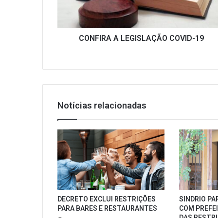
CONFIRA A LEGISLAÇÃO COVID-19
Notícias relacionadas
DECRETO EXCLUI RESTRIÇÕES
SINDRIO PA
PARA BARES E RESTAURANTES
COM PREFE
DAS RESTR