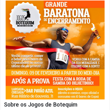
Sobre os Jogos de Botequim