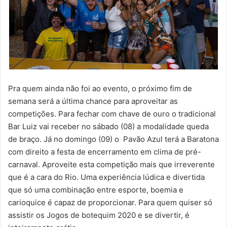
Pra quem ainda não foi ao evento, o próximo fim de
semana será a última chance para aproveitar as
competições. Para fechar com chave de ouro o tradicional
Bar Luiz vai receber no sábado (08) a modalidade queda
de braço. Já no domingo (09)​ o Pavão Azul​ terá a ​Baratona
com direito a festa de encerramento em clima de pré-
carnaval. Aproveite esta competição mais que irreverente
que é a cara do Rio. Uma experiência lúdica e divertida
que só uma combinação entre esporte, boemia e
carioquice é capaz de proporcionar. Para quem quiser só
assistir os Jogos de botequim 2020 e se divertir, é