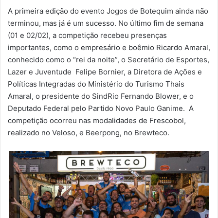
​A primeira edição do evento Jogos de Botequim ainda não
terminou, mas já é um sucesso. No último fim de semana
(01 e 02/02), a competição recebeu presenças
importantes, como o empresário e boêmio Ricardo Amaral,
conhecido como o “rei da noite”, o Secretário de Esportes,
Lazer e Juventude Felipe Bornier, a Diretora de Ações e
Políticas Integradas do Ministério do Turismo Thais
Amaral, o presidente do SindRio Fernando Blower, e o
Deputado Federal pelo Partido Novo Paulo Ganime. A
competição ocorreu nas modalidades de Frescobol,
realizado no Veloso, e Beerpong, no Brewteco.