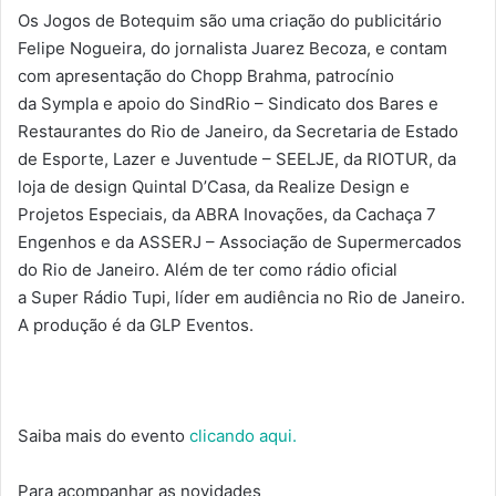
Os Jogos de Botequim são uma criação do publicitário
Felipe Nogueira, do jornalista Juarez Becoza, e contam
com apresentação do Chopp Brahma, patrocínio
da Sympla e apoio do SindRio – Sindicato dos Bares e
Restaurantes do Rio de Janeiro, da Secretaria de Estado
de Esporte, Lazer e Juventude – SEELJE, da RIOTUR, da
loja de design Quintal D’Casa, da Realize Design e
Projetos Especiais, da ABRA Inovações, da Cachaça 7
Engenhos e da ASSERJ – Associação de Supermercados
do Rio de Janeiro. Além de ter como rádio oficial
a Super Rádio Tupi, líder em audiência no Rio de Janeiro.
A produção é da GLP Eventos.
Saiba mais do evento
clicando aqui.
Para acompanhar as novidades