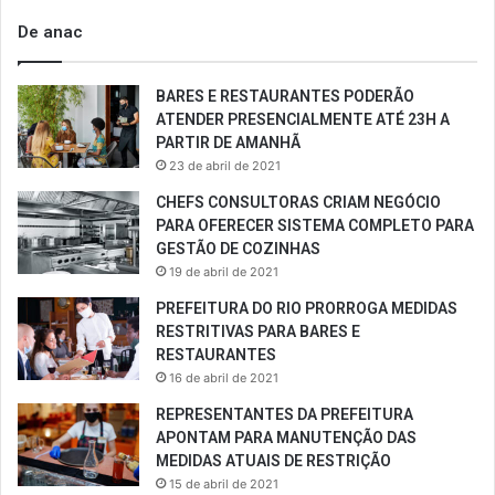
De anac
BARES E RESTAURANTES PODERÃO
ATENDER PRESENCIALMENTE ATÉ 23H A
PARTIR DE AMANHÃ
23 de abril de 2021
CHEFS CONSULTORAS CRIAM NEGÓCIO
PARA OFERECER SISTEMA COMPLETO PARA
GESTÃO DE COZINHAS
19 de abril de 2021
PREFEITURA DO RIO PRORROGA MEDIDAS
RESTRITIVAS PARA BARES E
RESTAURANTES
16 de abril de 2021
REPRESENTANTES DA PREFEITURA
APONTAM PARA MANUTENÇÃO DAS
MEDIDAS ATUAIS DE RESTRIÇÃO
15 de abril de 2021