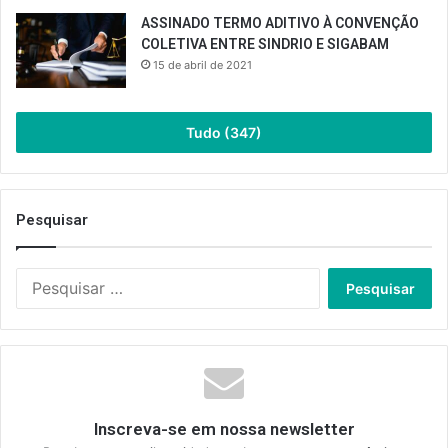
ASSINADO TERMO ADITIVO À CONVENÇÃO
COLETIVA ENTRE SINDRIO E SIGABAM
15 de abril de 2021
Tudo (347)
Pesquisar
Pesquisar
por:
Inscreva-se em nossa newsletter