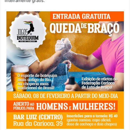
inteiramente grátis.