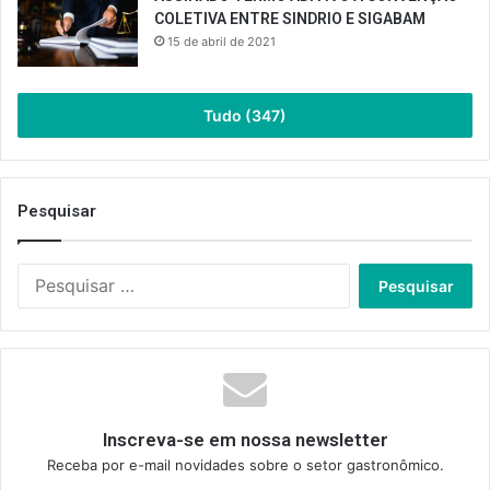
COLETIVA ENTRE SINDRIO E SIGABAM
15 de abril de 2021
Tudo (347)
Pesquisar
Pesquisar
por:
Inscreva-se em nossa newsletter
Receba por e-mail novidades sobre o setor gastronômico.