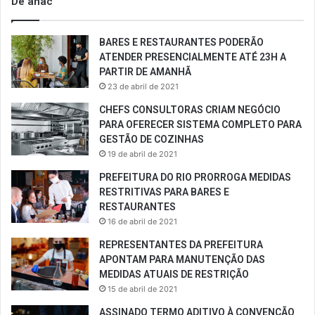
De anac
BARES E RESTAURANTES PODERÃO
ATENDER PRESENCIALMENTE ATÉ 23H A
PARTIR DE AMANHÃ
23 de abril de 2021
CHEFS CONSULTORAS CRIAM NEGÓCIO
PARA OFERECER SISTEMA COMPLETO PARA
GESTÃO DE COZINHAS
19 de abril de 2021
PREFEITURA DO RIO PRORROGA MEDIDAS
RESTRITIVAS PARA BARES E
RESTAURANTES
16 de abril de 2021
REPRESENTANTES DA PREFEITURA
APONTAM PARA MANUTENÇÃO DAS
MEDIDAS ATUAIS DE RESTRIÇÃO
15 de abril de 2021
ASSINADO TERMO ADITIVO À CONVENÇÃO