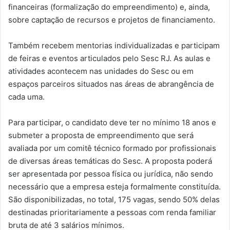
financeiras (formalização do empreendimento) e, ainda,
sobre captação de recursos e projetos de financiamento.
Também recebem mentorias individualizadas e participam
de feiras e eventos articulados pelo Sesc RJ. As aulas e
atividades acontecem nas unidades do Sesc ou em
espaços parceiros situados nas áreas de abrangência de
cada uma.
Para participar, o candidato deve ter no mínimo 18 anos e
submeter a proposta de empreendimento que será
avaliada por um comitê técnico formado por profissionais
de diversas áreas temáticas do Sesc. A proposta poderá
ser apresentada por pessoa física ou jurídica, não sendo
necessário que a empresa esteja formalmente constituída.
São disponibilizadas, no total, 175 vagas, sendo 50% delas
destinadas prioritariamente a pessoas com renda familiar
bruta de até 3 salários mínimos.