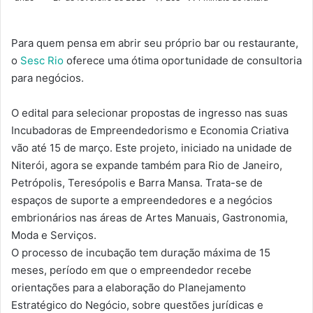
Para quem pensa em abrir seu próprio bar ou restaurante,
o
Sesc Rio
oferece uma ótima oportunidade de consultoria
para negócios.
O edital para selecionar propostas de ingresso nas suas
Incubadoras de Empreendedorismo e Economia Criativa
vão até 15 de março. Este projeto, iniciado na unidade de
Niterói, agora se expande também para Rio de Janeiro,
Petrópolis, Teresópolis e Barra Mansa. Trata-se de
espaços de suporte a empreendedores e a negócios
embrionários nas áreas de Artes Manuais, Gastronomia,
Moda e Serviços.
O processo de incubação tem duração máxima de 15
meses, período em que o empreendedor recebe
orientações para a elaboração do Planejamento
Estratégico do Negócio, sobre questões jurídicas e