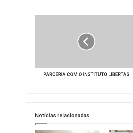
PARCERIA
COM
O
INSTITUTO
LIBERTAS
PARCERIA COM O INSTITUTO LIBERTAS
Notícias relacionadas