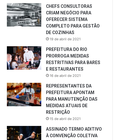
CHEFS CONSULTORAS
CRIAM NEGÓCIO PARA
OFERECER SISTEMA
COMPLETO PARA GESTÃO
DE COZINHAS
19 de abril de 2021
PREFEITURA DO RIO
PRORROGA MEDIDAS
RESTRITIVAS PARA BARES
E RESTAURANTES
16 de abril de 2021
REPRESENTANTES DA
PREFEITURA APONTAM
PARA MANUTENÇÃO DAS
MEDIDAS ATUAIS DE
RESTRIÇÃO
15 de abril de 2021
ASSINADO TERMO ADITIVO
À CONVENÇÃO COLETIVA