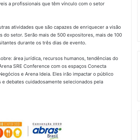
eis a profissionais que têm vínculo com o setor
tras atividades que são capazes de enriquecer a visão
 do setor. Serão mais de 500 expositores, mais de 100
itantes durante os três dias de evento.
obre: área jurídica, recursos humanos, tendências do
 a Arena SRE Conference com os espaços Conecta
gócios e Arena Ideia. Eles irão impactar o público
s e debates cuidadosamente selecionados pela