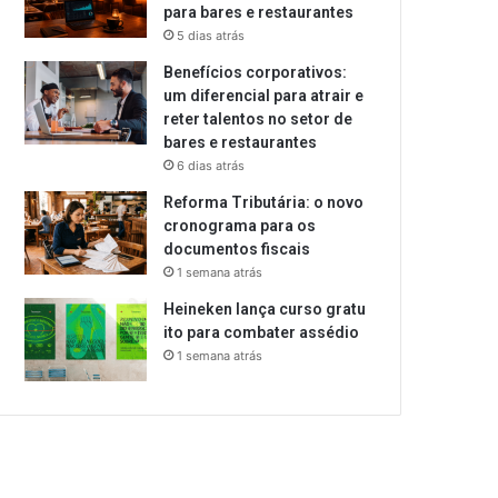
para bares e restaurantes
5 dias atrás
Benefícios corporativos:
um diferencial para atrair e
reter talentos no setor de
bares e restaurantes
6 dias atrás
Reforma Tributária: o novo
cronograma para os
documentos fiscais
1 semana atrás
Heineken lança curso gratu
ito para combater assédio
1 semana atrás