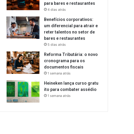
para bares e restaurantes
4 dias atrás
Benefícios corporativos:
um diferencial para atrair e
reter talentos no setor de
bares e restaurantes
5 dias atrás
Reforma Tributária: o novo
cronograma para os
documentos fiscais
1 semana atrás
Heineken lança curso gratu
ito para combater assédio
1 semana atrás