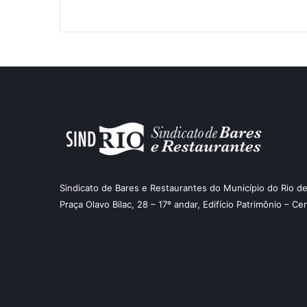
Sindicato de Bares e Restaurantes do Município do Rio de
Praça Olavo Bilac, 28 – 17º andar, Edifício Patrimônio – Ce