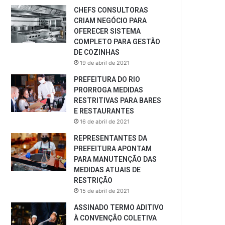
CHEFS CONSULTORAS
CRIAM NEGÓCIO PARA
OFERECER SISTEMA
COMPLETO PARA GESTÃO
DE COZINHAS
19 de abril de 2021
PREFEITURA DO RIO
PRORROGA MEDIDAS
RESTRITIVAS PARA BARES
E RESTAURANTES
16 de abril de 2021
REPRESENTANTES DA
PREFEITURA APONTAM
PARA MANUTENÇÃO DAS
MEDIDAS ATUAIS DE
RESTRIÇÃO
15 de abril de 2021
ASSINADO TERMO ADITIVO
À CONVENÇÃO COLETIVA