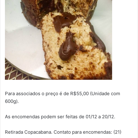
Para associados o preço é de R$55,00 (Unidade com
600g).
As encomendas podem ser feitas de 01/12 a 20/12.
Retirada Copacabana. Contato para encomendas: (21)