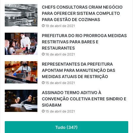
CHEFS CONSULTORAS CRIAM NEGÓCIO
PARA OFERECER SISTEMA COMPLETO
PARA GESTÃO DE COZINHAS
19 de abril de 2021
PREFEITURA DO RIO PRORROGA MEDIDAS
RESTRITIVAS PARA BARES E
RESTAURANTES
16 de abril de 2021
REPRESENTANTES DA PREFEITURA
APONTAM PARA MANUTENÇÃO DAS
MEDIDAS ATUAIS DE RESTRIÇÃO
15 de abril de 2021
ASSINADO TERMO ADITIVO À
CONVENÇÃO COLETIVA ENTRE SINDRIO E
SIGABAM
15 de abril de 2021
Tudo (347)