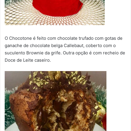
O Chocotone é feito com chocolate trufado com gotas de
ganache de chocolate belga Callebaut, coberto com o
suculento Brownie da grife. Outra opção é com recheio de
Doce de Leite caseiro.