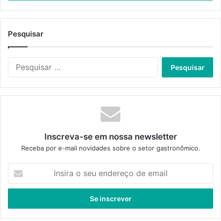
Pesquisar
Pesquisar
por:
Inscreva-se em nossa newsletter
Receba por e-mail novidades sobre o setor gastronômico.
Insira
o
seu
endereço
de
email