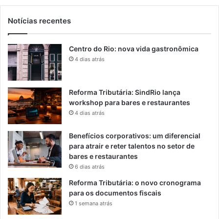
Notícias recentes
Centro do Rio: nova vida gastronômica
4 dias atrás
Reforma Tributária: SindRio lança
workshop para bares e restaurantes
4 dias atrás
Benefícios corporativos: um diferencial
para atrair e reter talentos no setor de
bares e restaurantes
6 dias atrás
Reforma Tributária: o novo cronograma
para os documentos fiscais
1 semana atrás