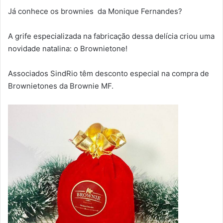
Já conhece os brownies da Monique Fernandes?
A grife especializada na fabricação dessa delícia criou uma
novidade natalina: o Brownietone!
Associados SindRio têm desconto especial na compra de
Brownietones da Brownie MF.