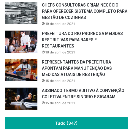
CHEFS CONSULTORAS CRIAM NEGÓCIO
PARA OFERECER SISTEMA COMPLETO PARA
GESTÃO DE COZINHAS
19 de abril de 2021
PREFEITURA DO RIO PRORROGA MEDIDAS
RESTRITIVAS PARA BARES E
RESTAURANTES
16 de abril de 2021
REPRESENTANTES DA PREFEITURA
APONTAM PARA MANUTENÇÃO DAS
MEDIDAS ATUAIS DE RESTRIÇÃO
15 de abril de 2021
ASSINADO TERMO ADITIVO À CONVENÇÃO
COLETIVA ENTRE SINDRIO E SIGABAM
15 de abril de 2021
Tudo (347)