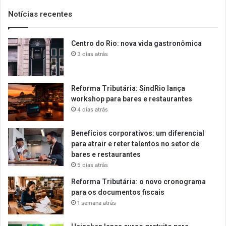
Notícias recentes
Centro do Rio: nova vida gastronômica
3 dias atrás
Reforma Tributária: SindRio lança
workshop para bares e restaurantes
4 dias atrás
Benefícios corporativos: um diferencial
para atrair e reter talentos no setor de
bares e restaurantes
5 dias atrás
Reforma Tributária: o novo cronograma
para os documentos fiscais
1 semana atrás