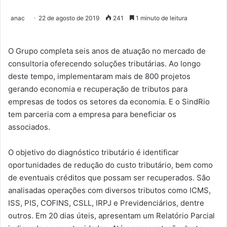
anac
22 de agosto de 2019
241
1 minuto de leitura
O Grupo completa seis anos de atuação no mercado de
consultoria oferecendo soluções tributárias. Ao longo
deste tempo, implementaram mais de 800 projetos
gerando economia e recuperação de tributos para
empresas de todos os setores da economia. E o SindRio
tem parceria com a empresa para beneficiar os
associados.
O objetivo do diagnóstico tributário é identificar
oportunidades de redução do custo tributário, bem como
de eventuais créditos que possam ser recuperados. São
analisadas operações com diversos tributos como ICMS,
ISS, PIS, COFINS, CSLL, IRPJ e Previdenciários, dentre
outros. Em 20 dias úteis, apresentam um Relatório Parcial