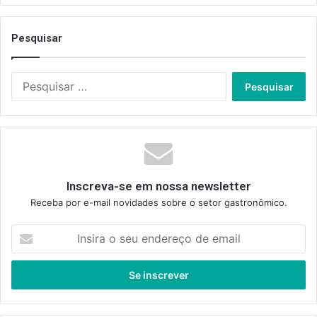
Pesquisar
Pesquisar
por:
Inscreva-se em nossa newsletter
Receba por e-mail novidades sobre o setor gastronômico.
Insira
o
seu
endereço
de
email