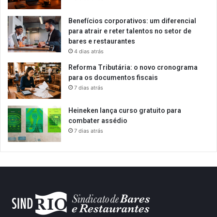
Benefícios corporativos: um diferencial
para atrair e reter talentos no setor de
bares e restaurantes
4 dias atrás
Reforma Tributária: o novo cronograma
para os documentos fiscais
7 dias atrás
Heineken lança curso gratuito para
combater assédio
7 dias atrás