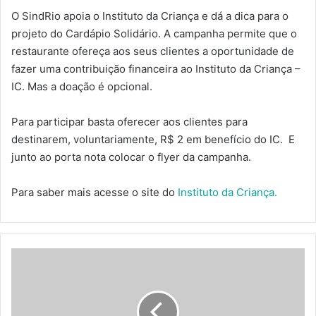
O SindRio apoia o Instituto da Criança e dá a dica para o
projeto do Cardápio Solidário. A campanha permite que o
restaurante ofereça aos seus clientes a oportunidade de
fazer uma contribuição financeira ao Instituto da Criança –
IC. Mas a doação é opcional.
Para participar basta oferecer aos clientes para
destinarem, voluntariamente, R$ 2 em benefício do IC. E
junto ao porta nota colocar o flyer da campanha.
Para saber mais acesse o site do
Instituto da Criança.
PRESIDENTE
DO
SINDRIO
TOMA
POSSE