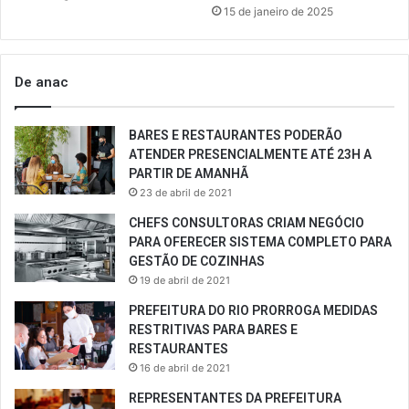
15 de janeiro de 2025
De anac
BARES E RESTAURANTES PODERÃO
ATENDER PRESENCIALMENTE ATÉ 23H A
PARTIR DE AMANHÃ
23 de abril de 2021
CHEFS CONSULTORAS CRIAM NEGÓCIO
PARA OFERECER SISTEMA COMPLETO PARA
GESTÃO DE COZINHAS
19 de abril de 2021
PREFEITURA DO RIO PRORROGA MEDIDAS
RESTRITIVAS PARA BARES E
RESTAURANTES
16 de abril de 2021
REPRESENTANTES DA PREFEITURA