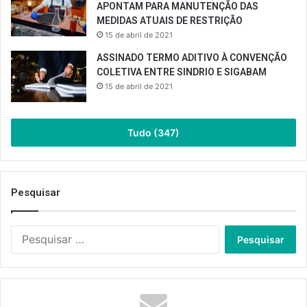
APONTAM PARA MANUTENÇÃO DAS
MEDIDAS ATUAIS DE RESTRIÇÃO
15 de abril de 2021
ASSINADO TERMO ADITIVO À CONVENÇÃO
COLETIVA ENTRE SINDRIO E SIGABAM
15 de abril de 2021
Tudo (347)
Pesquisar
Pesquisar
por: