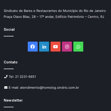
Sindicato de Bares e Restaurantes do Município do Rio de Janeiro
Praça Olavo Bilac, 28 – 17º andar, Edifício Patrimônio – Centro, RJ
Social
Facebook
Linkedin
YouTube
Instagram
WhatsApp
Contato
Tel: 21 3231-6651
E-mail: atendimento@homolog.sindrio.com.br
Newsletter