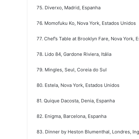
75. Diverxo, Madrid, Espanha
76. Momofuku Ko, Nova York, Estados Unidos
77. Chef’s Table at Brooklyn Fare, Nova York, 
78. Lido 84, Gardone Riviera, Itália
79. Mingles, Seul, Coreia do Sul
80. Estela, Nova York, Estados Unidos
81. Quique Dacosta, Denia, Espanha
82. Enigma, Barcelona, Espanha
83. Dinner by Heston Blumenthal, Londres, Ing