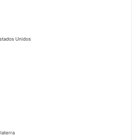
Estados Unidos
laterra