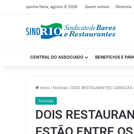
quinta-feira, agosto 6 2026
Quem somos
Diretoria
CENTRAL DO ASSOCIADO
BENEFÍCIOS E PAR
Início
/
Notícias
/
DOIS RESTAURANTES CARIOCAS 
Notícias
DOIS RESTAURA
ESTÃO ENTRE OS