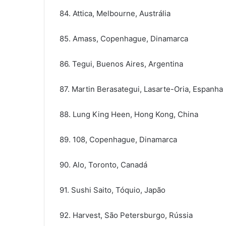
84. Attica, Melbourne, Austrália
85. Amass, Copenhague, Dinamarca
86. Tegui, Buenos Aires, Argentina
87. Martin Berasategui, Lasarte-Oria, Espanha
88. Lung King Heen, Hong Kong, China
89. 108, Copenhague, Dinamarca
90. Alo, Toronto, Canadá
91. Sushi Saito, Tóquio, Japão
92. Harvest, São Petersburgo, Rússia