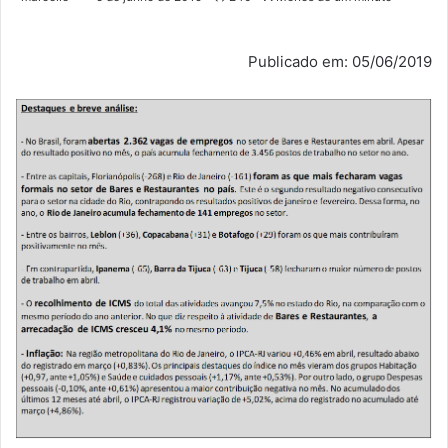
Publicado em: 05/06/2019