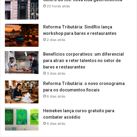
20 horas atrás
Reforma Tributária: SindRio lança
workshop para bares e restaurantes
2 dias atrás
Benefícios corporativos: um diferencial
para atrair e reter talentos no setor de
bares e restaurantes
3 dias atrás
Reforma Tributária: o novo cronograma
para os documentos fiscais
6 dias atrás
Heineken lança curso gratuito para
combater assédio
6 dias atrás