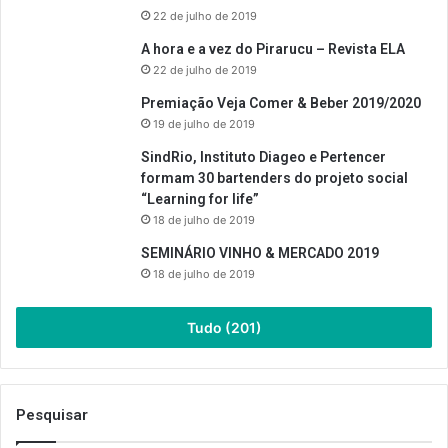
22 de julho de 2019
A hora e a vez do Pirarucu – Revista ELA
22 de julho de 2019
Premiação Veja Comer & Beber 2019/2020
19 de julho de 2019
SindRio, Instituto Diageo e Pertencer
formam 30 bartenders do projeto social
“Learning for life”
18 de julho de 2019
SEMINÁRIO VINHO & MERCADO 2019
18 de julho de 2019
Tudo (201)
Pesquisar