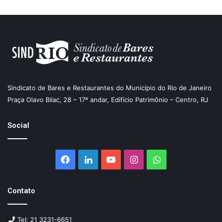
Sindicato de Bares e Restaurantes do Município do Rio de Janeiro
Praça Olavo Bilac, 28 – 17º andar, Edifício Patrimônio – Centro, RJ
Social
Facebook
Linkedin
YouTube
Instagram
WhatsApp
Contato
Tel: 21 3231-6651