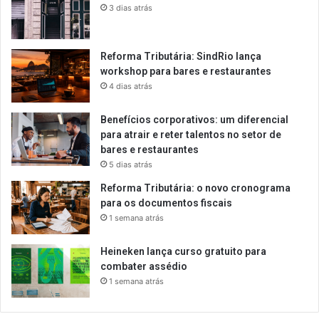
3 dias atrás
Reforma Tributária: SindRio lança
workshop para bares e restaurantes
4 dias atrás
Benefícios corporativos: um diferencial
para atrair e reter talentos no setor de
bares e restaurantes
5 dias atrás
Reforma Tributária: o novo cronograma
para os documentos fiscais
1 semana atrás
Heineken lança curso gratuito para
combater assédio
1 semana atrás