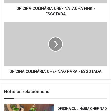
OFICINA CULINÁRIA CHEF NATACHA FINK -
ESGOTADA
OFICINA
CULINÁRIA
CHEF
NAO
HARA
-
ESGOTADA
OFICINA CULINÁRIA CHEF NAO HARA - ESGOTADA
Notícias relacionadas
OFICINA CULINÁRIA CHEF NAO