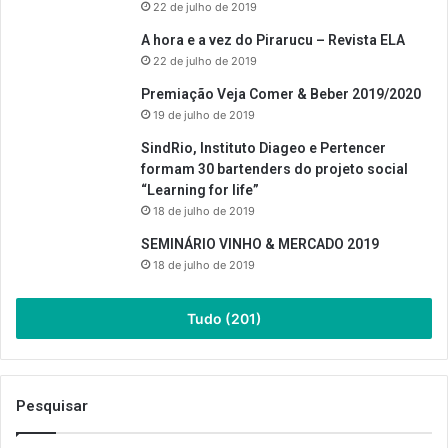
22 de julho de 2019
A hora e a vez do Pirarucu – Revista ELA
22 de julho de 2019
Premiação Veja Comer & Beber 2019/2020
19 de julho de 2019
SindRio, Instituto Diageo e Pertencer
formam 30 bartenders do projeto social
“Learning for life”
18 de julho de 2019
SEMINÁRIO VINHO & MERCADO 2019
18 de julho de 2019
Tudo (201)
Pesquisar