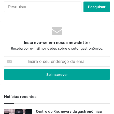
Pesquisar
por:
Inscreva-se em nossa newsletter
Receba por e-mail novidades sobre o setor gastronômico.
Insira
o
seu
endereço
de
email
Notícias recentes
Centro do Rio: nova vida gastronômica