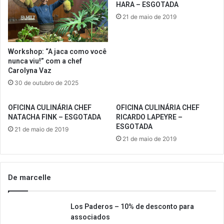
HARA – ESGOTADA
21 de maio de 2019
Workshop: “A jaca como você
nunca viu!” com a chef
Carolyna Vaz
30 de outubro de 2025
OFICINA CULINÁRIA CHEF
OFICINA CULINÁRIA CHEF
NATACHA FINK – ESGOTADA
RICARDO LAPEYRE –
ESGOTADA
21 de maio de 2019
21 de maio de 2019
De marcelle
Los Paderos – 10% de desconto para
associados