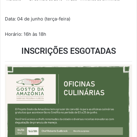
Data: 04 de junho (terça-feira)
Horário: 16h às 18h
INSCRIÇÕES ESGOTADAS