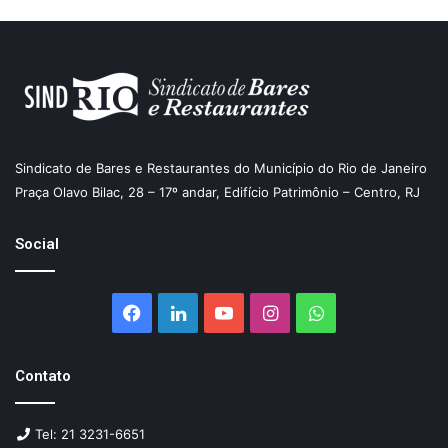
Sindicato de Bares e Restaurantes do Município do Rio de Janeiro
Praça Olavo Bilac, 28 – 17º andar, Edifício Patrimônio – Centro, RJ
Social
Facebook
Linkedin
YouTube
Instagram
WhatsApp
Contato
Tel: 21 3231-6651