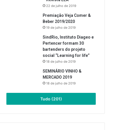
22 de julho de 2019
Premiação Veja Comer &
Beber 2019/2020
19 de julho de 2019
SindRio, Instituto Diageo e
Pertencer formam 30
bartenders do projeto
social “Learning for life”
18 de julho de 2019
SEMINÁRIO VINHO &
MERCADO 2019
18 de julho de 2019
Tudo (201)