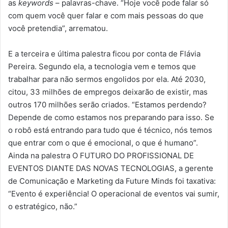
as
keywords
– palavras-chave. “Hoje você pode falar só
com quem você quer falar e com mais pessoas do que
você pretendia”, arrematou.
E a terceira e última palestra ficou por conta de Flávia
Pereira. Segundo ela, a tecnologia vem e temos que
trabalhar para não sermos engolidos por ela. Até 2030,
citou, 33 milhões de empregos deixarão de existir, mas
outros 170 milhões serão criados. “Estamos perdendo?
Depende de como estamos nos preparando para isso. Se
o robô está entrando para tudo que é técnico, nós temos
que entrar com o que é emocional, o que é humano”.
Ainda na palestra O FUTURO DO PROFISSIONAL DE
EVENTOS DIANTE DAS NOVAS TECNOLOGIAS, a gerente
de Comunicação e Marketing da Future Minds foi taxativa:
“Evento é experiência! O operacional de eventos vai sumir,
o estratégico, não.”