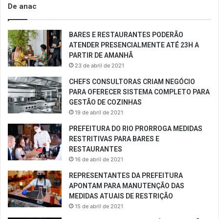
De anac
BARES E RESTAURANTES PODERÃO
ATENDER PRESENCIALMENTE ATÉ 23H A
PARTIR DE AMANHÃ
23 de abril de 2021
CHEFS CONSULTORAS CRIAM NEGÓCIO
PARA OFERECER SISTEMA COMPLETO PARA
GESTÃO DE COZINHAS
19 de abril de 2021
PREFEITURA DO RIO PRORROGA MEDIDAS
RESTRITIVAS PARA BARES E
RESTAURANTES
16 de abril de 2021
REPRESENTANTES DA PREFEITURA
APONTAM PARA MANUTENÇÃO DAS
MEDIDAS ATUAIS DE RESTRIÇÃO
15 de abril de 2021