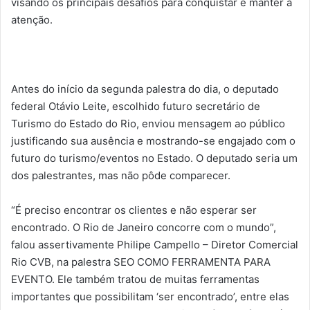
visando os principais desafios para conquistar e manter a
atenção.
Antes do início da segunda palestra do dia, o deputado
federal Otávio Leite, escolhido futuro secretário de
Turismo do Estado do Rio, enviou mensagem ao público
justificando sua ausência e mostrando-se engajado com o
futuro do turismo/eventos no Estado. O deputado seria um
dos palestrantes, mas não pôde comparecer.
“É preciso encontrar os clientes e não esperar ser
encontrado. O Rio de Janeiro concorre com o mundo”,
falou assertivamente Philipe Campello – Diretor Comercial
Rio CVB, na palestra SEO COMO FERRAMENTA PARA
EVENTO. Ele também tratou de muitas ferramentas
importantes que possibilitam ‘ser encontrado’, entre elas