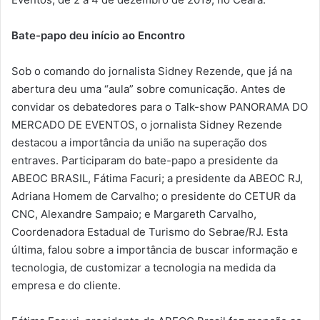
Bate-papo deu início ao Encontro
Sob o comando do jornalista Sidney Rezende, que já na
abertura deu uma “aula” sobre comunicação. Antes de
convidar os debatedores para o Talk-show PANORAMA DO
MERCADO DE EVENTOS, o jornalista Sidney Rezende
destacou a importância da união na superação dos
entraves. Participaram do bate-papo a presidente da
ABEOC BRASIL, Fátima Facuri; a presidente da ABEOC RJ,
Adriana Homem de Carvalho; o presidente do CETUR da
CNC, Alexandre Sampaio; e Margareth Carvalho,
Coordenadora Estadual de Turismo do Sebrae/RJ. Esta
última, falou sobre a importância de buscar informação e
tecnologia, de customizar a tecnologia na medida da
empresa e do cliente.