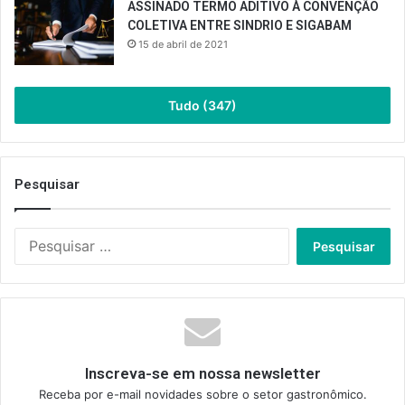
ASSINADO TERMO ADITIVO À CONVENÇÃO
COLETIVA ENTRE SINDRIO E SIGABAM
15 de abril de 2021
Tudo (347)
Pesquisar
Pesquisar
por:
Inscreva-se em nossa newsletter
Receba por e-mail novidades sobre o setor gastronômico.