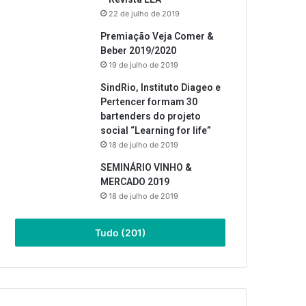
22 de julho de 2019
Premiação Veja Comer &
Beber 2019/2020
19 de julho de 2019
SindRio, Instituto Diageo e
Pertencer formam 30
bartenders do projeto
social “Learning for life”
18 de julho de 2019
SEMINÁRIO VINHO &
MERCADO 2019
18 de julho de 2019
Tudo (201)