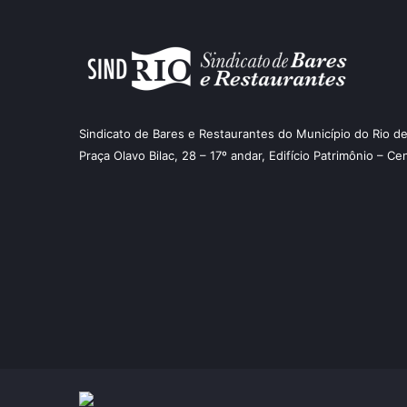
Sindicato de Bares e Restaurantes do Município do Rio de
Praça Olavo Bilac, 28 – 17º andar, Edifício Patrimônio – Ce