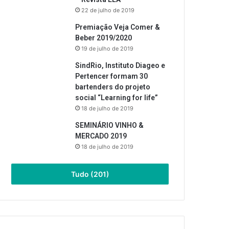
22 de julho de 2019
Premiação Veja Comer &
Beber 2019/2020
19 de julho de 2019
SindRio, Instituto Diageo e
Pertencer formam 30
bartenders do projeto
social “Learning for life”
18 de julho de 2019
SEMINÁRIO VINHO &
MERCADO 2019
18 de julho de 2019
Tudo (201)