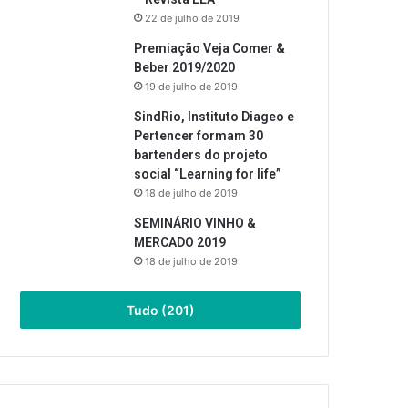
22 de julho de 2019
Premiação Veja Comer &
Beber 2019/2020
19 de julho de 2019
SindRio, Instituto Diageo e
Pertencer formam 30
bartenders do projeto
social “Learning for life”
18 de julho de 2019
SEMINÁRIO VINHO &
MERCADO 2019
18 de julho de 2019
Tudo (201)