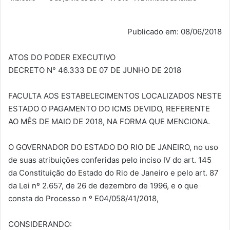
Publicado em: 08/06/2018
ATOS DO PODER EXECUTIVO
DECRETO N° 46.333 DE 07 DE JUNHO DE 2018
FACULTA AOS ESTABELECIMENTOS LOCALIZADOS NESTE
ESTADO O PAGAMENTO DO ICMS DEVIDO, REFERENTE
AO MÊS DE MAIO DE 2018, NA FORMA QUE MENCIONA.
O GOVERNADOR DO ESTADO DO RIO DE JANEIRO, no uso
de suas atribuições conferidas pelo inciso IV do art. 145
da Constituição do Estado do Rio de Janeiro e pelo art. 87
da Lei nº 2.657, de 26 de dezembro de 1996, e o que
consta do Processo n º E04/058/41/2018,
CONSIDERANDO: