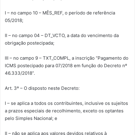
I – no campo 10 – MÊS_REF, o período de referência
05/2018;
II – no campo 04 – DT_VCTO, a data do vencimento da
obrigação postecipada;
III – no campo 9 – TXT_COMPL, a inscrição “Pagamento do
ICMS postecipado para 07/2018 em função do Decreto nº
46.333/2018”.
Art. 3º – O disposto neste Decreto:
I – se aplica a todos os contribuintes, inclusive os sujeitos
a prazos especiais de recolhimento, exceto os optantes
pelo Simples Nacional; e
II – não se aplica aos valores devidos relativos à