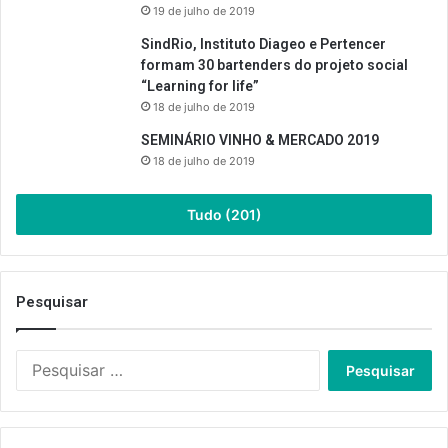
19 de julho de 2019
SindRio, Instituto Diageo e Pertencer
formam 30 bartenders do projeto social
“Learning for life”
18 de julho de 2019
SEMINÁRIO VINHO & MERCADO 2019
18 de julho de 2019
Tudo (201)
Pesquisar
Pesquisar
por: