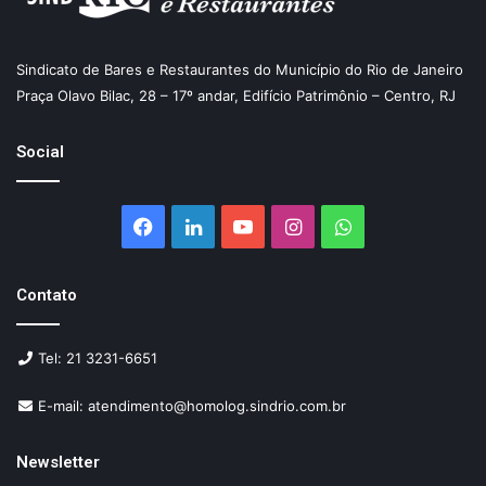
Sindicato de Bares e Restaurantes do Município do Rio de Janeiro
Praça Olavo Bilac, 28 – 17º andar, Edifício Patrimônio – Centro, RJ
Social
Facebook
Linkedin
YouTube
Instagram
WhatsApp
Contato
Tel: 21 3231-6651
E-mail: atendimento@homolog.sindrio.com.br
Newsletter