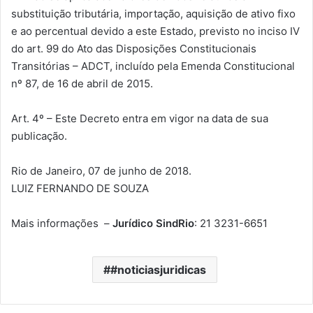
substituição tributária, importação, aquisição de ativo fixo
e ao percentual devido a este Estado, previsto no inciso IV
do art. 99 do Ato das Disposições Constitucionais
Transitórias – ADCT, incluído pela Emenda Constitucional
nº 87, de 16 de abril de 2015.
Art. 4º – Este Decreto entra em vigor na data de sua
publicação.
Rio de Janeiro, 07 de junho de 2018.
LUIZ FERNANDO DE SOUZA
Mais informações –
Jurídico SindRio
: 21 3231-6651
#noticiasjuridicas