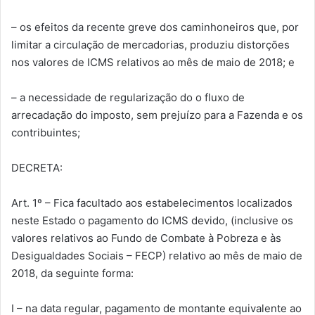
– os efeitos da recente greve dos caminhoneiros que, por
limitar a circulação de mercadorias, produziu distorções
nos valores de ICMS relativos ao mês de maio de 2018; e
– a necessidade de regularização do o fluxo de
arrecadação do imposto, sem prejuízo para a Fazenda e os
contribuintes;
DECRETA:
Art. 1º – Fica facultado aos estabelecimentos localizados
neste Estado o pagamento do ICMS devido, (inclusive os
valores relativos ao Fundo de Combate à Pobreza e às
Desigualdades Sociais – FECP) relativo ao mês de maio de
2018, da seguinte forma:
I – na data regular, pagamento de montante equivalente ao