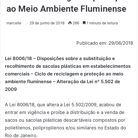
ao Meio Ambiente Fluminense
marcelle
29 de junho de 2018
266
1 minuto de leitura
Publicado em: 29/06/2018
Lei 8006/18 – Disposições sobre a substituição e
recolhimento de sacolas plásticas em estabelecimentos
comerciais – Ciclo de reciclagem e proteção ao meio
ambiente fluminense – Alteração da Lei nº 5.502 de
2009
A Lei 8006/18, que altera a Lei 5.502/2009, acabou de
entrar em vigência e proíbe a distribuição e a venda de
sacos ou sacolas plásticas descartáveis compostos por
polietilenos, polipropilenos e/ou similares no Estado do
Rio de Janeiro.