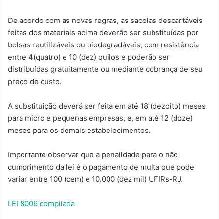
De acordo com as novas regras, as sacolas descartáveis
feitas dos materiais acima deverão ser substituídas por
bolsas reutilizáveis ou biodegradáveis, com resistência
entre 4(quatro) e 10 (dez) quilos e poderão ser
distribuídas gratuitamente ou mediante cobrança de seu
preço de custo.
A substituição deverá ser feita em até 18 (dezoito) meses
para micro e pequenas empresas, e, em até 12 (doze)
meses para os demais estabelecimentos.
Importante observar que a penalidade para o não
cumprimento da lei é o pagamento de multa que pode
variar entre 100 (cem) e 10.000 (dez mil) UFIRs-RJ.
LEI 8006 compilada