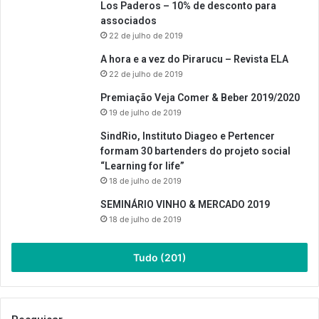
Los Paderos – 10% de desconto para
associados
22 de julho de 2019
A hora e a vez do Pirarucu – Revista ELA
22 de julho de 2019
Premiação Veja Comer & Beber 2019/2020
19 de julho de 2019
SindRio, Instituto Diageo e Pertencer
formam 30 bartenders do projeto social
“Learning for life”
18 de julho de 2019
SEMINÁRIO VINHO & MERCADO 2019
18 de julho de 2019
Tudo (201)