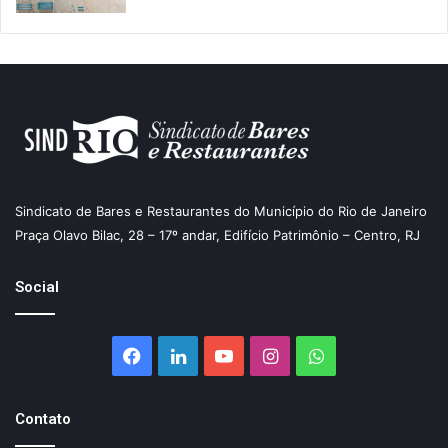
Sindicato de Bares e Restaurantes do Município do Rio de Janeiro
Praça Olavo Bilac, 28 – 17º andar, Edifício Patrimônio – Centro, RJ
Social
Facebook
Linkedin
YouTube
Instagram
WhatsApp
Contato