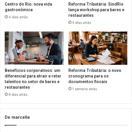
Centro do Rio: nova vida
Reforma Tributária: SindRio
gastronômica
lança workshop para bares e
restaurantes
4 dias atrás
5 dias atrás
Benefícios corporativos: um
Reforma Tributária: o novo
diferencial para atrair e reter
cronograma para os
talentos no setor de bares e
documentos fiscais
restaurantes
1 semana atrás
6 dias atrás
De marcelle