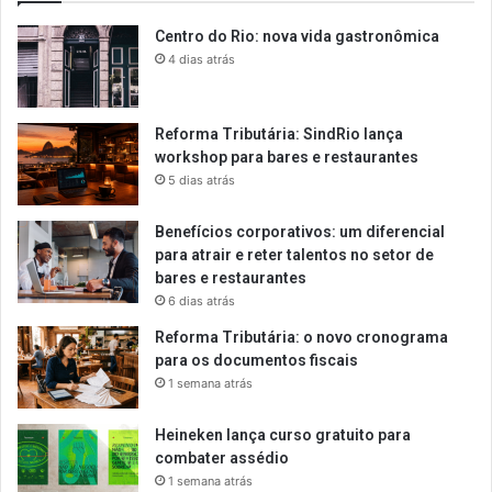
Centro do Rio: nova vida gastronômica
4 dias atrás
Reforma Tributária: SindRio lança
workshop para bares e restaurantes
5 dias atrás
Benefícios corporativos: um diferencial
para atrair e reter talentos no setor de
bares e restaurantes
6 dias atrás
Reforma Tributária: o novo cronograma
para os documentos fiscais
1 semana atrás
Heineken lança curso gratuito para
combater assédio
1 semana atrás