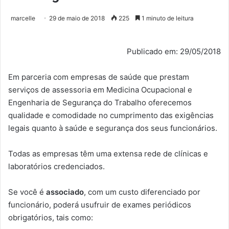
marcelle
29 de maio de 2018
225
1 minuto de leitura
Publicado em: 29/05/2018
Em parceria com empresas de saúde que prestam
serviços de assessoria em Medicina Ocupacional e
Engenharia de Segurança do Trabalho oferecemos
qualidade e comodidade no cumprimento das exigências
legais quanto à saúde e segurança dos seus funcionários.
Todas as empresas têm uma extensa rede de clínicas e
laboratórios credenciados.
Se você é
associado
, com um custo diferenciado por
funcionário, poderá usufruir de exames periódicos
obrigatórios, tais como: