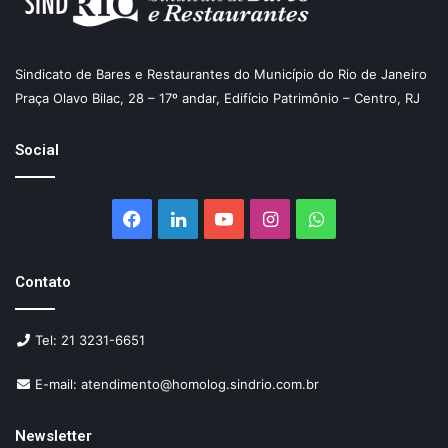
Sindicato de Bares e Restaurantes do Município do Rio de Janeiro
Praça Olavo Bilac, 28 – 17º andar, Edifício Patrimônio – Centro, RJ
Social
Facebook
Linkedin
YouTube
Instagram
WhatsApp
Contato
Tel: 21 3231-6651
E-mail: atendimento@homolog.sindrio.com.br
Newsletter