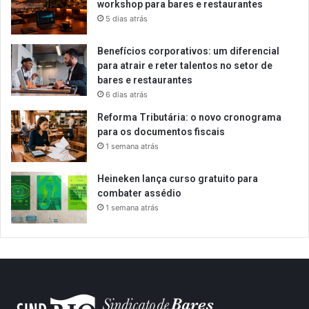
workshop para bares e restaurantes
5 dias atrás
Benefícios corporativos: um diferencial
para atrair e reter talentos no setor de
bares e restaurantes
6 dias atrás
Reforma Tributária: o novo cronograma
para os documentos fiscais
1 semana atrás
Heineken lança curso gratuito para
combater assédio
1 semana atrás