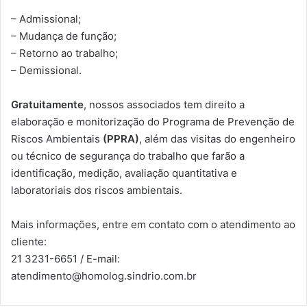
– Admissional;
– Mudança de função;
– Retorno ao trabalho;
– Demissional.
Gratuitamente
, nossos associados tem direito a
elaboração e monitorização do Programa de Prevenção de
Riscos Ambientais
(PPRA)
, além das visitas do engenheiro
ou técnico de segurança do trabalho que farão a
identificação, medição, avaliação quantitativa e
laboratoriais dos riscos ambientais.
Mais informações, entre em contato com o atendimento ao
cliente:
21 3231-6651 / E-mail:
atendimento@homolog.sindrio.com.br