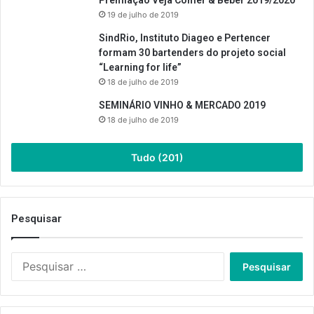
19 de julho de 2019
SindRio, Instituto Diageo e Pertencer
formam 30 bartenders do projeto social
“Learning for life”
18 de julho de 2019
SEMINÁRIO VINHO & MERCADO 2019
18 de julho de 2019
Tudo (201)
Pesquisar
Pesquisar
por: