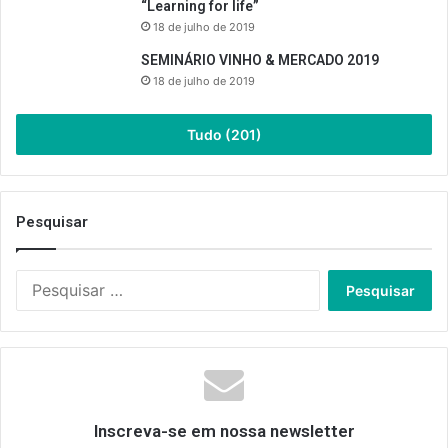
“Learning for life”
18 de julho de 2019
SEMINÁRIO VINHO & MERCADO 2019
18 de julho de 2019
Tudo (201)
Pesquisar
Pesquisar
por:
Inscreva-se em nossa newsletter