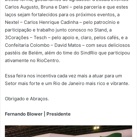
Carlos Augusto, Bruna e Dani – pela parceria e que estes
laços sejam fortalecidos para os próximos eventos, a
Nextel – Carlos Henrique Cadinha – pelo patrocínio e
participação e trabalho junto conosco no Stand, a
3Corações – Tesch – pelo apoio e, claro, pelos cafés, e a
Confeitaria Colombo – David Matos – com seus deliciosos
pastéis de Belém, além do time do SindRio que participou
ativamente no RioCentro.
Essa feira nos incentiva cada vez mais a atuar para um
Setor mais forte e um Rio de Janeiro mais rico e vibrante.
Obrigado e Abraços.
Fernando Blower | Presidente