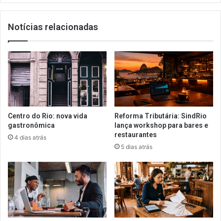
Notícias relacionadas
Centro do Rio: nova vida
Reforma Tributária: SindRio
gastronômica
lança workshop para bares e
restaurantes
4 dias atrás
5 dias atrás