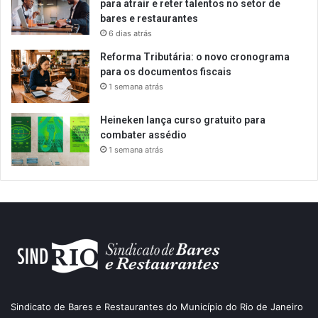
para atrair e reter talentos no setor de
bares e restaurantes
6 dias atrás
Reforma Tributária: o novo cronograma
para os documentos fiscais
1 semana atrás
Heineken lança curso gratuito para
combater assédio
1 semana atrás
Sindicato de Bares e Restaurantes do Município do Rio de Janeiro