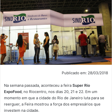
Publicado em: 28/03/2018
Na semana passada, aconteceu a feira
Super Rio
ExpoFood
, no Riocentro, nos dias 20, 21 e 22. Em um
momento em que a cidade do Rio de Janeiro luta para se
reerguer, a Feira mostrou a força dos empresários que
investem na cidade.