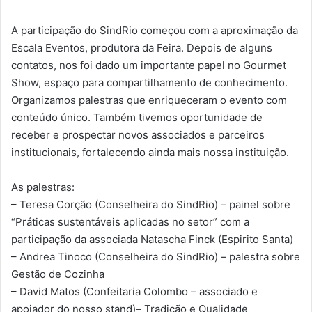
A participação do SindRio começou com a aproximação da
Escala Eventos, produtora da Feira. Depois de alguns
contatos, nos foi dado um importante papel no Gourmet
Show, espaço para compartilhamento de conhecimento.
Organizamos palestras que enriqueceram o evento com
conteúdo único. Também tivemos oportunidade de
receber e prospectar novos associados e parceiros
institucionais, fortalecendo ainda mais nossa instituição.
As palestras:
– Teresa Corção (Conselheira do SindRio) – painel sobre
“Práticas sustentáveis aplicadas no setor” com a
participação da associada Natascha Finck (Espirito Santa)
– Andrea Tinoco (Conselheira do SindRio) – palestra sobre
Gestão de Cozinha
– David Matos (Confeitaria Colombo – associado e
apoiador do nosso stand)– Tradição e Qualidade