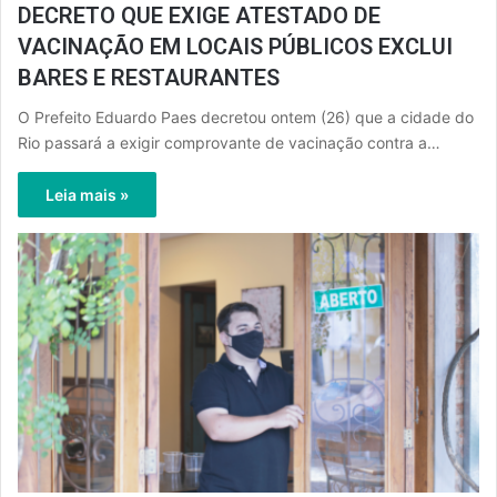
DECRETO QUE EXIGE ATESTADO DE
VACINAÇÃO EM LOCAIS PÚBLICOS EXCLUI
BARES E RESTAURANTES
O Prefeito Eduardo Paes decretou ontem (26) que a cidade do
Rio passará a exigir comprovante de vacinação contra a…
Leia mais »