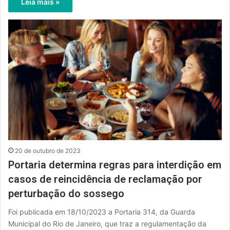
Leia mais »
20 de outubro de 2023
Portaria determina regras para interdição em
casos de reincidência de reclamação por
perturbação do sossego
Foi publicada em 18/10/2023 a Portaria 314, da Guarda
Municipal do Rio de Janeiro, que traz a regulamentação da