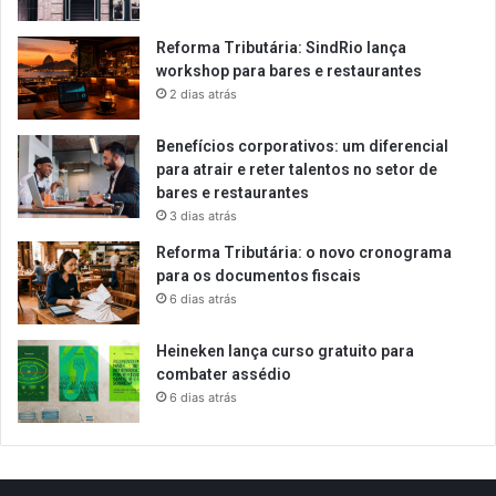
Reforma Tributária: SindRio lança
workshop para bares e restaurantes
2 dias atrás
Benefícios corporativos: um diferencial
para atrair e reter talentos no setor de
bares e restaurantes
3 dias atrás
Reforma Tributária: o novo cronograma
para os documentos fiscais
6 dias atrás
Heineken lança curso gratuito para
combater assédio
6 dias atrás