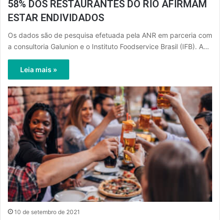
58% DOS RESTAURANTES DO RIO AFIRMAM
ESTAR ENDIVIDADOS
Os dados são de pesquisa efetuada pela ANR em parceria com
a consultoria Galunion e o Instituto Foodservice Brasil (IFB). A…
Leia mais »
10 de setembro de 2021