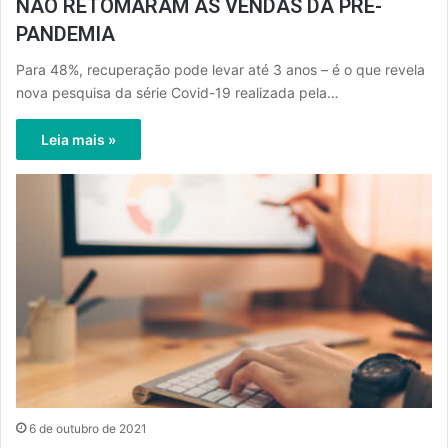
NÃO RETOMARAM AS VENDAS DA PRÉ-
PANDEMIA
Para 48%, recuperação pode levar até 3 anos – é o que revela
nova pesquisa da série Covid-19 realizada pela…
Leia mais »
6 de outubro de 2021