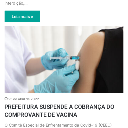
interdição,…
Leia mais »
25 de abril de 2022
PREFEITURA SUSPENDE A COBRANÇA DO
COMPROVANTE DE VACINA
O Comitê Especial de Enfrentamento da Covid-19 (CEEC)