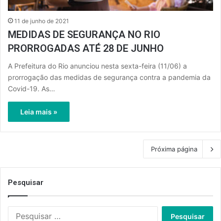
11 de junho de 2021
MEDIDAS DE SEGURANÇA NO RIO
PRORROGADAS ATÉ 28 DE JUNHO
A Prefeitura do Rio anunciou nesta sexta-feira (11/06) a
prorrogação das medidas de segurança contra a pandemia da
Covid-19. As…
Leia mais »
Próxima página
Pesquisar
Pesquisar
por: