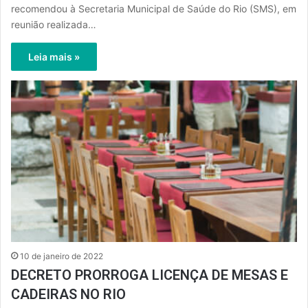
recomendou à Secretaria Municipal de Saúde do Rio (SMS), em
reunião realizada…
Leia mais »
10 de janeiro de 2022
DECRETO PRORROGA LICENÇA DE MESAS E
CADEIRAS NO RIO