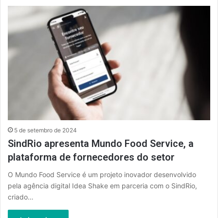
5 de setembro de 2024
SindRio apresenta Mundo Food Service, a
plataforma de fornecedores do setor
O Mundo Food Service é um projeto inovador desenvolvido
pela agência digital Idea Shake em parceria com o SindRio,
criado…