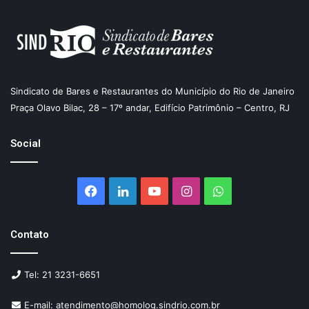
Sindicato de Bares e Restaurantes do Município do Rio de Janeiro
Praça Olavo Bilac, 28 – 17º andar, Edifício Patrimônio – Centro, RJ
Social
Facebook
Linkedin
YouTube
Instagram
WhatsApp
Contato
Tel: 21 3231-6651
E-mail: atendimento@homolog.sindrio.com.br