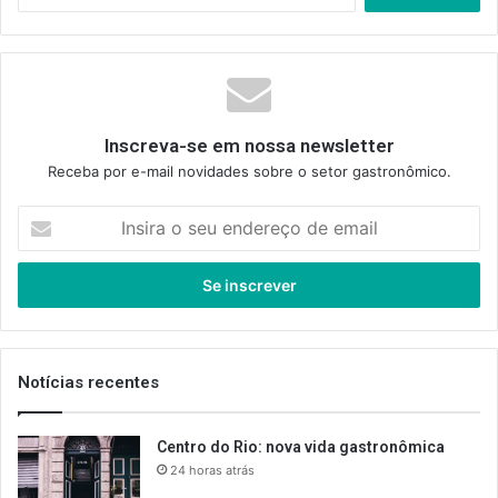
Inscreva-se em nossa newsletter
Receba por e-mail novidades sobre o setor gastronômico.
Insira
o
seu
endereço
de
email
Notícias recentes
Centro do Rio: nova vida gastronômica
24 horas atrás