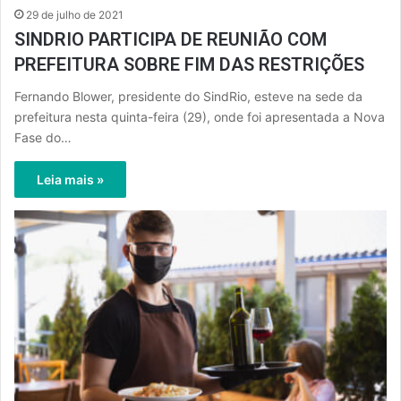
29 de julho de 2021
SINDRIO PARTICIPA DE REUNIÃO COM
PREFEITURA SOBRE FIM DAS RESTRIÇÕES
Fernando Blower, presidente do SindRio, esteve na sede da
prefeitura nesta quinta-feira (29), onde foi apresentada a Nova
Fase do…
Leia mais »