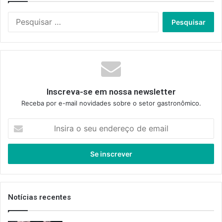
Pesquisar
por:
Inscreva-se em nossa newsletter
Receba por e-mail novidades sobre o setor gastronômico.
Insira
o
seu
endereço
de
email
Notícias recentes