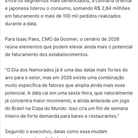
Entre os segmentos mais beneficiados, a culinária oriental
e japonesa liderou o consumo, somando R$ 2,84 milhões
em faturamento e mais de 100 mil pedidos realizados
durante a data.
Para Isaac Paes, CMO da Goomer, o cenário de 2026
reúne elementos que podem elevar ainda mais o potencial
de faturamento dos estabelecimentos.
“O Dia dos Namorados já é uma das datas mais fortes do
ano para o setor, mas em 2026 existe uma combinação
muito específica de fatores que amplia ainda mais esse
potencial. A data cai em uma sexta-feira, que naturalmente
já concentra maior movimento, e ainda antecede um jogo
do Brasil na Copa do Mundo. Isso cria um fim de semana
inteiro de forte demanda para bares e restaurantes.”
Segundo o executivo, datas como essa mudam