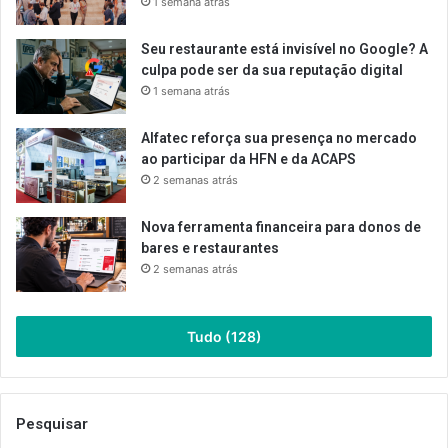
1 semana atrás
Seu restaurante está invisível no Google? A
culpa pode ser da sua reputação digital
1 semana atrás
Alfatec reforça sua presença no mercado
ao participar da HFN e da ACAPS
2 semanas atrás
Nova ferramenta financeira para donos de
bares e restaurantes
2 semanas atrás
Tudo (128)
Pesquisar