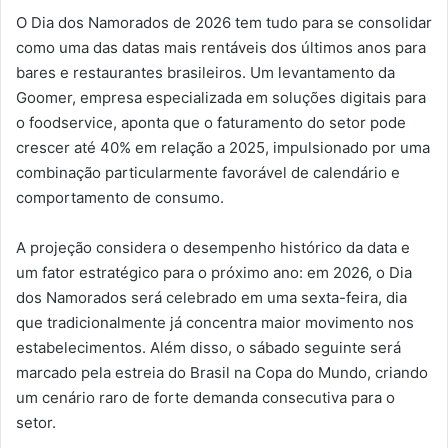
O Dia dos Namorados de 2026 tem tudo para se consolidar
como uma das datas mais rentáveis dos últimos anos para
bares e restaurantes brasileiros. Um levantamento da
Goomer, empresa especializada em soluções digitais para
o foodservice, aponta que o faturamento do setor pode
crescer até 40% em relação a 2025, impulsionado por uma
combinação particularmente favorável de calendário e
comportamento de consumo.
A projeção considera o desempenho histórico da data e
um fator estratégico para o próximo ano: em 2026, o Dia
dos Namorados será celebrado em uma sexta-feira, dia
que tradicionalmente já concentra maior movimento nos
estabelecimentos. Além disso, o sábado seguinte será
marcado pela estreia do Brasil na Copa do Mundo, criando
um cenário raro de forte demanda consecutiva para o
setor.