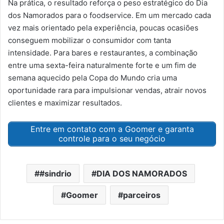
Na prática, o resultado reforça o peso estratégico do Dia
dos Namorados para o foodservice. Em um mercado cada
vez mais orientado pela experiência, poucas ocasiões
conseguem mobilizar o consumidor com tanta
intensidade. Para bares e restaurantes, a combinação
entre uma sexta-feira naturalmente forte e um fim de
semana aquecido pela Copa do Mundo cria uma
oportunidade rara para impulsionar vendas, atrair novos
clientes e maximizar resultados.
Entre em contato com a Goomer e garanta
controle para o seu negócio
#sindrio
DIA DOS NAMORADOS
Goomer
parceiros