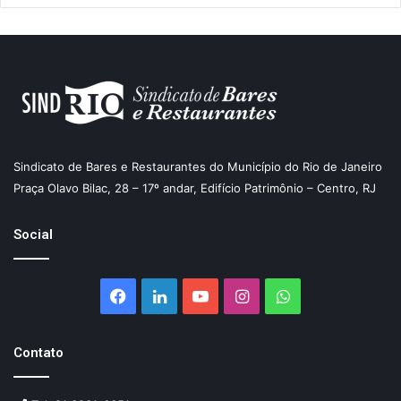
Sindicato de Bares e Restaurantes do Município do Rio de Janeiro
Praça Olavo Bilac, 28 – 17º andar, Edifício Patrimônio – Centro, RJ
Social
Facebook
Linkedin
YouTube
Instagram
WhatsApp
Contato