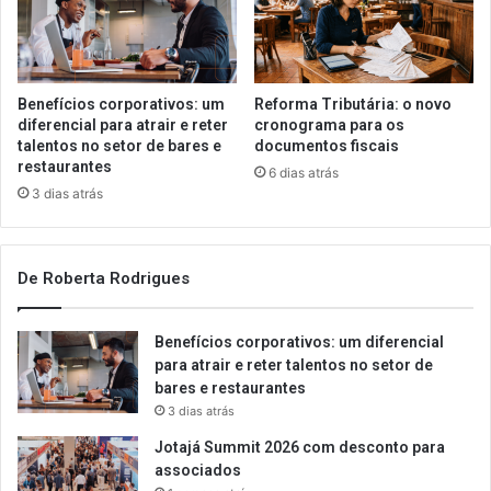
Benefícios corporativos: um
Reforma Tributária: o novo
diferencial para atrair e reter
cronograma para os
talentos no setor de bares e
documentos fiscais
restaurantes
6 dias atrás
3 dias atrás
De Roberta Rodrigues
Benefícios corporativos: um diferencial
para atrair e reter talentos no setor de
bares e restaurantes
3 dias atrás
Jotajá Summit 2026 com desconto para
associados