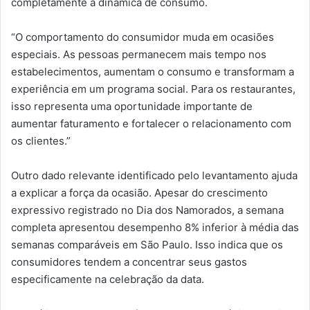
completamente a dinâmica de consumo.
“O comportamento do consumidor muda em ocasiões
especiais. As pessoas permanecem mais tempo nos
estabelecimentos, aumentam o consumo e transformam a
experiência em um programa social. Para os restaurantes,
isso representa uma oportunidade importante de
aumentar faturamento e fortalecer o relacionamento com
os clientes.”
Outro dado relevante identificado pelo levantamento ajuda
a explicar a força da ocasião. Apesar do crescimento
expressivo registrado no Dia dos Namorados, a semana
completa apresentou desempenho 8% inferior à média das
semanas comparáveis em São Paulo. Isso indica que os
consumidores tendem a concentrar seus gastos
especificamente na celebração da data.