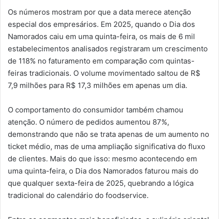
Os números mostram por que a data merece atenção
especial dos empresários. Em 2025, quando o Dia dos
Namorados caiu em uma quinta-feira, os mais de 6 mil
estabelecimentos analisados registraram um crescimento
de 118% no faturamento em comparação com quintas-
feiras tradicionais. O volume movimentado saltou de R$
7,9 milhões para R$ 17,3 milhões em apenas um dia.
O comportamento do consumidor também chamou
atenção. O número de pedidos aumentou 87%,
demonstrando que não se trata apenas de um aumento no
ticket médio, mas de uma ampliação significativa do fluxo
de clientes. Mais do que isso: mesmo acontecendo em
uma quinta-feira, o Dia dos Namorados faturou mais do
que qualquer sexta-feira de 2025, quebrando a lógica
tradicional do calendário do foodservice.